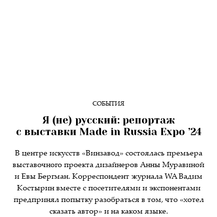
СОБЫТИЯ
Я (не) русский: репортаж
с выставки Made in Russia Expo ’24
В центре искусств «Винзавод» состоялась премьера
выставочного проекта дизайнеров Анны Муравиной
и Евы Бергман. Корреспондент журнала WA Вадим
Костырин вместе с посетителями и экспонентами
предпринял попытку разобраться в том, что «хотел
сказать автор» и на каком языке.