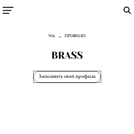
→
WA
ПРОФИЛИ
BRASS
Заполнить свой профиль