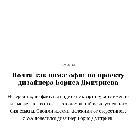
ОФИСЫ
Почти как дома: офис по проекту
дизайнера Бориса Дмитриева
Невероятно, но факт: вы видите не квартиру, хотя именно
так может показаться, — это домашний офис успешного
бизнесмена. Своими идеями, далекими от стереотипов,
с WA поделился дизайнер Борис Дмитриев.