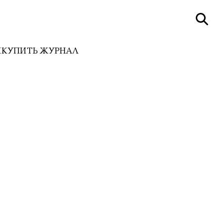
И
КУПИТЬ ЖУРНАЛ