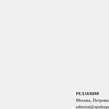
РЕДАКЦИЯ
Москва, Петровк
editorial@qiufenp