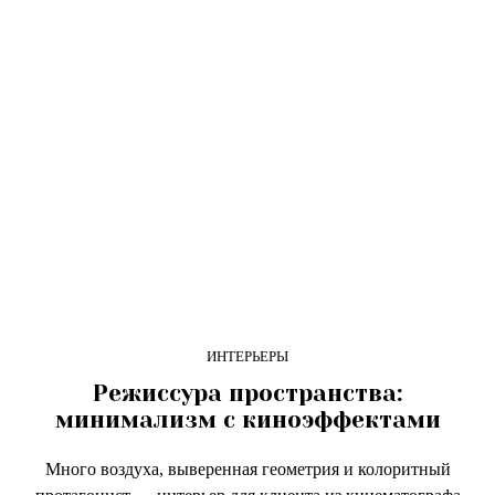
ИНТЕРЬЕРЫ
Режиссура пространства:
минимализм с киноэффектами
Много воздуха, выверенная геометрия и колоритный