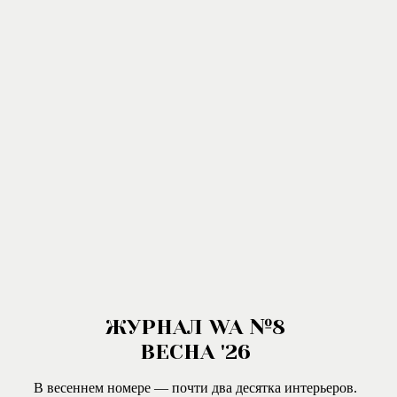
ЖУРНАЛ WA №8
ВЕСНА '26
В весеннем номере — почти два десятка интерьеров.