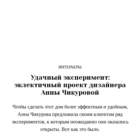
ИНТЕРЬЕРЫ
Удачный эксперимент:
эклектичный проект дизайнера
Анны Чикуровой
Чтобы сделать этот дом более эффектным и удобным,
Анна Чикурова предложила своим клиентам ряд
экспериментов, к которым неожиданно они оказались
открыты. Вот как это было.