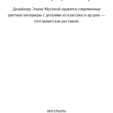
Дизайнеру Элине Мусиной нравятся современные
цветные интерьеры с деталями из классики и ар-деко —
этот вышел как раз таким.
ИНТЕРЬЕРЫ