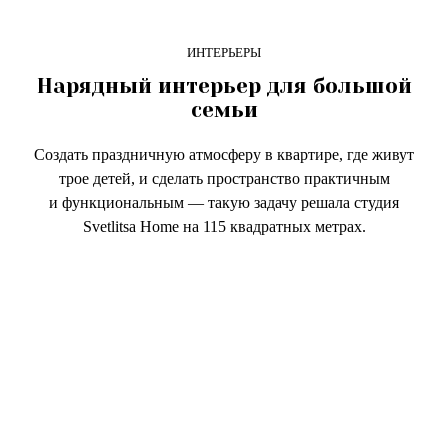
ИНТЕРЬЕРЫ
Нарядный интерьер для большой
семьи
Создать праздничную атмосферу в квартире, где живут
трое детей, и сделать пространство практичным
и функциональным — такую задачу решала студия
Svetlitsa Home на 115 квадратных метрах.