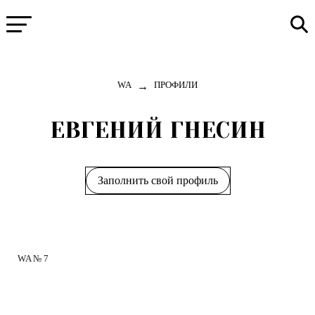
→
WA
ПРОФИЛИ
ЕВГЕНИЙ ГНЕСИН
Заполнить свой профиль
WA № 7