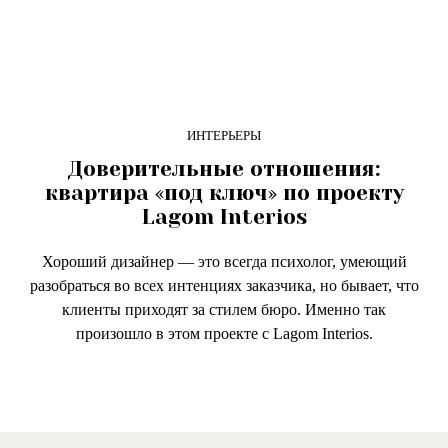
ИНТЕРЬЕРЫ
Доверительные отношения:
квартира «под ключ» по проекту
Lagom Interios
Хороший дизайнер — это всегда психолог, умеющий
разобраться во всех интенциях заказчика, но бывает, что
клиенты приходят за стилем бюро. Именно так
произошло в этом проекте с Lagom Interios.