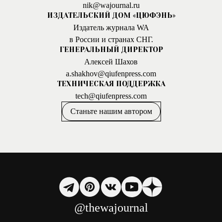
nik@wajournal.ru
ИЗДАТЕЛЬСКИЙ ДОМ «ЦЮФЭНЬ»
Издатель журнала WA
в России и странах СНГ.
ГЕНЕРАЛЬНЫЙ ДИРЕКТОР
Алексей Шахов
a.shakhov@qiufenpress.com
ТЕХНИЧЕСКАЯ ПОДДЕРЖКА
tech@qiufenpress.com
Станьте нашим автором
@thewajournal