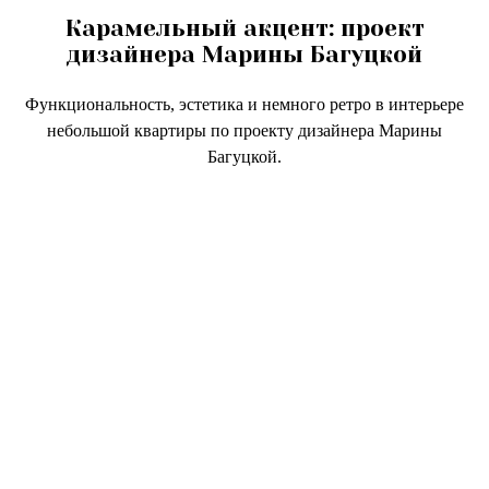
Карамельный акцент: проект
дизайнера Марины Багуцкой
Функциональность, эстетика и немного ретро в интерьере
небольшой квартиры по проекту дизайнера Марины
Багуцкой.