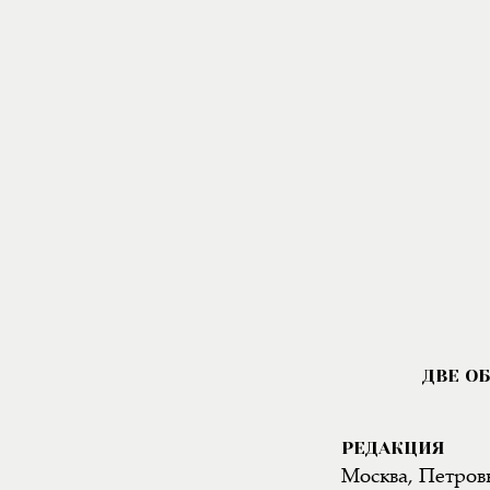
РЕДАКЦИЯ
Москва, Петровк