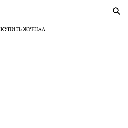
И
КУПИТЬ ЖУРНАЛ