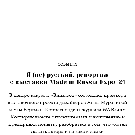
СОБЫТИЯ
Я (не) русский: репортаж
с выставки Made in Russia Expo ’24
В центре искусств «Винзавод» состоялась премьера
выставочного проекта дизайнеров Анны Муравиной
и Евы Бергман. Корреспондент журнала WA Вадим
Костырин вместе с посетителями и экспонентами
предпринял попытку разобраться в том, что «хотел
сказать автор» и на каком языке.