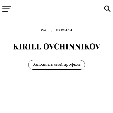
→
WA
ПРОФИЛИ
KIRILL OVCHINNIKOV
Заполнить свой профиль