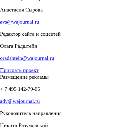
Анастасия Сырова
avs@wajournal.ru
Редактор сайта и соцсетей
Ольга Радштейн
oradshtein@wajournal.ru
Прислать проект
Размещение рекламы
+ 7 495 142-79-05
adv@wajournal.ru
Руководитель направления
Никита Разумовский