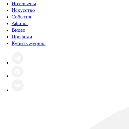
Интерьеры
Искусство
События
Афиша
Видео
Профили
Купить журнал