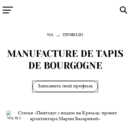
→
WA
ПРОФИЛИ
MANUFACTURE DE TAPIS
DE BOURGOGNE
Заполнить свой профиль
WA № 1