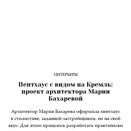
ИНТЕРЬЕРЫ
Пентхаус с видом на Кремль:
проект архитектора Марии
Бахаревой
Архитектор Мария Бахарева оформила пентхаус
в стилистике, заданной застройщиком, но на свой
вкус. Для этого пришлось разработать практически