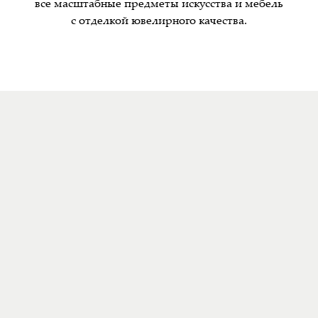
все масштабные предметы искусства и мебель
с отделкой ювелирного качества.