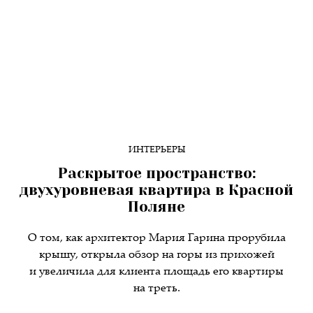
ИНТЕРЬЕРЫ
Раскрытое пространство:
двухуровневая квартира в Красной
Поляне
О том, как архитектор Мария Гарина прорубила
крышу, открыла обзор на горы из прихожей
и увеличила для клиента площадь его квартиры
на треть.