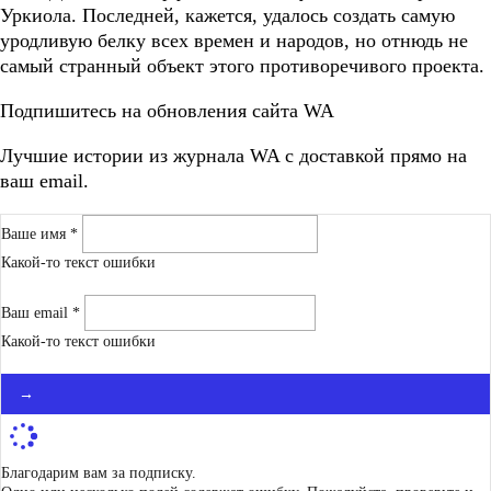
Уркиола. Последней, кажется, удалось создать самую
уродливую белку всех времен и народов, но отнюдь не
самый странный объект этого противоречивого проекта.
Подпишитесь на обновления сайта WA
Лучшие истории из журнала WA c доставкой прямо на
ваш email.
Ваше имя *
Какой-то текст ошибки
Ваш email *
Какой-то текст ошибки
→
Благодарим вам за подписку.