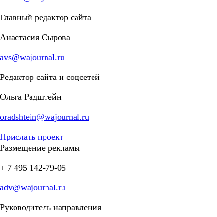
Главный редактор сайта
Анастасия Сырова
avs@wajournal.ru
Редактор сайта и соцсетей
Ольга Радштейн
oradshtein@wajournal.ru
Прислать проект
Размещение рекламы
+ 7 495 142-79-05
adv@wajournal.ru
Руководитель направления