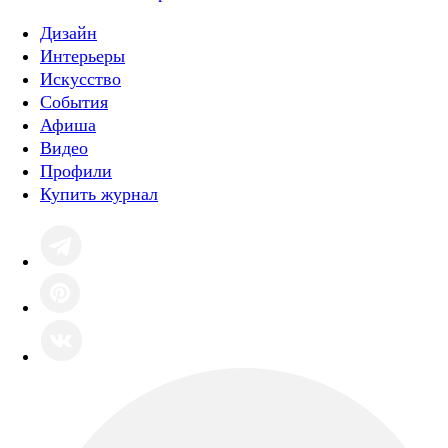
Дизайн
Интерьеры
Искусство
События
Афиша
Видео
Профили
Купить журнал