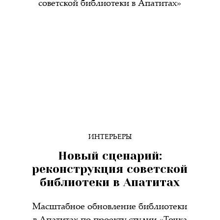
ИНТЕРЬЕРЫ
Новый сценарий:
реконструкция советской
библиотеки в Апатитах
Масштабное обновление библиотеки