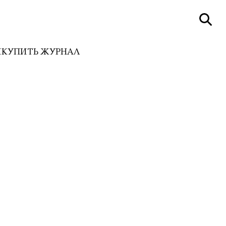
И
КУПИТЬ ЖУРНАЛ