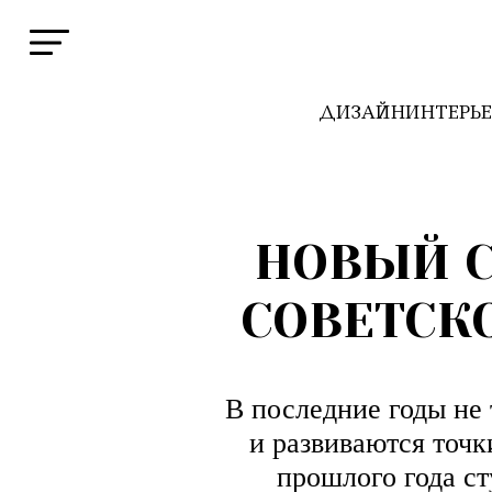
ДИЗАЙН
ИНТЕРЬ
НОВЫЙ С
СОВЕТСК
В последние годы не 
и развиваются точк
прошлого года с