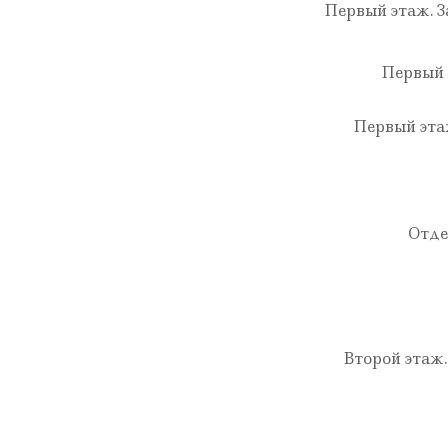
Первый этаж. З
Первый 
Первый этаж
Отде
Второй этаж.