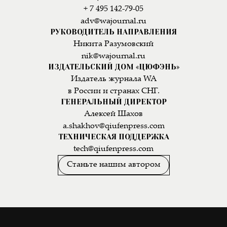
+ 7 495 142-79-05
adv@wajournal.ru
РУКОВОДИТЕЛЬ НАПРАВЛЕНИЯ
Никита Разумовский
nik@wajournal.ru
ИЗДАТЕЛЬСКИЙ ДОМ «ЦЮФЭНЬ»
Издатель журнала WA
в России и странах СНГ.
ГЕНЕРАЛЬНЫЙ ДИРЕКТОР
Алексей Шахов
a.shakhov@qiufenpress.com
ТЕХНИЧЕСКАЯ ПОДДЕРЖКА
tech@qiufenpress.com
Станьте нашим автором