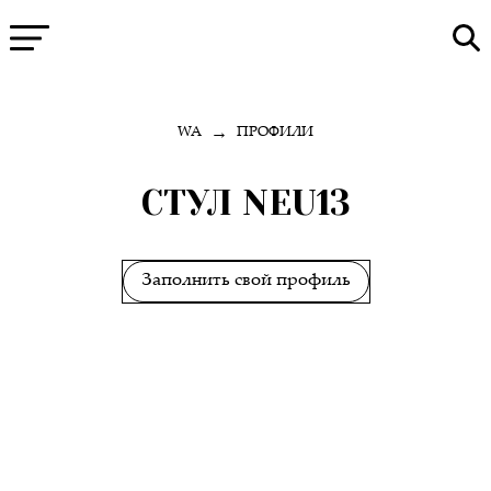
→
WA
ПРОФИЛИ
СТУЛ NEU13
Заполнить свой профиль