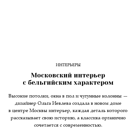
ИНТЕРЬЕРЫ
Московский интерьер
с бельгийским характером
Высокие потолки, окна в пол и чугунные колонны —
дизайнер Ольга Иевлева создала в новом доме
в центре Москвы интерьер, каждая деталь которого
рассказывает свою историю, а классика органично
сочетается с современностью.