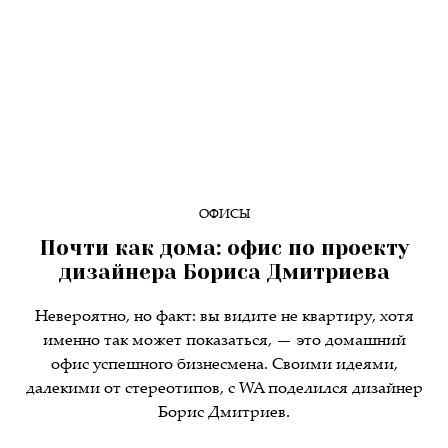
ОФИСЫ
Почти как дома: офис по проекту
дизайнера Бориса Дмитриева
Невероятно, но факт: вы видите не квартиру, хотя
именно так может показаться, — это домашний
офис успешного бизнесмена. Своими идеями,
далекими от стереотипов, с WA поделился дизайнер
Борис Дмитриев.