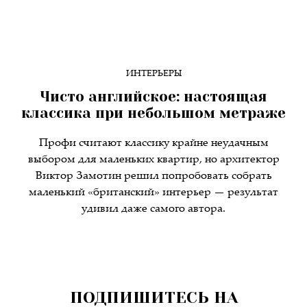
ИНТЕРЬЕРЫ
Чисто английское: настоящая
классика при небольшом метраже
Профи считают классику крайне неудачным
выбором для маленьких квартир, но архитектор
Виктор Замотин решил попробовать собрать
маленький «британский» интерьер — результат
удивил даже самого автора.
ПОДПИШИТЕСЬ НА