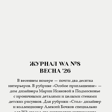
ЖУРНАЛ WA №8
ВЕСНА '26
В весеннем номере — почти два десятка
интерьеров. В рубрике «Особое приглашение» —
дом дизайнера Марии Исаковой в Подмосковье
с ироничными деталями и целыми стенами
детских рисунков. Для рубрики «Стол» дизайнер
и коллекционер Алексей Бочков специально