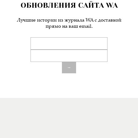
ОБНОВЛЕНИЯ САЙТА WA
Лучшие истории из журнала WA c доставкой
прямо на ваш email.
→