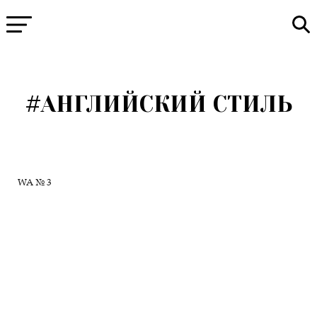
#АНГЛИЙСКИЙ СТИЛЬ
WA № 3