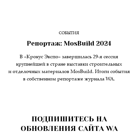
СОБЫТИЯ
Репортаж: MosBuild 2024
В «Крокус Экспо» завершилась 29-я сессия
крупнейшей в стране выставки строительных
и отделочных материалов MosBuild. Итоги события
в собственном репортаже журнала WA.
ПОДПИШИТЕСЬ НА
ОБНОВЛЕНИЯ САЙТА WA