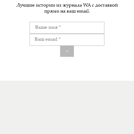
Лучшие истории из журнала WA c доставкой
прямо на ваш email.
→