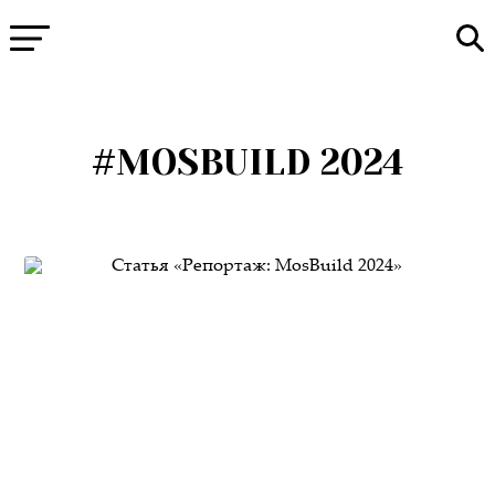
#MOSBUILD 2024