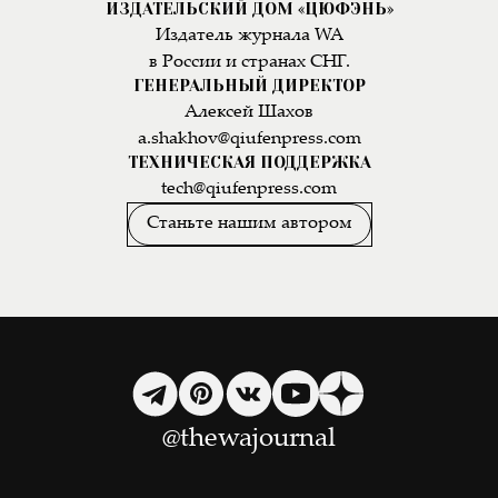
ИЗДАТЕЛЬСКИЙ ДОМ «ЦЮФЭНЬ»
Издатель журнала WA
в России и странах СНГ.
ГЕНЕРАЛЬНЫЙ ДИРЕКТОР
Алексей Шахов
a.shakhov@qiufenpress.com
ТЕХНИЧЕСКАЯ ПОДДЕРЖКА
tech@qiufenpress.com
Станьте нашим автором
@thewajournal