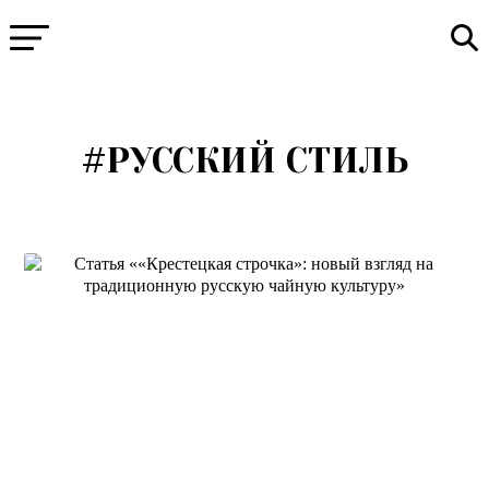
#РУССКИЙ СТИЛЬ