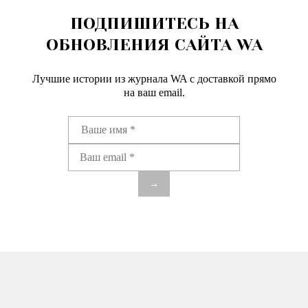
ПОДПИШИТЕСЬ НА
ОБНОВЛЕНИЯ САЙТА WA
Лучшие истории из журнала WA c доставкой прямо
на ваш email.
→