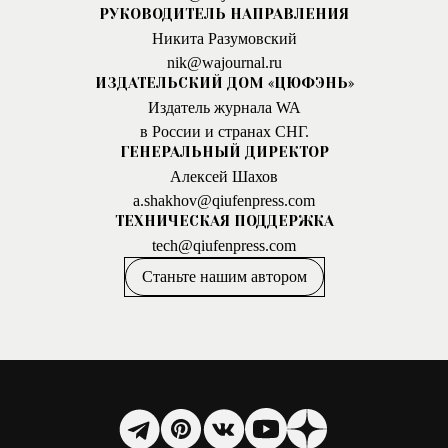
РУКОВОДИТЕЛЬ НАПРАВЛЕНИЯ
Никита Разумовский
nik@wajournal.ru
ИЗДАТЕЛЬСКИЙ ДОМ «ЦЮФЭНЬ»
Издатель журнала WA
в России и странах СНГ.
ГЕНЕРАЛЬНЫЙ ДИРЕКТОР
Алексей Шахов
a.shakhov@qiufenpress.com
ТЕХНИЧЕСКАЯ ПОДДЕРЖКА
tech@qiufenpress.com
Станьте нашим автором