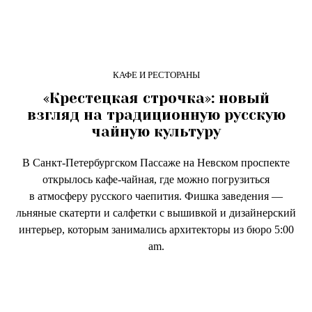
КАФЕ И РЕСТОРАНЫ
«Крестецкая строчка»: новый
взгляд на традиционную русскую
чайную культуру
В Санкт-Петербургском Пассаже на Невском проспекте
открылось кафе-чайная, где можно погрузиться
в атмосферу русского чаепития. Фишка заведения —
льняные скатерти и салфетки с вышивкой и дизайнерский
интерьер, которым занимались архитекторы из бюро 5:00
am.