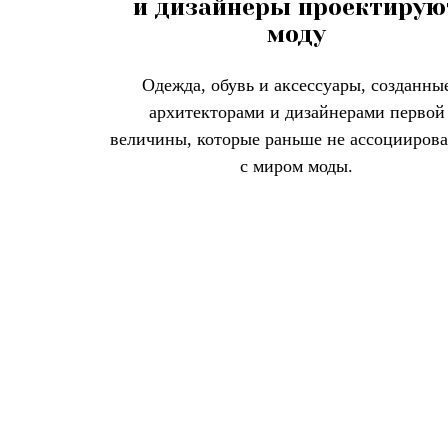
и дизайнеры проектирую
моду
Одежда, обувь и аксессуары, созданны
архитекторами и дизайнерами первой
величины, которые раньше не ассоцииров
с миром моды.