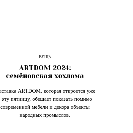
ВЕЩЬ
ARTDOM 2024:
семёновская хохлома
ставка ARTDOM, которая откроется уже
в эту пятницу, обещает показать помимо
современной мебели и декора объекты
народных промыслов.