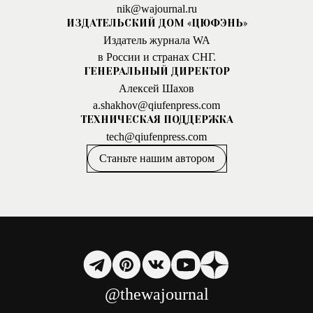
nik@wajournal.ru
ИЗДАТЕЛЬСКИЙ ДОМ «ЦЮФЭНЬ»
Издатель журнала WA
в России и странах СНГ.
ГЕНЕРАЛЬНЫЙ ДИРЕКТОР
Алексей Шахов
a.shakhov@qiufenpress.com
ТЕХНИЧЕСКАЯ ПОДДЕРЖКА
tech@qiufenpress.com
Станьте нашим автором
@thewajournal