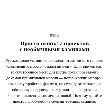
ВЕЩЬ
Просто огонь! 7 проектов
с необычными каминами
Русское слово «камин» происходит от латинского caminus,
означающего просто «открытый очаг». Если задуматься,
то обустроенное место для костра появилось задолго
до самой примитивной мебели — исторический марафон
изменил устройство, форму и, по сути, даже назначение
обиталищ огня, уведя их от утилитарной функции
к почти исключительно декоративной. Поэтому давайте
просто полюбуемся на семь интересных каминов.