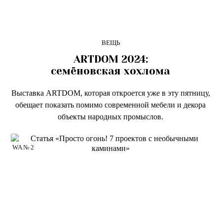
ВЕЩЬ
ARTDOM 2024:
семёновская хохлома
Выставка ARTDOM, которая откроется уже в эту пятницу,
обещает показать помимо современной мебели и декора
объекты народных промыслов.
WA № 2