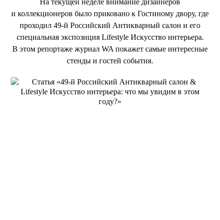
На текущей неделе внимание дизайнеров
и коллекционеров было приковано к Гостиному двору, где
проходил 49-й Российский Антикварный салон и его
специальная экспозиция Lifestyle Искусство интерьера.
В этом репортаже журнал WA покажет самые интересные
стенды и гостей события.