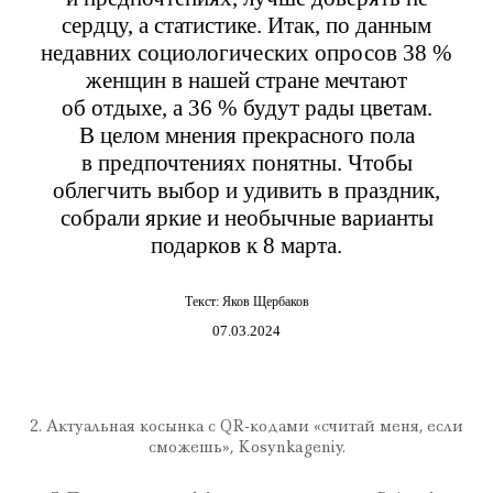
сердцу, а статистике. Итак, по данным
недавних социологических опросов 38 %
женщин в нашей стране мечтают
об отдыхе, а 36 % будут рады цветам.
В целом мнения прекрасного пола
в предпочтениях понятны. Чтобы
облегчить выбор и удивить в праздник,
собрали яркие и необычные варианты
подарков к 8 марта.
Текст:
Яков Щербаков
07.03.2024
2. Актуальная косынка с QR-кодами «считай меня, если
сможешь», Kosynkageniy.