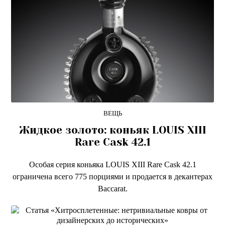
ВЕЩЬ
Жидкое золото: коньяк LOUIS XIII
Rare Cask 42.1
Особая серия коньяка LOUIS XIII Rare Cask 42.1
ограничена всего 775 порциями и продается в декантерах
Baccarat.