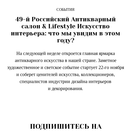
СОБЫТИЯ
49-й Российский Антикварный
салон & Lifestyle Искусство
интерьера: что мы увидим в этом
году?
На следующей неделе откроется главная ярмарка
антикварного искусства в нашей стране. Заметное
художественное и светское событие стартует 22-го ноября
и соберет ценителей искусства, коллекционеров,
специалистов индустрии дизайна интерьеров
и декорирования.
ПОДПИШИТЕСЬ НА