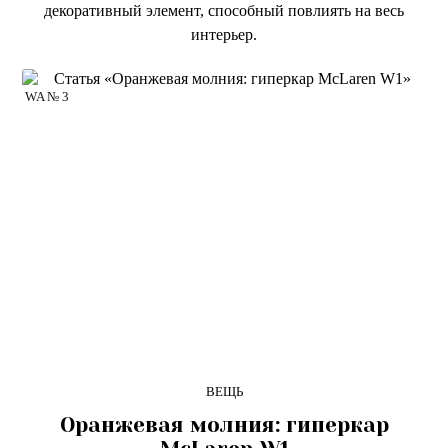
декоративный элемент, способный повлиять на весь
интерьер.
WA № 3
ВЕЩЬ
Оранжевая молния: гиперкар