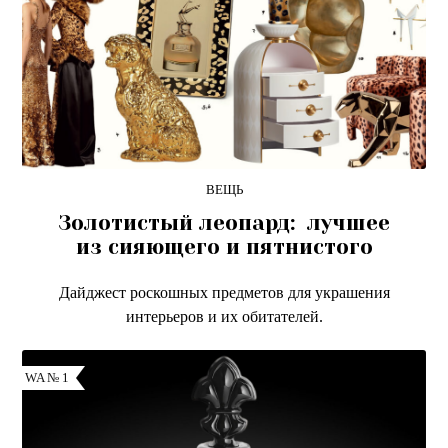
ВЕЩЬ
Золотистый леопард: лучшее
из сияющего и пятнистого
Дайджест роскошных предметов для украшения
интерьеров и их обитателей.
WA № 1