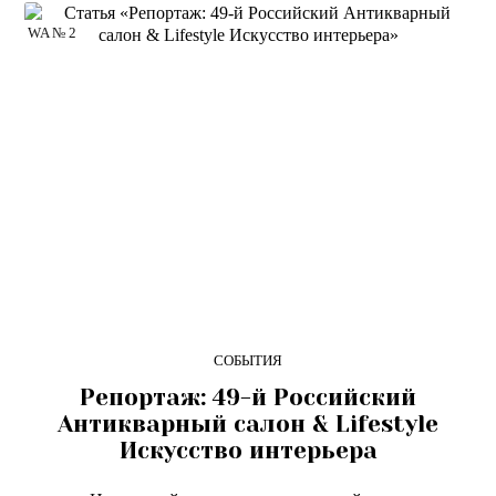
WA № 2
СОБЫТИЯ
Репортаж: 49-й Российский
Антикварный салон & Lifestyle
Искусство интерьера