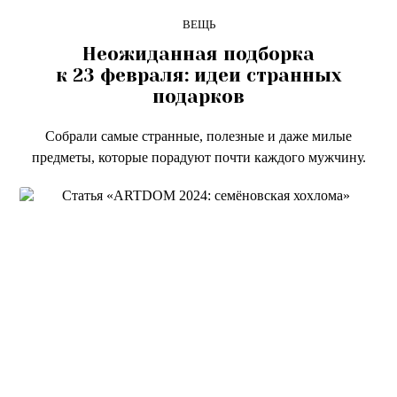
ВЕЩЬ
Неожиданная подборка
к 23 февраля: идеи странных
подарков
Cобрали самые странные, полезные и даже милые
предметы, которые порадуют почти каждого мужчину.