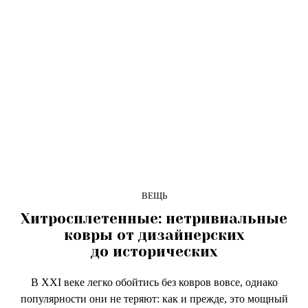
ВЕЩЬ
Хитросплетенные: нетривиальные
ковры от дизайнерских
до исторических
В XXI веке легко обойтись без ковров вовсе, однако
популярности они не теряют: как и прежде, это мощный