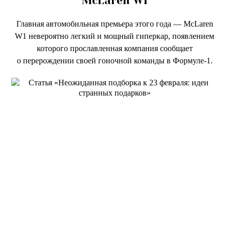
McLaren W1
Главная автомобильная премьера этого года — McLaren
W1 невероятно легкий и мощный гиперкар, появлением
которого прославленная компания сообщает
о перерождении своей гоночной команды в Формуле-1.