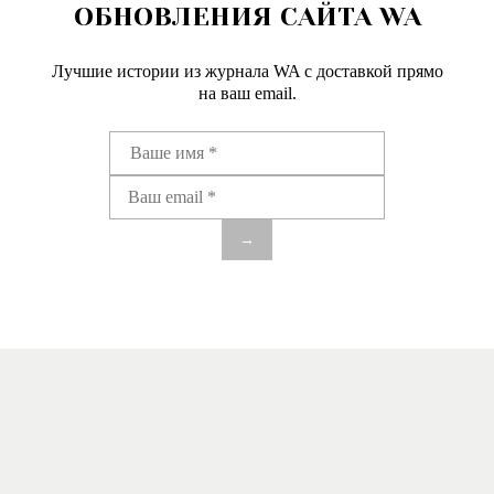
ОБНОВЛЕНИЯ САЙТА WA
Лучшие истории из журнала WA c доставкой прямо
на ваш email.
→