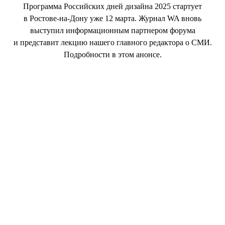
Программа Российских дней дизайна 2025 стартует
в Ростове-на-Дону уже 12 марта. Журнал WA вновь
выступил информационным партнером форума
и представит лекцию нашего главного редактора о СМИ.
Подробности в этом анонсе.