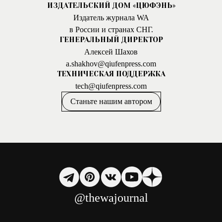
ИЗДАТЕЛЬСКИЙ ДОМ «ЦЮФЭНЬ»
Издатель журнала WA
в России и странах СНГ.
ГЕНЕРАЛЬНЫЙ ДИРЕКТОР
Алексей Шахов
a.shakhov@qiufenpress.com
ТЕХНИЧЕСКАЯ ПОДДЕРЖКА
tech@qiufenpress.com
Станьте нашим автором
@thewajournal