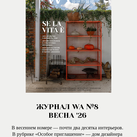
ЖУРНАЛ WA №8
ВЕСНА '26
В весеннем номере — почти два десятка интерьеров.
В рубрике «Особое приглашение» — дом дизайнера