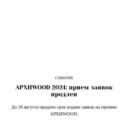
СОБЫТИЯ
AРХИWOOD 2024: прием заявок
продлен
До 18 августа продлен срок подачи заявок на премию
AРХИWOOD.