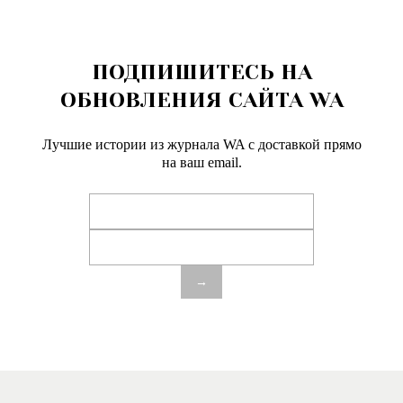
ПОДПИШИТЕСЬ НА
ОБНОВЛЕНИЯ САЙТА WA
Лучшие истории из журнала WA c доставкой прямо
на ваш email.
→