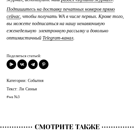
Подпишитесь на доставку печатных номеров прямо
сейчас
, чтобы получать WA в числе первых. Кроме того,
вы можете подписаться на нашу ненавязчивую
еженедельную электронную рассылку и довольно
оптимистичный
Telegram-канал
.
Поделиться статьей:
Категории:
События
Текст:
Ли Синьи
#wa №3
СМОТРИТЕ ТАКЖЕ