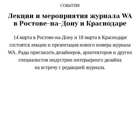
СОБЫТИЯ
Лекции и мероприятия журнала WA
в Ростове-на-Дону и Краснодаре
14 марта в Ростове-на-Дону и 18 марта в Краснодаре
состоятся лекции и презентация нового номера журнала
WA. Рады пригласить дизайнеров, архитекторов и других
специалистов индустрии интерьерного дизайна
на встречу с редакцией журнала.