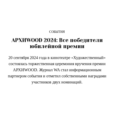
СОБЫТИЯ
AРХИWOOD 2024: Все победители
юбилейной премии
20 сентября 2024 года в кинотеатре «Художественный»
состоялась торжественная церемония вручения премии
AРХИWOOD. Журнал WA стал информационным
партнером события и отметил собственными наградами
участников двух номинаций.