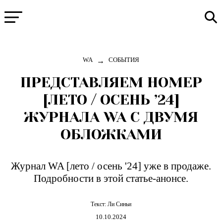
→
WA
СОБЫТИЯ
ПРЕДСТАВЛЯЕМ НОМЕР
[ЛЕТО / ОСЕНЬ ’24]
ЖУРНАЛА WA С ДВУМЯ
ОБЛОЖКАМИ
Журнал WA [лето / осень '24] уже в продаже.
Подробности в этой статье-анонсе.
Текст:
Ли Синьи
10.10.2024