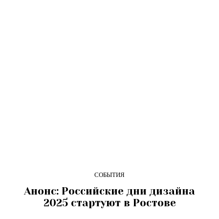
СОБЫТИЯ
Анонс: Российские дни дизайна
2025 стартуют в Ростове