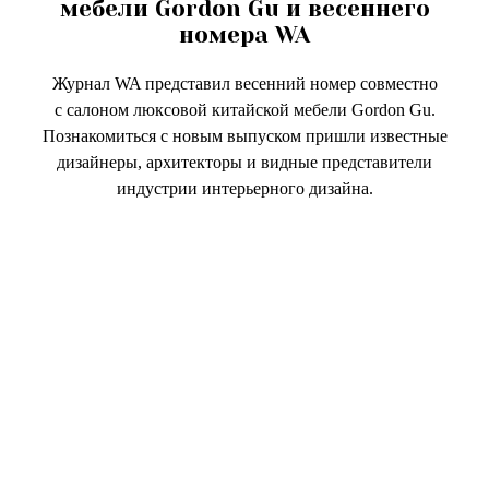
мебели Gordon Gu и весеннего
номера WA
Журнал WA представил весенний номер совместно
с салоном люксовой китайской мебели Gordon Gu.
Познакомиться с новым выпуском пришли известные
дизайнеры, архитекторы и видные представители
индустрии интерьерного дизайна.