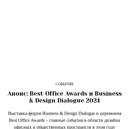
СОБЫТИЯ
Анонс: Best Office Awards и Business
& Design Dialogue 2024
Выставка-форум Business & Design Dialogue и церемония
Best Office Awards – главные события в области дизайна
офисных и общественных пространств в этом году