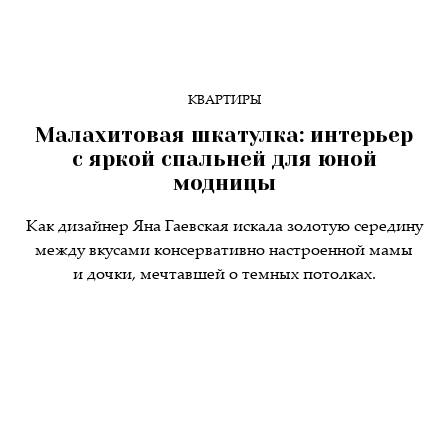
КВАРТИРЫ
Малахитовая шкатулка: интерьер
с яркой спальней для юной
модницы
Как дизайнер Яна Гаевская искала золотую середину
между вкусами консервативно настроенной мамы
и дочки, мечтавшей о темных потолках.