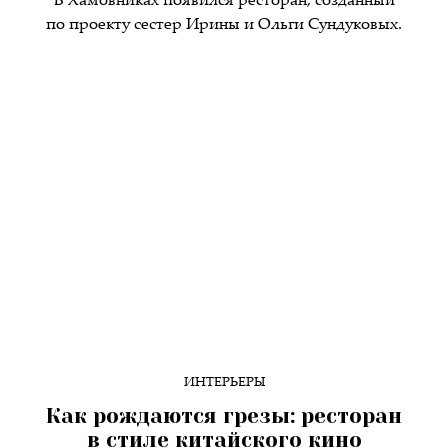
В Хамовниках появился ресторан, созданный
по проекту сестер Ирины и Ольги Сундуковых.
ИНТЕРЬЕРЫ
Как рождаются грезы: ресторан
в стиле китайского кино