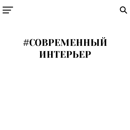
#СОВРЕМЕННЫЙ
ИНТЕРЬЕР