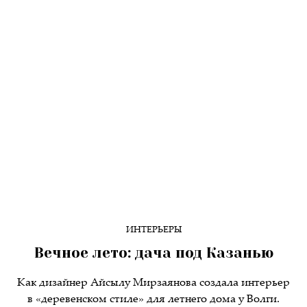
ИНТЕРЬЕРЫ
Вечное лето: дача под Казанью
Как дизайнер Айсылу Мирзаянова создала интерьер
в «деревенском стиле» для летнего дома у Волги.