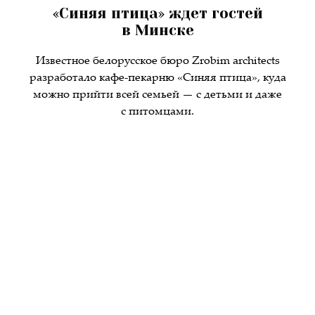
«Синяя птица» ждет гостей
в Минске
Известное белорусское бюро Zrobim architects
разработало кафе-пекарню «Синяя птица», куда
можно прийти всей семьей — с детьми и даже
с питомцами.