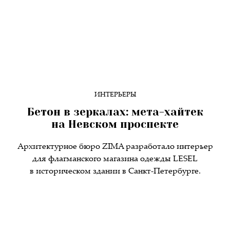
ИНТЕРЬЕРЫ
Бетон в зеркалах: мета-хайтек
на Невском проспекте
Архитектурное бюро ZIMA разработало интерьер
для флагманского магазина одежды LESEL
в историческом здании в Санкт-Петербурге.