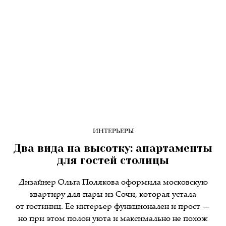
ИНТЕРЬЕРЫ
Два вида на высотку: апартаменты
для гостей столицы
Дизайнер Ольга Полякова оформила московскую
квартиру для пары из Сочи, которая устала
от гостиниц. Ее интерьер функционален и прост —
но при этом полон уюта и максимально не похож