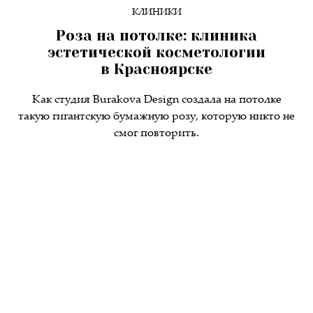
КЛИНИКИ
Роза на потолке: клиника
эстетической косметологии
в Красноярске
Как студия Burakova Design создала на потолке
такую гигантскую бумажную розу, которую никто не
смог повторить.