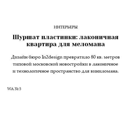
ИНТЕРЬЕРЫ
Шуршат пластинки: лаконичная
квартира для меломана
Дизайн бюро In2design превратило 80 кв. метров
типовой московской новостройки в лаконичное
и технологичное пространство для виниломана.
WA № 5