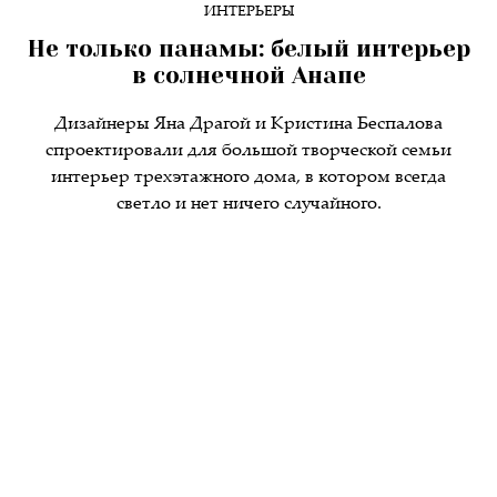
ИНТЕРЬЕРЫ
Не только панамы: белый интерьер
в солнечной Анапе
Дизайнеры Яна Драгой и Кристина Беспалова
спроектировали для большой творческой семьи
интерьер трехэтажного дома, в котором всегда
светло и нет ничего случайного.