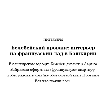
ИНТЕРЬЕРЫ
Белебейский прованс: интерьер
на французский лад в Башкирии
В башкирском городке Белебей дизайнер Лариса
Байракова оформила «французскую» квартиру,
чтобы радовать хозяйку обстановкой как в Провансе.
Вот что получилось.