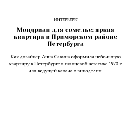
ИНТЕРЬЕРЫ
Мондриан для сомелье: яркая
квартира в Приморском районе
Петербурга
Как дизайнер Анна Савина оформила небольшую
квартиру в Петербурге в глянцевой эстетике 1970-х
для ведущей канала о виноделии.