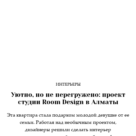
ИНТЕРЬЕРЫ
Уютно, но не перегружено: проект
студии Room Design в Алматы
Эта квартира стала подарком молодой девушке от ее
семьи. Работая над необычным проектом,
дизайнеры решили сделать интерьер