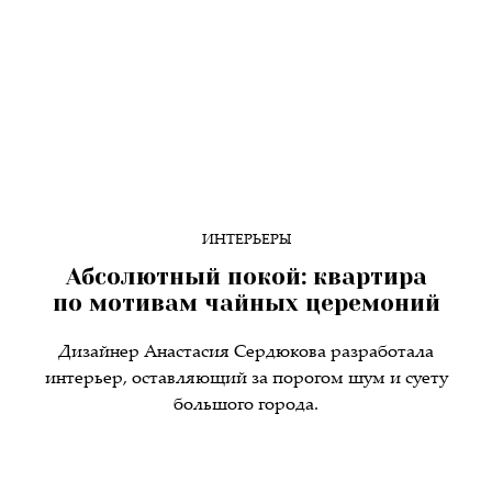
ИНТЕРЬЕРЫ
Абсолютный покой: квартира
по мотивам чайных церемоний
Дизайнер Анастасия Сердюкова разработала
интерьер, оставляющий за порогом шум и суету
большого города.