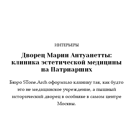
ИНТЕРЬЕРЫ
Дворец Марии Антуанетты:
клиника эстетической медицины
на Патриарших
Бюро STone.Arch оформило клинику так, как будто
это не медицинское учреждение, а пышный
исторический дворец в особняке в самом центре
Москвы.