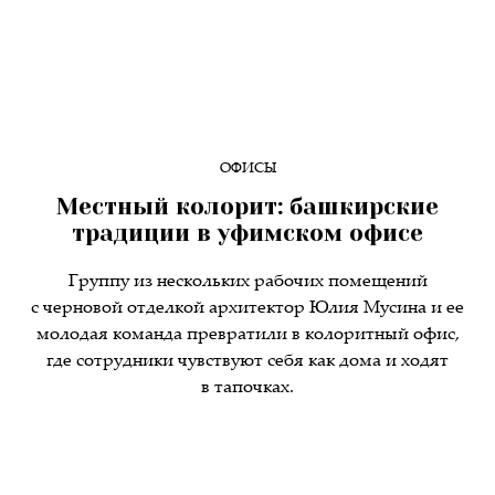
ОФИСЫ
Местный колорит: башкирские
традиции в уфимском офисе
Группу из нескольких рабочих помещений
с черновой отделкой архитектор Юлия Мусина и ее
молодая команда превратили в колоритный офис,
где сотрудники чувствуют себя как дома и ходят
в тапочках.