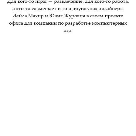
Для кого-то игры — развлечение, для кого-то работа,
а кто-то совмещает и то и другое, как дизайнеры
Лейла Махир и Юлия Журович в своем проекте
офиса для компании по разработке компьютерных
игр.