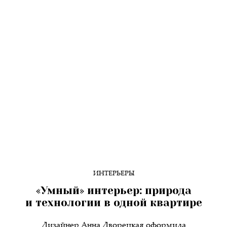
ИНТЕРЬЕРЫ
«Умный» интерьер: природа
и технологии в одной квартире
Дизайнер Анна Дворецкая оформила