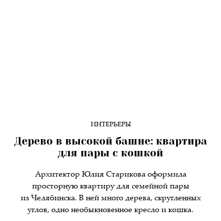
ИНТЕРЬЕРЫ
Дерево в высокой башне: квартира
для пары с кошкой
Архитектор Юлия Старикова оформила
просторную квартиру для семейной пары
из Челябинска. В ней много дерева, скругленных
углов, одно необыкновенное кресло и кошка.