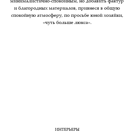
минималистично-спокойным, но добавить фактур
и благородных материалов, привнеся в общую
спокойную атмосферу, по просьбе юной хозяйки,
«чуть больше люкса».
ИНТЕРЬЕРЫ