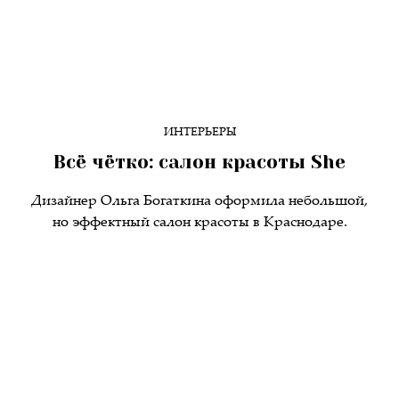
ИНТЕРЬЕРЫ
Всё чётко: салон красоты She
Дизайнер Ольга Богаткина оформила небольшой,
но эффектный салон красоты в Краснодаре.