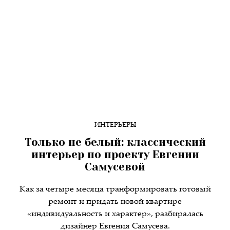
ИНТЕРЬЕРЫ
Только не белый: классический
интерьер по проекту Евгении
Самусевой
Как за четыре месяца транформировать готовый
ремонт и придать новой квартире
«индивидуальность и характер», разбиралась
дизайнер Евгения Самусева.