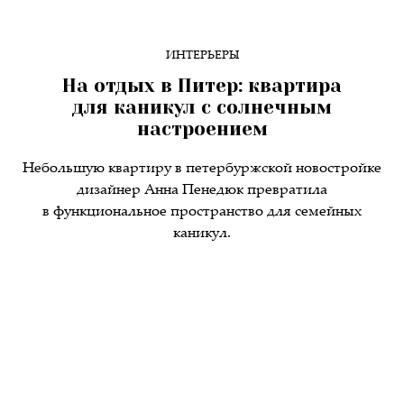
ИНТЕРЬЕРЫ
На отдых в Питер: квартира
для каникул с солнечным
настроением
Небольшую квартиру в петербуржской новостройке
дизайнер Анна Пенедюк превратила
в функциональное пространство для семейных
каникул.