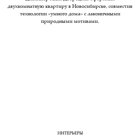
двухкомнатную квартиру в Новосибирске, совместив
технологии «умного дома» с лаконичными
природными мотивами.
ИНТЕРЬЕРЫ