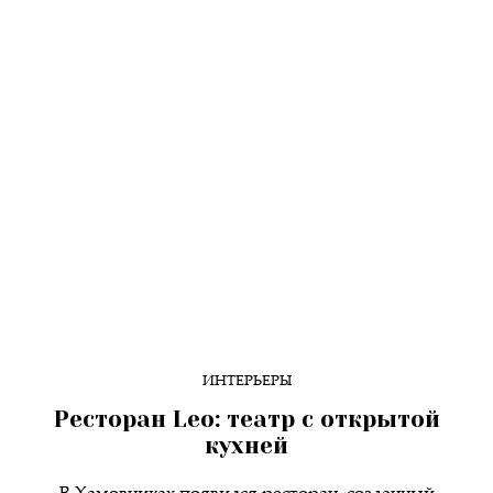
ИНТЕРЬЕРЫ
Ресторан Leo: театр с открытой
кухней