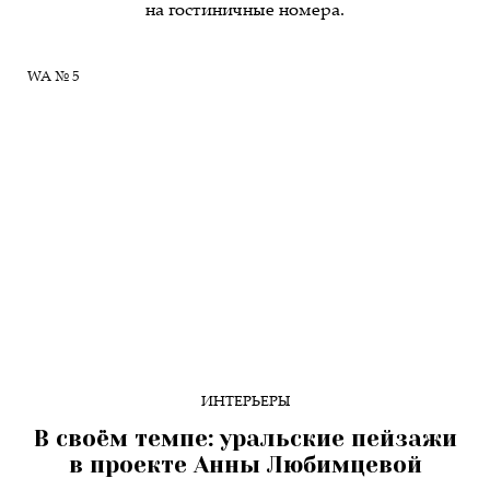
на гостиничные номера.
WA № 5
ИНТЕРЬЕРЫ
В своём темпе: уральские пейзажи
в проекте Анны Любимцевой