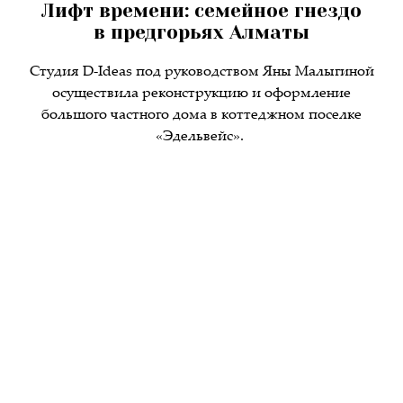
Лифт времени: семейное гнездо
в предгорьях Алматы
Студия D-Ideas под руководством Яны Малыгиной
осуществила реконструкцию и оформление
большого частного дома в коттеджном поселке
«Эдельвейс».