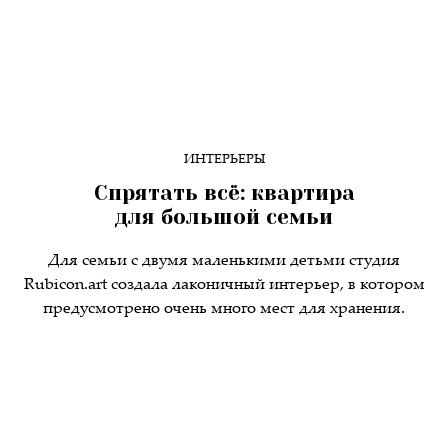
ИНТЕРЬЕРЫ
Спрятать всё: квартира
для большой семьи
Для семьи с двумя маленькими детьми студия
Rubicon.art создала лаконичный интерьер, в котором
предусмотрено очень много мест для хранения.