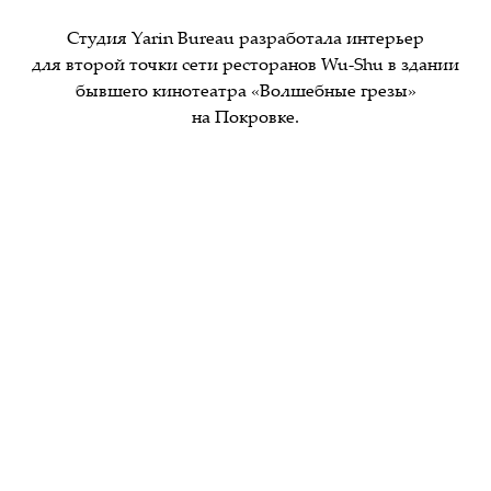
Студия Yarin Bureau разработала интерьер
для второй точки сети ресторанов Wu-Shu в здании
бывшего кинотеатра «Волшебные грезы»
на Покровке.