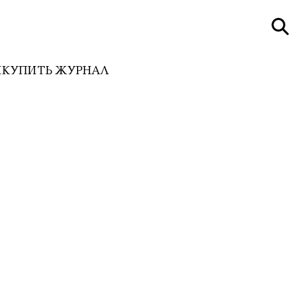
И
КУПИТЬ ЖУРНАЛ