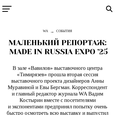
→
WA
СОБЫТИЯ
МАЛЕНЬКИЙ РЕПОРТАЖ:
MADE IN RUSSIA EXPO ’25
В зале «Вавилов» выставочного центра
«Тимирязев» прошла вторая сессия
выставочного проекта дизайнеров Анны
Муравиной и Евы Бергман. Корреспондент
и главный редактор журнала WA Вадим
Костырин вместе с посетителями
и экспонентами предпринял попытку очень
быстро осмотреть всю выставку и выпустил