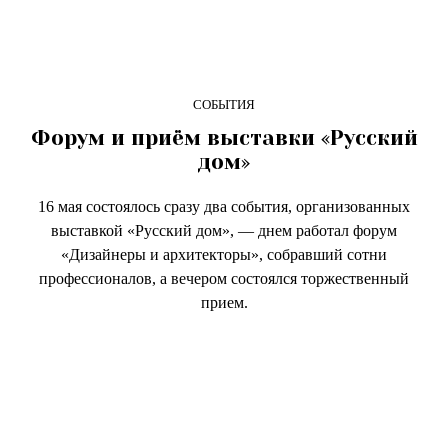
СОБЫТИЯ
Форум и приём выставки «Русский
дом»
16 мая состоялось сразу два события, организованных
выставкой «Русский дом», — днем работал форум
«Дизайнеры и архитекторы», собравший сотни
профессионалов, а вечером состоялся торжественный
прием.