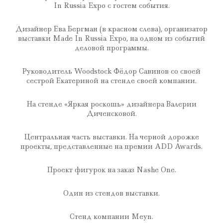
In Russia Expo с гостем события.
Дизайнер Ева Бергман (в красном слева), организатор
выставки Made In Russia Expo, на одном из событий
деловой программы.
Руководитель Woodstock Фёдор Савинов со своей
сестрой Екатериной на стенде своей компании.
На стенде «Яркая роскошь» дизайнера Валерии
Диченсковой.
Центральная часть выставки. На черной дорожке
проекты, представленные на премии ADD Awards.
Проект фигурок на заказ Nashe One.
Один из стендов выставки.
Стенд компании Meyn.