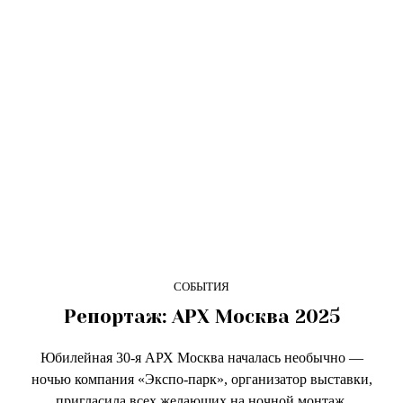
СОБЫТИЯ
Репортаж: АРХ Москва 2025
Юбилейная 30-я АРХ Москва началась необычно —
ночью компания «Экспо-парк», организатор выставки,
пригласила всех желающих на ночной монтаж,