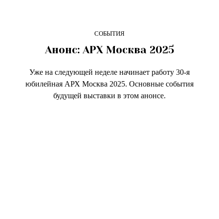
СОБЫТИЯ
Анонс: АРХ Москва 2025
Уже на следующей неделе начинает работу 30-я
юбилейная АРХ Москва 2025. Основные события
будущей выставки в этом анонсе.