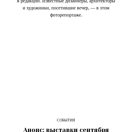
в редакции. Известные дизайнеры, архитекторы
и художники, посетившие вечер, — в этом
фоторепортаже.
СОБЫТИЯ
Анонс: выставки сентября