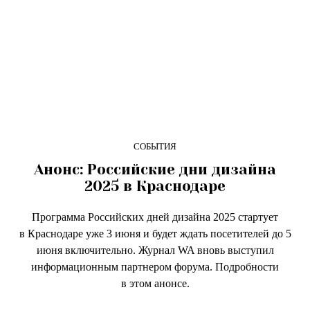
СОБЫТИЯ
Анонс: Российские дни дизайна
2025 в Краснодаре
Программа Российских дней дизайна 2025 стартует
в Краснодаре уже 3 июня и будет ждать посетителей до 5
июня включительно. Журнал WA вновь выступил
информационным партнером форума. Подробности
в этом анонсе.