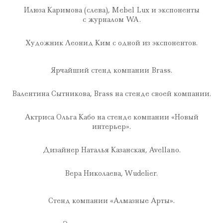
Илюза Каримова (слева), Mebel Lux и экспоненты
с журналом WA.
Художник Леонид Ким с одной из экспонентов.
Ярчайший стенд компании Brass.
Валентина Сытникова, Brass на стенде своей компании.
Актриса Ольга Кабо на стенде компании «Новый
интерьер».
Дизайнер Наталья Казанская, Avellano.
Вера Николаева, Wudelier.
Стенд компании «Алмазные Арты».