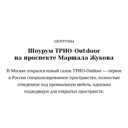
ШОУРУМЫ
Шоурум ТРИО-Outdoor
на проспекте Маршала Жукова
В Москве открылся новый салон ТРИО-Outdoor — первое
в России специализированное пространство, полностью
отведенное под премиальную мебель, идеально
подходящую для открытых пространств.