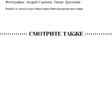
Фотографии:
Андрей Сорокин
,
Геворг Арутюнян
#made in russia expo
#выставка
#интерьерная выставка
СМОТРИТЕ ТАКЖЕ