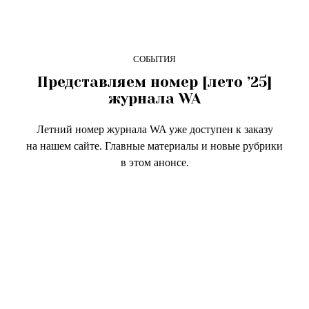
СОБЫТИЯ
Представляем номер [лето ’25]
журнала WA
Летний номер журнала WA уже доступен к заказу
на нашем сайте. Главные материалы и новые рубрики
в этом анонсе.