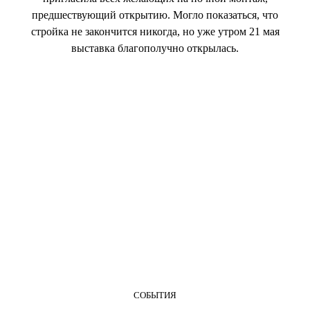
предшествующий открытию. Могло показаться, что
стройка не закончится никогда, но уже утром 21 мая
выставка благополучно открылась.
СОБЫТИЯ