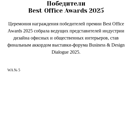
Победители
Best Office Awards 2025
Церемония награждения победителей премии Best Office
Awards 2025 собрала ведущих представителей индустрии
дизайна офисных и общественных интерьеров, став
финальным аккордом выставки-форума Business & Design
Dialogue 2025.
WA № 5