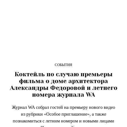
СОБЫТИЯ
Коктейль по случаю премьеры
фильма о доме архитектора
Александры Федоровой и летнего
номера журнала WA
Журнал WA собрал гостей на премьеру нового видео
из рубрики «Особое приглашение», а также
познакомиться с летним номером и новыми лицами