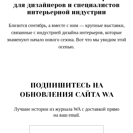
для дизайнеров и специалистов
интерьерной индустрии
Близится сентябрь, а вместе с ним — крупные выставки,
связанные с индустрией дизайна интерьеров, которые
знаменуют начало нового сезона. Вот что мы увидим этой
осенью.
ПОДПИШИТЕСЬ НА
ОБНОВЛЕНИЯ САЙТА WA
Лучшие истории из журнала WA c доставкой прямо
на ваш email.