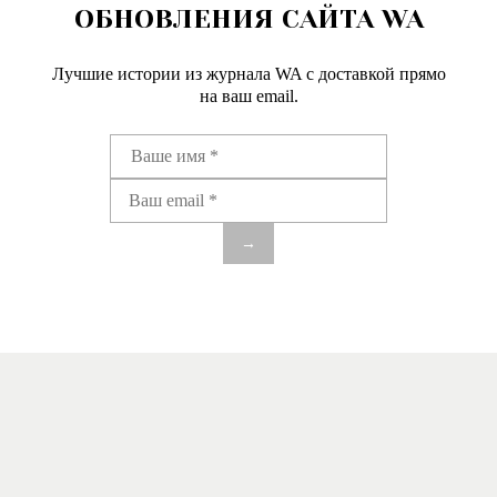
ОБНОВЛЕНИЯ САЙТА WA
Лучшие истории из журнала WA c доставкой прямо
на ваш email.
→