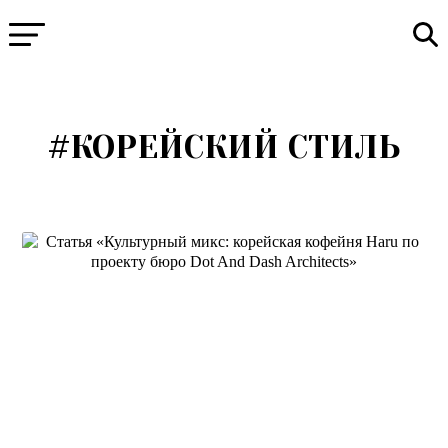
#КОРЕЙСКИЙ СТИЛЬ