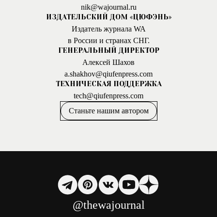
nik@wajournal.ru
ИЗДАТЕЛЬСКИЙ ДОМ «ЦЮФЭНЬ»
Издатель журнала WA
в России и странах СНГ.
ГЕНЕРАЛЬНЫЙ ДИРЕКТОР
Алексей Шахов
a.shakhov@qiufenpress.com
ТЕХНИЧЕСКАЯ ПОДДЕРЖКА
tech@qiufenpress.com
Станьте нашим автором
@thewajournal