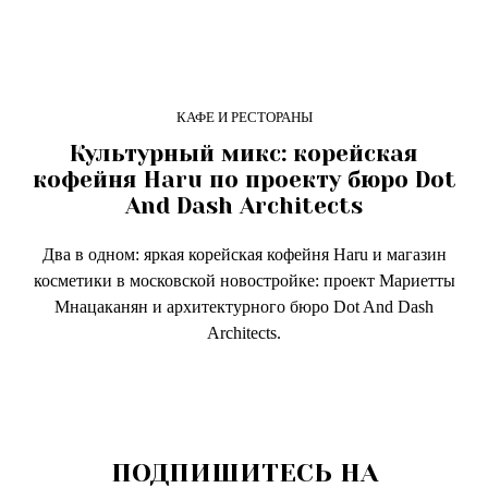
КАФЕ И РЕСТОРАНЫ
Культурный микс: корейская
кофейня Haru по проекту бюро Dot
And Dash Architects
Два в одном: яркая корейская кофейня Haru и магазин
косметики в московской новостройке: проект Мариетты
Мнацаканян и архитектурного бюро Dot And Dash
Architects.
ПОДПИШИТЕСЬ НА