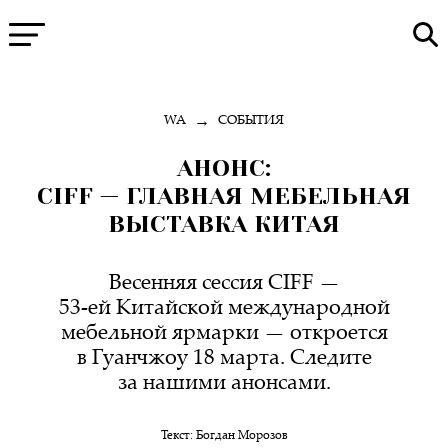
→
WA
СОБЫТИЯ
АНОНС:
CIFF — ГЛАВНАЯ МЕБЕЛЬНАЯ
ВЫСТАВКА КИТАЯ
Весенняя сессия CIFF —
53-ей Китайской международной
мебельной ярмарки — откроется
в Гуанчжоу 18 марта. Следите
за нашими анонсами.
Текст:
Богдан Морозов