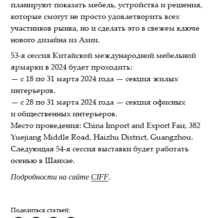
планируют показать мебель, устройства и решения,
которые смогут не просто удовлетворить всех
участников рынка, но и сделать это в свежем ключе
нового дизайна из Азии.
53-я сессия Китайской международной мебельной
ярмарки в 2024 будет проходить:
— с 18 по 31 марта 2024 года — секция жилых
интерьеров.
— с 28 по 31 марта 2024 года — секция офисных
и общественных интерьеров.
Место проведения: China Import and Export Fair, 382
Yuejiang Middle Road, Haizhu District, Guangzhou.
Следующая 54-я сессия выставки будет работать
осенью в Шанхае.
Подробности на сайте
CIFF
.
Поделиться статьей: