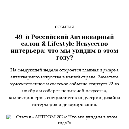
СОБЫТИЯ
49-й Российский Антикварный
салон & Lifestyle Искусство
интерьера: что мы увидим в этом
году?
На следующей неделе откроется главная ярмарка
антикварного искусства в нашей стране. Заметное
художественное и светское событие стартует 22-го
ноября и соберет ценителей искусства,
коллекционеров, специалистов индустрии дизайна
интерьеров и декорирования.