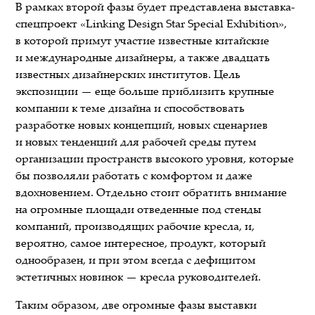
В рамках второй фазы будет представлена выставка-
спецпроект «Linking Design Star Special Exhibition»,
в которой примут участие известные китайские
и международные дизайнеры, а также двадцать
известных дизайнерских институтов. Цель
экспозиции — еще больше приблизить крупные
компании к теме дизайна и способствовать
разработке новых концепций, новых сценариев
и новых тенденций для рабочей среды путем
организации пространств высокого уровня, которые
бы позволяли работать с комфортом и даже
вдохновением. Отдельно стоит обратить внимание
на огромные площади отведенные под стенды
компаний, производящих рабочие кресла, и,
вероятно, самое интересное, продукт, который
однообразен, и при этом всегда с дефицитом
эстетичных новинок — кресла руководителей.
Таким образом, две огромные фазы выставки