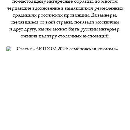
по-настоящему интересные образцы, во многом
черпавшие вдохновение в выдающихся ремесленных
традициях российских провинций. Дизайнеры,
съехавшиеся со всей страны, показали москвичам
и друг другу, каким может быть русский интерьер,
оживив палитру столичных экспозиций.