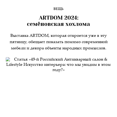
ВЕЩЬ
ARTDOM 2024:
семёновская хохлома
Выставка ARTDOM, которая откроется уже в эту
пятницу, обещает показать помимо современной
мебели и декора объекты народных промыслов.