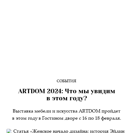
СОБЫТИЯ
ARTDOM 2024: Что мы увидим
в этом году?
Выставка мебели и искусства ARTDOM пройдет
в этом году в Гостином дворе с 16 по 18 февраля.