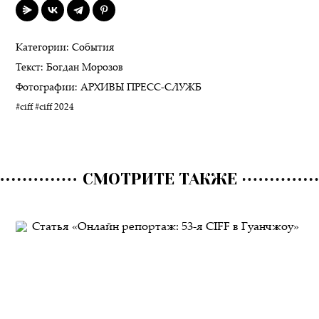
Категории:
События
Текст:
Богдан Морозов
Фотографии:
АРХИВЫ ПРЕСС-СЛУЖБ
#ciff
#ciff 2024
СМОТРИТЕ ТАКЖЕ