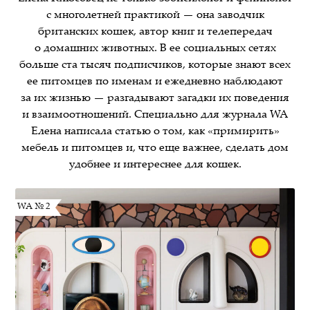
с многолетней практикой — она заводчик
британских кошек, автор книг и телепередач
о домашних животных. В ее социальных сетях
больше ста тысяч подписчиков, которые знают всех
ее питомцев по именам и ежедневно наблюдают
за их жизнью — разгадывают загадки их поведения
и взаимоотношений. Специально для журнала WA
Елена написала статью о том, как «примирить»
мебель и питомцев и, что еще важнее, сделать дом
удобнее и интереснее для кошек.
WA № 2