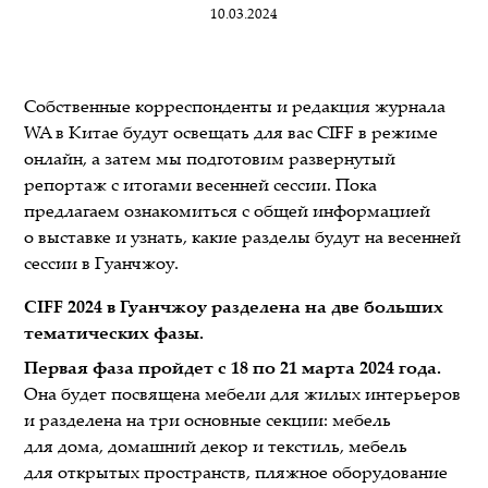
10.03.2024
Собственные корреспонденты и редакция журнала
WA в Китае будут освещать для вас CIFF в режиме
онлайн, а затем мы подготовим развернутый
репортаж с итогами весенней сессии. Пока
предлагаем ознакомиться с общей информацией
о выставке и узнать, какие разделы будут на весенней
сессии в Гуанчжоу.
CIFF 2024 в Гуанчжоу разделена на две больших
тематических фазы.
Первая фаза пройдет с 18 по 21 марта 2024 года.
Она будет посвящена мебели для жилых интерьеров
и разделена на три основные секции: мебель
для дома, домашний декор и текстиль, мебель
для открытых пространств, пляжное оборудование