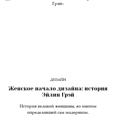
ДИЗАЙН
Женское начало дизайна: история
Эйлин Грэй
История великой женщины, во многом
определившей сам модернизм.