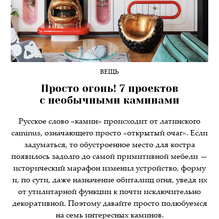
ВЕЩЬ
Просто огонь! 7 проектов
с необычными каминами
Русское слово «камин» происходит от латинского
caminus, означающего просто «открытый очаг». Если
задуматься, то обустроенное место для костра
появилось задолго до самой примитивной мебели —
исторический марафон изменил устройство, форму
и, по сути, даже назначение обиталищ огня, уведя их
от утилитарной функции к почти исключительно
декоративной. Поэтому давайте просто полюбуемся
на семь интересных каминов.