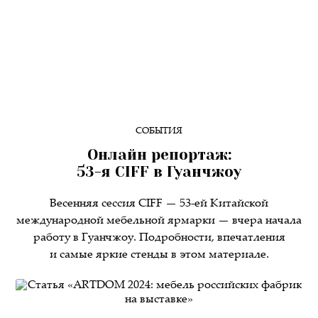
СОБЫТИЯ
Онлайн репортаж:
53-я CIFF в Гуанчжоу
Весенняя сессия CIFF — 53-ей Китайской
международной мебельной ярмарки — вчера начала
работу в Гуанчжоу. Подробности, впечатления
и самые яркие стенды в этом материале.