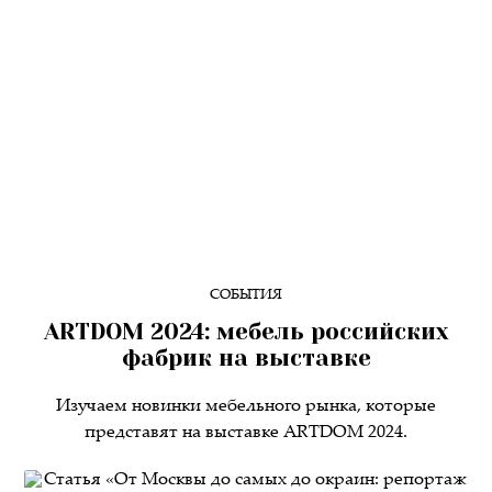
СОБЫТИЯ
ARTDOM 2024: мебель российских
фабрик на выставке
Изучаем новинки мебельного рынка, которые
представят на выставке ARTDOM 2024.