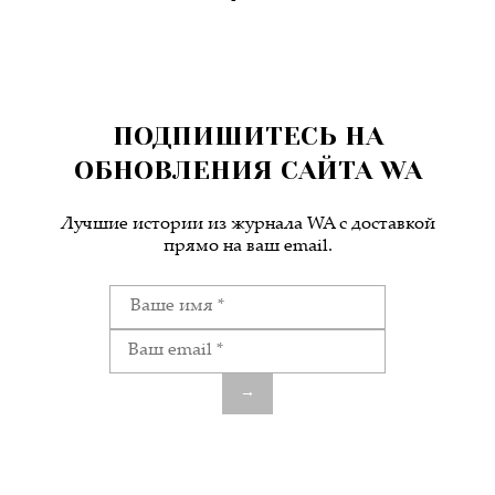
ПОДПИШИТЕСЬ НА
ОБНОВЛЕНИЯ САЙТА WA
Лучшие истории из журнала WA c доставкой
прямо на ваш email.
→