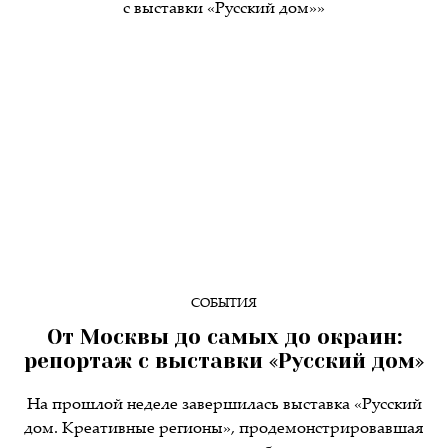
СОБЫТИЯ
От Москвы до самых до окраин:
репортаж с выставки «Русский дом»
На прошлой неделе завершилась выставка «Русский
дом. Креативные регионы», продемонстрировавшая