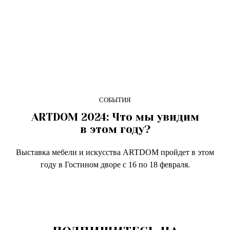
СОБЫТИЯ
ARTDOM 2024: Что мы увидим
в этом году?
Выставка мебели и искусства ARTDOM пройдет в этом
году в Гостином дворе с 16 по 18 февраля.