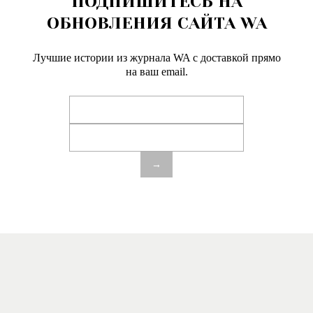
ПОДПИШИТЕСЬ НА
ОБНОВЛЕНИЯ САЙТА WA
Лучшие истории из журнала WA c доставкой прямо
на ваш email.
→