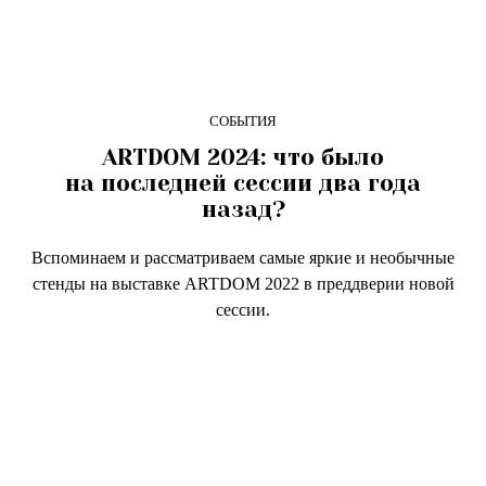
СОБЫТИЯ
ARTDOM 2024: что было
на последней сессии два года
назад?
Вспоминаем и рассматриваем самые яркие и необычные
стенды на выставке ARTDOM 2022 в преддверии новой
сессии.