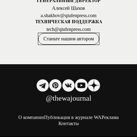
ГЕНЕРАЛЬНЫЙ ДИРЕКТОР
Алексей Шахов
a.shakhov@qiufenpress.com
ТЕХНИЧЕСКАЯ ПОДДЕРЖКА
tech@qiufenpress.com
Станьте нашим автором
@thewajournal
О компании
Публикация в журнале WA
Реклама
Контакты