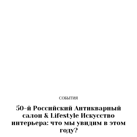
СОБЫТИЯ
50-й Российский Антикварный
салон & Lifestyle Искусство
интерьера: что мы увидим в этом
году?