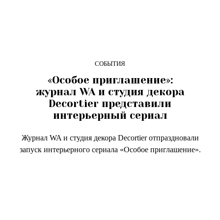
СОБЫТИЯ
«Особое приглашение»:
журнал WA и студия декора
Decortier представили
интерьерный сериал
Журнал WA и студия декора Decortier отпраздновали
запуск интерьерного сериала «Особое приглашение».