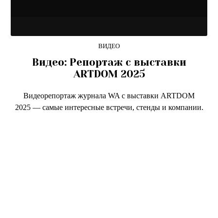
ВИДЕО
Видео: Репортаж с выставки
ARTDOM 2025
Видеорепортаж журнала WA с выставки ARTDOM
2025 — самые интересные встречи, стенды и компании.