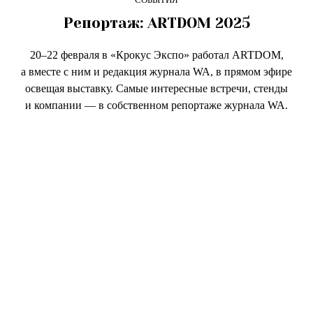
СОБЫТИЯ
Репортаж: ARTDOM 2025
20–22 февраля в «Крокус Экспо» работал ARTDOM,
а вместе с ним и редакция журнала WA, в прямом эфире
освещая выставку. Самые интересные встречи, стенды
и компании — в собственном репортаже журнала WA.