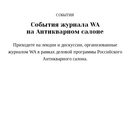
СОБЫТИЯ
События журнала WA
на Антикварном салоне
Приходите на лекции и дискуссии, организованные
журналом WA в рамках деловой программы Российского
Антикварного салона.