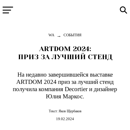
→
WA
СОБЫТИЯ
ARTDOM 2024:
ПРИЗ ЗА ЛУЧШИЙ СТЕНД
На недавно завершившейся выставке
ARTDOM 2024 приз за лучший стенд
получила компания Decortier и дизайнер
Юлия Маркос.
Текст:
Яков Щербаков
19.02.2024