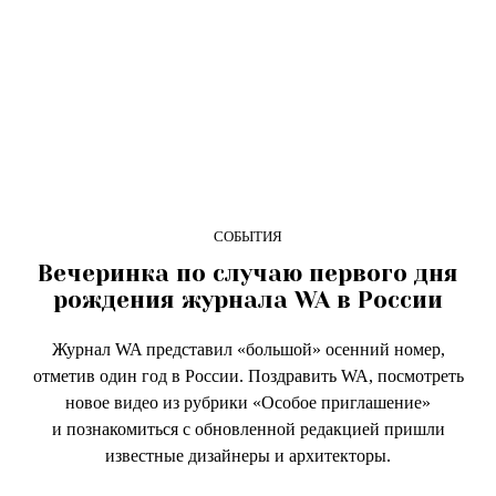
СОБЫТИЯ
Вечеринка по случаю первого дня
рождения журнала WA в России
Журнал WA представил «большой» осенний номер,
отметив один год в России. Поздравить WA, посмотреть
новое видео из рубрики «Особое приглашение»
и познакомиться с обновленной редакцией пришли
известные дизайнеры и архитекторы.