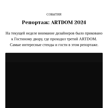
СОБЫТИЯ
Репортаж: ARTDOM 2024
На текущей неделе внимание дизайнеров было приковано
к Гостиному двору, где проходил третий ARTDOM.
Cамые интересные стенды и гости в этом репортаже.