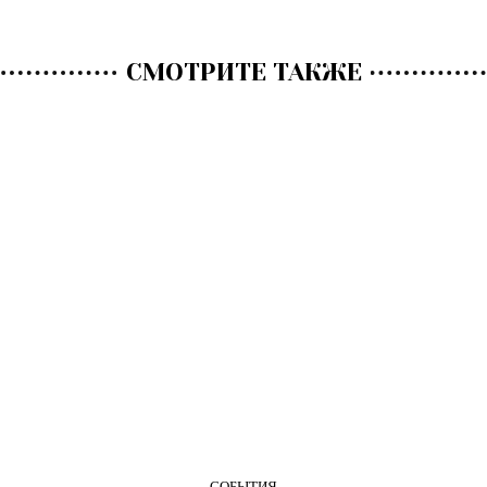
СМОТРИТЕ ТАКЖЕ