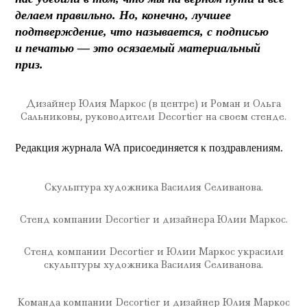
делаем правильно. Но, конечно, лучшее
подтверждение, что называется, с подписью
и печатью — это осязаемый материальный
приз.
Дизайнер Юлия Маркос (в центре) и Роман и Ольга
Сальниковы, руководители Decortier на своем стенде.
Редакция журнала WA присоединяется к поздравлениям.
Скульптура художника Василия Селиванова.
Стенд компании Decortier и дизайнера Юлии Маркос.
Стенд компании Decortier и Юлии Маркос украсили
скульптуры художника Василия Селиванова.
Команда компании Decortier и дизайнер Юлия Маркос