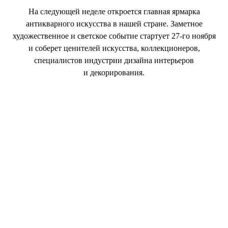
На следующей неделе откроется главная ярмарка
антикварного искусства в нашей стране. Заметное
художественное и светское событие стартует 27-го ноября
и соберет ценителей искусства, коллекционеров,
специалистов индустрии дизайна интерьеров
и декорирования.