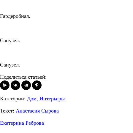
Гардеробная.
Санузел.
Санузел.
Поделиться статьей:
Категории:
Дом
,
Интерьеры
Текст:
Анастасия Сырова
Екатерина Реброва