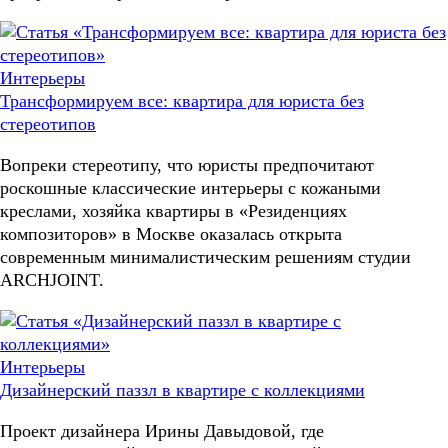
Интерьеры
Трансформируем все: квартира для юриста без
стереотипов
Вопреки стереотипу, что юристы предпочитают
роскошные классические интерьеры с кожаными
креслами, хозяйка квартиры в «Резиденциях
композиторов» в Москве оказалась открыта
современным минималистическим решениям студии
ARCHJOINT.
Интерьеры
Дизайнерский паззл в квартире с коллекциями
Проект дизайнера Ирины Давыдовой, где