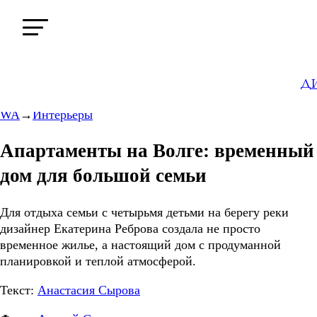
Д
WA
→
Интерьеры
Апартаменты на Волге: временный
дом для большой семьи
Для отдыха семьи с четырьмя детьми на берегу реки
дизайнер Екатерина Реброва создала не просто
временное жилье, а настоящий дом с продуманной
планировкой и теплой атмосферой.
Текст:
Анастасия Сырова