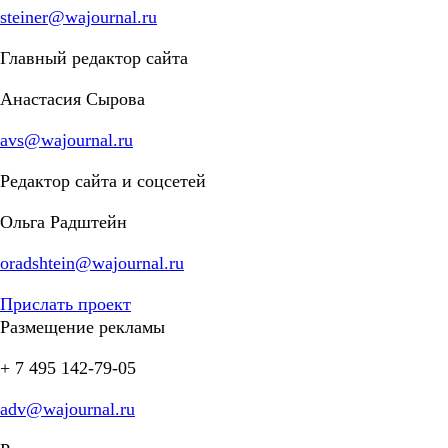
steiner@wajournal.ru
Главный редактор сайта
Анастасия Сырова
avs@wajournal.ru
Редактор сайта и соцсетей
Ольга Радштейн
oradshtein@wajournal.ru
Прислать проект
Размещение рекламы
+ 7 495 142-79-05
adv@wajournal.ru