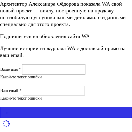
Архитектор Александра Фёдорова показала WA свой
новый проект — виллу, построенную на продажу,
но изобилующую уникальными деталями, созданными
специально для этого проекта.
Подпишитесь на обновления сайта WA
Лучшие истории из журнала WA c доставкой прямо на
ваш email.
Ваше имя *
Какой-то текст ошибки
Ваш email *
Какой-то текст ошибки
→