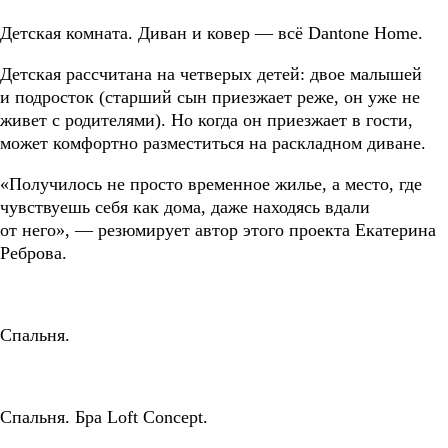
Детская комната. Диван и ковер
— всё
Dantone Home.
Детская рассчитана на четверых детей: двое малышей
и подросток (старший сын приезжает реже, он уже не
живет с родителями). Но когда он приезжает в гости,
может комфортно разместиться на раскладном диване.
«Получилось не просто временное жилье, а место, где
чувствуешь себя как дома, даже находясь вдали
от него», — резюмирует автор этого проекта Екатерина
Реброва.
Спальня.
Спальня. Бра Loft Concept.