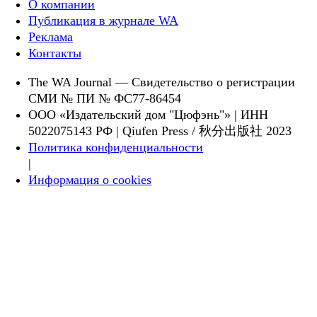
О компании
Публикация в журнале WA
Реклама
Контакты
The WA Journal — Свидетельство о регистрации
СМИ № ПИ № ФС77-86454
ООО «Издательский дом "Цюфэнь"» | ИНН
5022075143 РФ | Qiufen Press / 秋分出版社 2023
Политика конфиденциальности
|
Информация о cookies