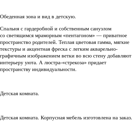
Обеденная зона и вид в детскую.
Спальня с гардеробной и собственным санузлом
со светящимся мраморным «пентагоном» — приватное
пространство родителей. Теплая цветовая гамма, мягкие
текстуры и акцентная фреска с легким акварельно-
графичным изображением ветки во всю стену добавляют
интерьеру уюта. А люстра-«стрекоза» придает
пространству индивидуальности.
Детская комната.
Детская комната. Корпусная мебель изготовлена на заказ