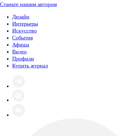
Станьте нашим автором
Дизайн
Интерьеры
Искусство
События
Афиша
Видео
Профили
Купить журнал