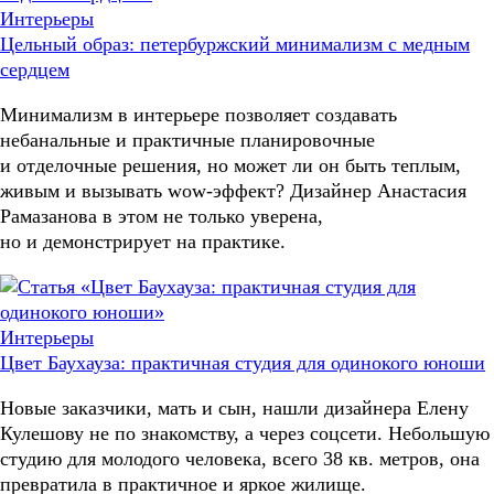
Интерьеры
Цельный образ: петербуржский минимализм с медным
сердцем
Минимализм в интерьере позволяет создавать
небанальные и практичные планировочные
и отделочные решения, но может ли он быть теплым,
живым и вызывать wow-эффект? Дизайнер Анастасия
Рамазанова в этом не только уверена,
но и демонстрирует на практике.
Интерьеры
Цвет Баухауза: практичная студия для одинокого юноши
Новые заказчики, мать и сын, нашли дизайнера Елену
Кулешову не по знакомству, а через соцсети. Небольшую
студию для молодого человека, всего 38 кв. метров, она
превратила в практичное и яркое жилище.