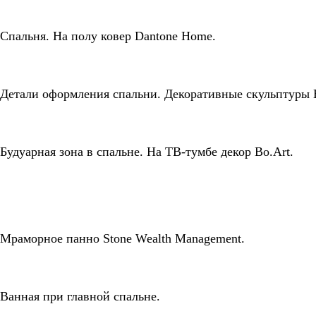
Спальня. На полу ковер Dantone Home.
Детали оформления спальни. Декоративные скульптуры B
Будуарная зона в спальне. На ТВ-тумбе декор Bo.Art.
Мраморное панно Stone Wealth Management.
Ванная при главной спальне.