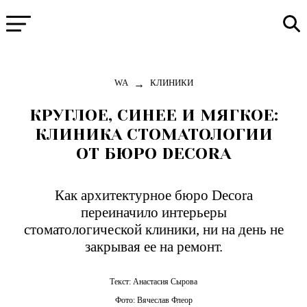
→
WA
КЛИНИКИ
КРУГЛОЕ, СИНЕЕ И МЯГКОЕ:
КЛИНИКА СТОМАТОЛОГИИ
ОТ БЮРО DECORA
Как архитектурное бюро Decora
переиначило интерьеры
стоматологической клиники, ни на день не
закрывая ее на ремонт.
Текст:
Анастасия Сырова
Фото:
Вячеслав Флеор