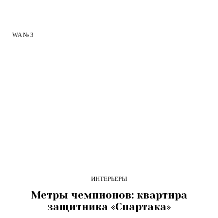
WA № 3
ИНТЕРЬЕРЫ
Метры чемпионов: квартира
защитника «Спартака»