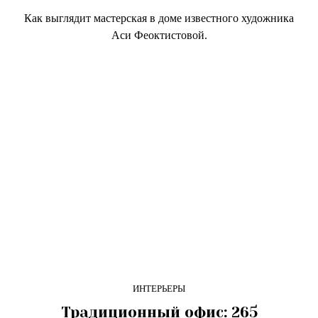
Как выглядит мастерская в доме известного художника
Аси Феоктистовой.
ИНТЕРЬЕРЫ
Традиционный офис: 265