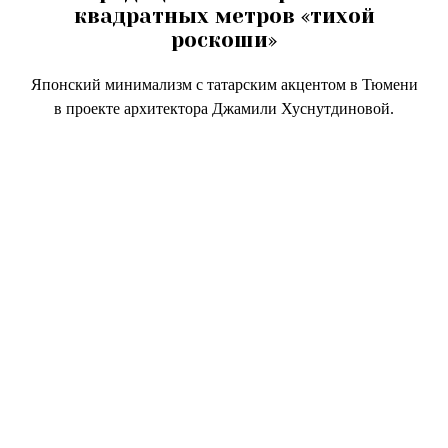
квадратных метров «тихой
роскоши»
Японский минимализм с татарским акцентом в Тюмени
в проекте архитектора Джамили Хуснутдиновой.