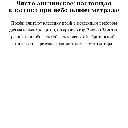
Чисто английское: настоящая
классика при небольшом метраже
Профи считают классику крайне неудачным выбором
для маленьких квартир, но архитектор Виктор Замотин
решил попробовать собрать маленький «британский»
интерьер — результат удивил даже самого автора.