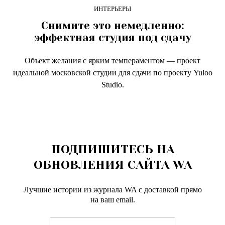
ИНТЕРЬЕРЫ
Снимите это немедленно:
эффектная студия под сдачу
Объект желания с ярким темпераментом — проект
идеальной московской студии для сдачи по проекту Yuloo
Studio.
ПОДПИШИТЕСЬ НА
ОБНОВЛЕНИЯ САЙТА WA
Лучшие истории из журнала WA c доставкой прямо
на ваш email.