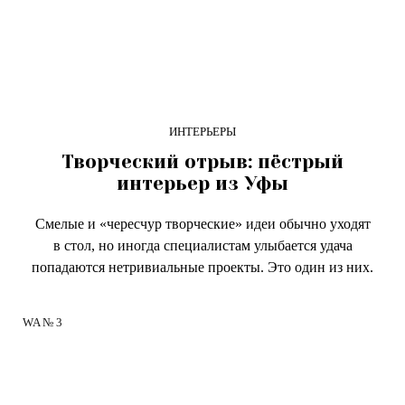
ИНТЕРЬЕРЫ
Творческий отрыв: пёстрый
интерьер из Уфы
Смелые и «чересчур творческие» идеи обычно уходят
в стол, но иногда специалистам улыбается удача
попадаются нетривиальные проекты. Это один из них.
WA № 3