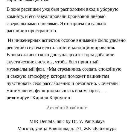
В зоне ресепшен уже был расположен вход в уборную
комнату, и его завуалировали бронзовой дверью
с зеркальными панелями. Этот прием визуально
расширил пространство.
Из инженерных аспектов особое внимание было уделено
решению систем вентиляции и кондиционирования.
В зонах клиентского доступа архитекторы добавили
акустические системы, чтобы был приятный
музыкальный фон. «Мы стремились создать спокойную
и свежую атмосферу, которая поможет пациентам
чувствовать себя расслабленно и безопасно. Сочетали
минимализм, функциональность и комфорт», —
резюмирует Кирилл Карпунин.
Лечебный кабинет.
MIR Dental Clinic by Dr. V. Pantsulaya
Москва, улица Вавилова, д. 2/1, ЖК
«Байконур»