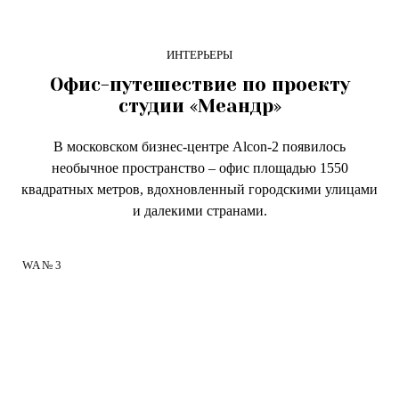
ИНТЕРЬЕРЫ
Офис-путешествие по проекту
студии «Меандр»
В московском бизнес-центре Alcon-2 появилось
необычное пространство – офис площадью 1550
квадратных метров, вдохновленный городскими улицами
и далекими странами.
WA № 3