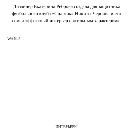
Дизайнер Екатерина Реброва создала для защитника
футбольного клуба «Спартак» Никиты Чернова и его
семьи эффектный интерьер с «сильным характером».
WA № 3
ИНТЕРЬЕРЫ