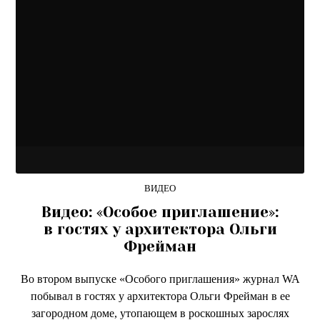
ВИДЕО
Видео: «Особое приглашение»:
в гостях у архитектора Ольги
Фрейман
Во втором выпуске «Особого приглашения» журнал WA
побывал в гостях у архитектора Ольги Фрейман в ее
загородном доме, утопающем в роскошных зарослях