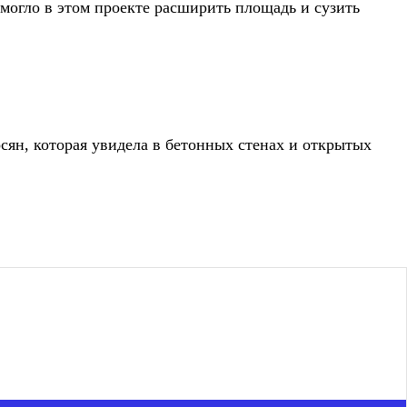
могло в этом проекте расширить площадь и сузить
ян, которая увидела в бетонных стенах и открытых