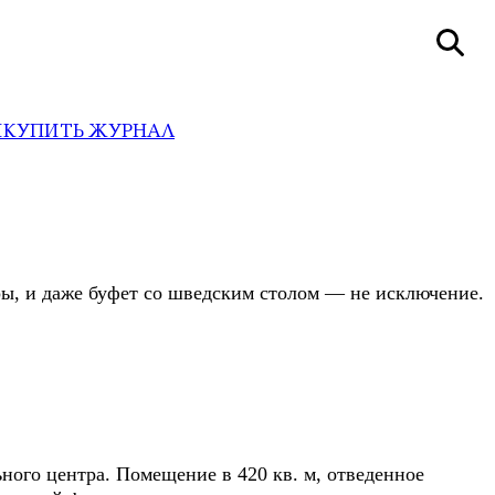
И
КУПИТЬ ЖУРНАЛ
ы, и даже буфет со шведским столом — не исключение.
ного центра. Помещение в 420 кв. м, отведенное