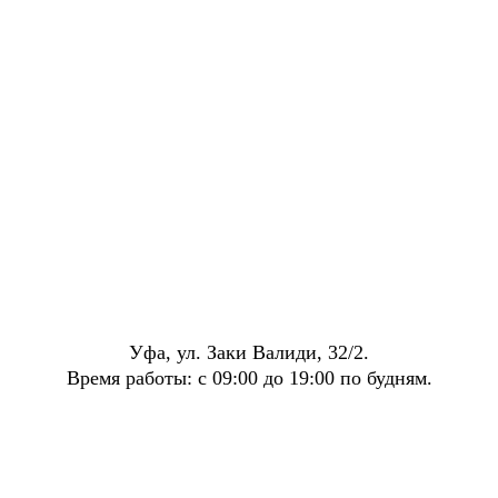
Уфа, ул. Заки Валиди, 32/2.
Время работы: с 09:00 до 19:00 по будням.