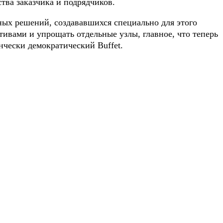
тва заказчика и подрядчиков.
ых решений, создававшихся специально для этого
тивами и упрощать отдельные узлы, главное, что теперь
нчески демократический Buffet.