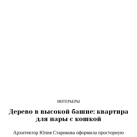
ИНТЕРЬЕРЫ
Дерево в высокой башне: квартира
для пары с кошкой
Архитектор Юлия Старикова оформила просторную