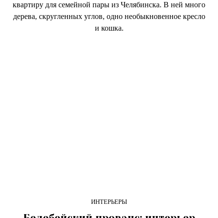
квартиру для семейной пары из Челябинска. В ней много
дерева, скругленных углов, одно необыкновенное кресло
и кошка.
ИНТЕРЬЕРЫ