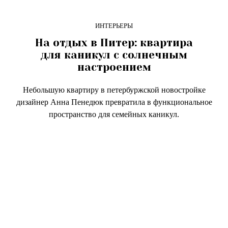
ИНТЕРЬЕРЫ
На отдых в Питер: квартира
для каникул с солнечным
настроением
Небольшую квартиру в петербуржской новостройке
дизайнер Анна Пенедюк превратила в функциональное
пространство для семейных каникул.