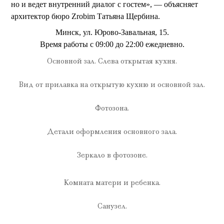
но и ведет внутренний диалог с гостем», — объясняет
архитектор бюро Zrobim Татьяна Щербина.
Минск, ул. Юрово-Завальная, 15.
Время работы с 09:00 до 22:00 ежедневно.
Основной зал. Слева открытая кухня.
Вид от прилавка на открытую кухню и основной зал.
Фотозона.
Детали оформления основного зала.
Зеркало в фотозоне.
Комната матери и ребенка.
Санузел.