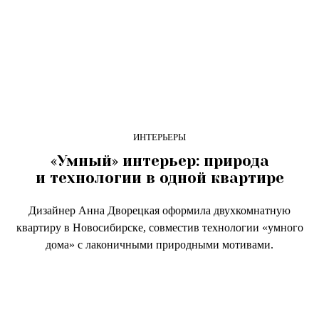
ИНТЕРЬЕРЫ
«Умный» интерьер: природа
и технологии в одной квартире
Дизайнер Анна Дворецкая оформила двухкомнатную
квартиру в Новосибирске, совместив технологии «умного
дома» с лаконичными природными мотивами.