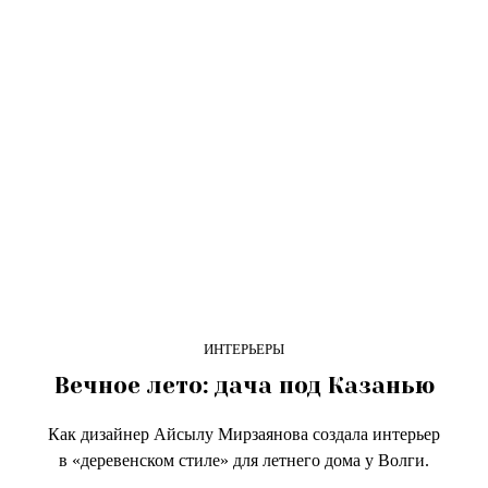
ИНТЕРЬЕРЫ
Вечное лето: дача под Казанью
Как дизайнер Айсылу Мирзаянова создала интерьер
в «деревенском стиле» для летнего дома у Волги.