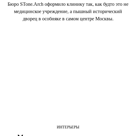
Бюро STone.Arch оформило клинику так, как будто это не
медицинское учреждение, а пышный исторический
дворец в особняке в самом центре Москвы.
ИНТЕРЬЕРЫ