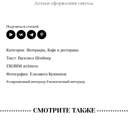
Детали оформления санузла.
Поделиться статьей:
Категории:
Интерьеры
,
Кафе и рестораны
Текст:
Василиса Штейнер
ZROBIM architects
Фотографии:
Елизавета Кулененок
#современный интерьер
#эклектичный интерьер
СМОТРИТЕ ТАКЖЕ