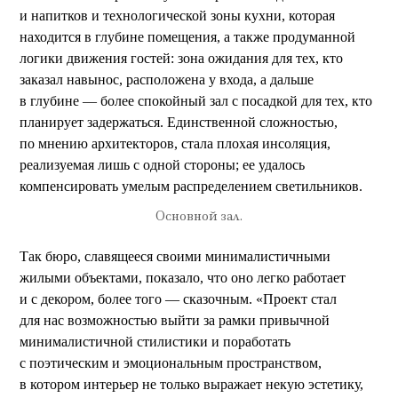
и напитков и технологической зоны кухни, которая
находится в глубине помещения, а также продуманной
логики движения гостей: зона ожидания для тех, кто
заказал навынос, расположена у входа, а дальше
в глубине — более спокойный зал с посадкой для тех, кто
планирует задержаться. Единственной сложностью,
по мнению архитекторов, стала плохая инсоляция,
реализуемая лишь с одной стороны; ее удалось
компенсировать умелым распределением светильников.
Основной зал.
Так бюро, славящееся своими минималистичными
жилыми объектами, показало, что оно легко работает
и с декором, более того — сказочным. «Проект стал
для нас возможностью выйти за рамки привычной
минималистичной стилистики и поработать
с поэтическим и эмоциональным пространством,
в котором интерьер не только выражает некую эстетику,