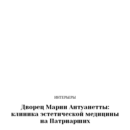
ИНТЕРЬЕРЫ
Дворец Марии Антуанетты:
клиника эстетической медицины
на Патриарших