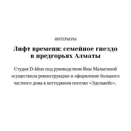
ИНТЕРЬЕРЫ
Лифт времени: семейное гнездо
в предгорьях Алматы
Студия D-Ideas под руководством Яны Малыгиной
осуществила реконструкцию и оформление большого
частного дома в коттеджном поселке «Эдельвейс».