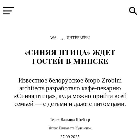
→
WA
ИНТЕРЬЕРЫ
«СИНЯЯ ПТИЦА» ЖДЕТ
ГОСТЕЙ В МИНСКЕ
Известное белорусское бюро Zrobim
architects разработало кафе-пекарню
«Синяя птица», куда можно прийти всей
семьей — с детьми и даже с питомцами.
Текст:
Василиса Штейнер
Фото:
Елизавета Кулененок
27.09.2025