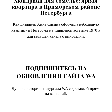
Мондриан для сомелье: яркая
квартира в Приморском районе
Петербурга
Как дизайнер Анна Савина оформила небольшую
квартиру в Петербурге в глянцевой эстетике 1970-х
для ведущей канала о виноделии.
ПОДПИШИТЕСЬ НА
ОБНОВЛЕНИЯ САЙТА WA
Лучшие истории из журнала WA c доставкой прямо
на ваш email.