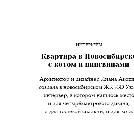
ИНТЕРЬЕРЫ
Квартира в Новосибирск
с котом и пингвинами
Архитектор и дизайнер Лиана Акоп
создала в новосибирском ЖК «3D Ую
интерьер, в котором нашлось мест
и для четырёхметрового дивана,
и для гостевой спальни, и для кота.