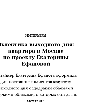
ИНТЕРЬЕРЫ
Эклектика выходного дня:
квартира в Москве
по проекту Екатерины
Ефановой
зайнер Екатерина Ефанова оформила
для постоянных клиентов квартиру
выходного дня с щедрыми объемами
яркими обивками, о которых они давно
мечтали.