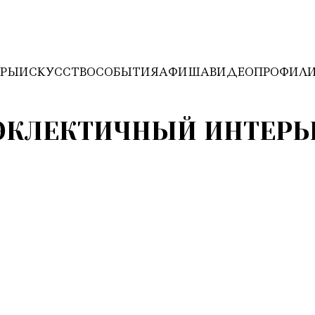
ЕРЫ
ИСКУССТВО
СОБЫТИЯ
АФИША
ВИДЕО
ПРОФИЛ
ЭКЛЕКТИЧНЫЙ ИНТЕРЬ