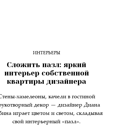
ИНТЕРЬЕРЫ
Сложить пазл: яркий
интерьер собственной
квартиры дизайнера
Стены-хамелеоны, качели в гостиной
рукотворный декор — дизайнер Диана
ина играет цветом и светом, складывая
свой интерьерный «пазл».