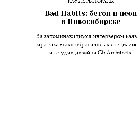
КАФЕ И РЕСТОРАНЫ
Bad Habits: бетон и неон
в Новосибирске
За запоминающимся интерьером каль
бара заказчики обратились к cпециали
из студии дизайна Gb Architects.