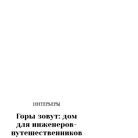
ИНТЕРЬЕРЫ
Горы зовут: дом
для инженеров-
путешественников