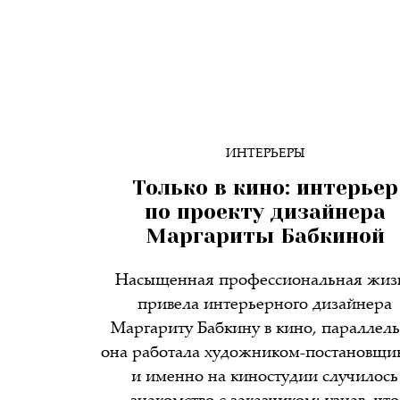
ИНТЕРЬЕРЫ
Только в кино: интерьер
по проекту дизайнера
Маргариты Бабкиной
Насыщенная профессиональная жиз
привела интерьерного дизайнера
Маргариту Бабкину в кино, параллел
она работала художником-постановщи
и именно на киностудии случилось