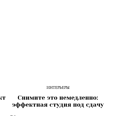
ИНТЕРЬЕРЫ
кт
Снимите это немедленно:
эффектная студия под сдачу