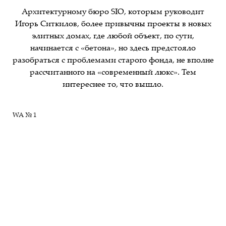
Архитектурному бюро SIO, которым руководит
Игорь Ситкилов, более привычны проекты в новых
элитных домах, где любой объект, по сути,
начинается с «бетона», но здесь предстояло
разобраться с проблемами старого фонда, не вполне
рассчитанного на «современный люкс». Тем
интереснее то, что вышло.
WA № 1