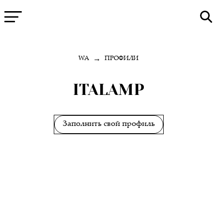
→
WA
ПРОФИЛИ
ITALAMP
Заполнить свой профиль