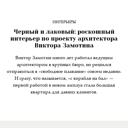
ИНТЕРЬЕРЫ
Черный и лаковый: роскошный
интерьер по проекту архитектора
Виктора Замотина
Виктор Замотин много лет работал ведущим
архитектором в крупных бюро, но решился
отправиться в «свободное плавание» совсем недавно.
И сразу, что называется, «с корабля на бал» —
первой работой в новом амплуа стала большая
квартира для давних клиентов.