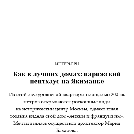
ИНТЕРЬЕРЫ
Как в лучших домах: парижский
пентхаус на Якиманке
Из этой двухуровневой квартиры площадью 200 кв.
метров открываются роскошные виды
на исторический центр Москвы, однако юная
хозяйка видела свой дом «легким и французским».
Мечты взялась осуществить архитектор Мария
Бахарева.