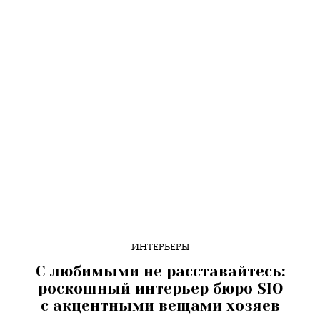
ИНТЕРЬЕРЫ
С любимыми не расставайтесь:
роскошный интерьер бюро SIO
с акцентными вещами хозяев