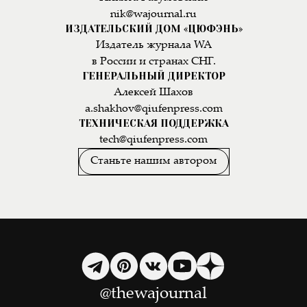
nik@wajournal.ru
ИЗДАТЕЛЬСКИЙ ДОМ «ЦЮФЭНЬ»
Издатель журнала WA
в России и странах СНГ.
ГЕНЕРАЛЬНЫЙ ДИРЕКТОР
Алексей Шахов
a.shakhov@qiufenpress.com
ТЕХНИЧЕСКАЯ ПОДДЕРЖКА
tech@qiufenpress.com
Станьте нашим автором
@thewajournal