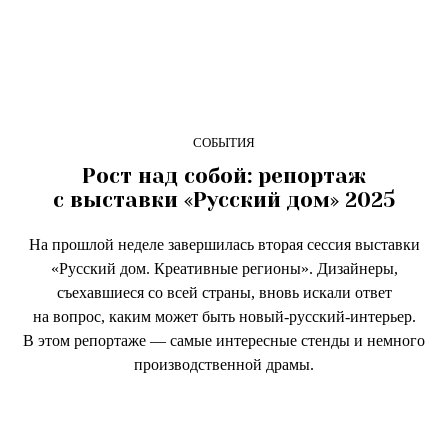
СОБЫТИЯ
Рост над собой: репортаж
с выставки «Русский дом» 2025
На прошлой неделе завершилась вторая сессия выставки
«Русский дом. Креативные регионы». Дизайнеры,
съехавшиеся со всей страны, вновь искали ответ
на вопрос, каким может быть новый-русский-интерьер.
В этом репортаже — самые интересные стенды и немного
производственной драмы.