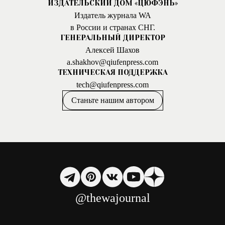
ИЗДАТЕЛЬСКИЙ ДОМ «ЦЮФЭНЬ»
Издатель журнала WA
в России и странах СНГ.
ГЕНЕРАЛЬНЫЙ ДИРЕКТОР
Алексей Шахов
a.shakhov@qiufenpress.com
ТЕХНИЧЕСКАЯ ПОДДЕРЖКА
tech@qiufenpress.com
Станьте нашим автором
@thewajournal