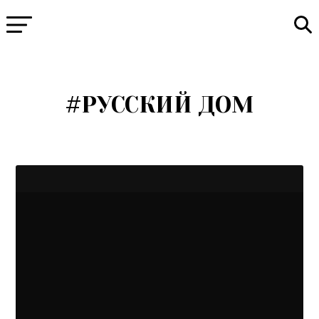
#РУССКИЙ ДОМ