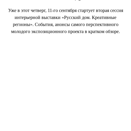
Уже в этот четверг, 11-го сентября стартует вторая сессия
интерьерной выставки «Русский дом. Креативные
регионы». События, анонсы самого перспективного
молодого экспозиционного проекта в кратком обзоре.