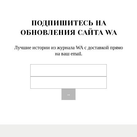
ПОДПИШИТЕСЬ НА
ОБНОВЛЕНИЯ САЙТА WA
Лучшие истории из журнала WA c доставкой прямо
на ваш email.
→