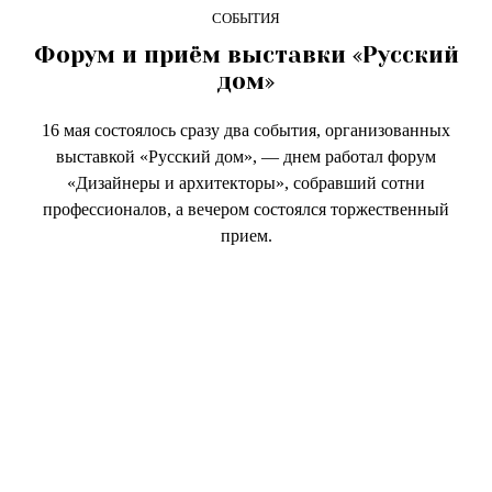
СОБЫТИЯ
Форум и приём выставки «Русский
дом»
16 мая состоялось сразу два события, организованных
выставкой «Русский дом», — днем работал форум
«Дизайнеры и архитекторы», собравший сотни
профессионалов, а вечером состоялся торжественный
прием.