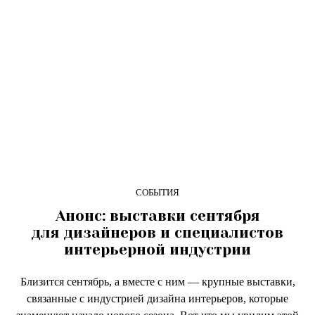
СОБЫТИЯ
Анонс: выставки сентября
для дизайнеров и специалистов
интерьерной индустрии
Близится сентябрь, а вместе с ним — крупные выставки,
связанные с индустрией дизайна интерьеров, которые