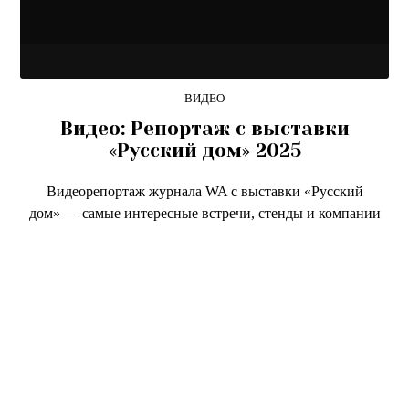
ВИДЕО
Видео: Репортаж с выставки
«Русский дом» 2025
Видеорепортаж журнала WA с выставки «Русский
дом» — самые интересные встречи, стенды и компании