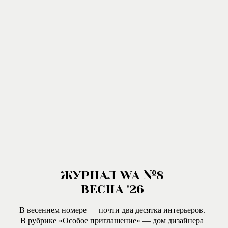
ЖУРНАЛ WA №8
ВЕСНА '26
В весеннем номере — почти два десятка интерьеров.
В рубрике «Особое приглашение» — дом дизайнера