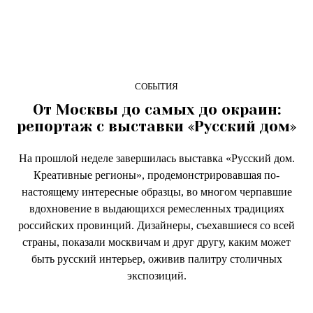
СОБЫТИЯ
От Москвы до самых до окраин:
репортаж с выставки «Русский дом»
На прошлой неделе завершилась выставка «Русский дом.
Креативные регионы», продемонстрировавшая по-
настоящему интересные образцы, во многом черпавшие
вдохновение в выдающихся ремесленных традициях
российских провинций. Дизайнеры, съехавшиеся со всей
страны, показали москвичам и друг другу, каким может
быть русский интерьер, оживив палитру столичных
экспозиций.