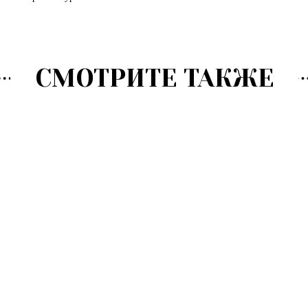
СМОТРИТЕ ТАКЖЕ