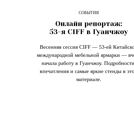
СОБЫТИЯ
Онлайн репортаж:
53-я CIFF в Гуанчжоу
Весенняя сессия CIFF — 53-ей Китайск
международной мебельной ярмарки — вч
начала работу в Гуанчжоу. Подробности
впечатления и самые яркие стенды в эт
материале.