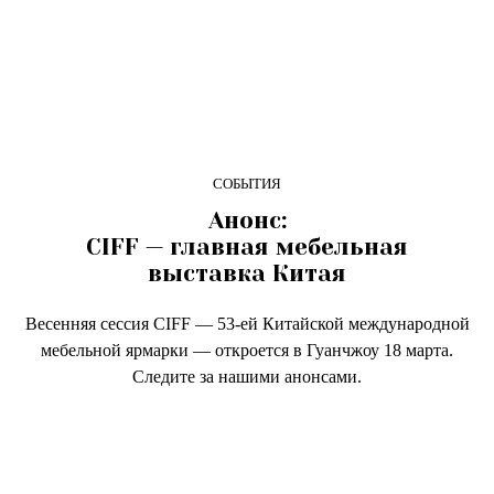
СОБЫТИЯ
Анонс:
CIFF — главная мебельная
выставка Китая
Весенняя сессия CIFF — 53-ей Китайской международной
мебельной ярмарки — откроется в Гуанчжоу 18 марта.
Следите за нашими анонсами.