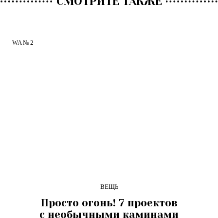
СМОТРИТЕ ТАКЖЕ
WA № 2
ВЕЩЬ
Просто огонь! 7 проектов
с необычными каминами