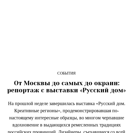
СОБЫТИЯ
От Москвы до самых до окраин:
репортаж с выставки «Русский дом»
На прошлой неделе завершилась выставка «Русский дом.
Креативные регионы», продемонстрировавшая по-
настоящему интересные образцы, во многом черпавшие
вдохновение в выдающихся ремесленных традициях
российских провинций. Дизайнеры, съехавшиеся со всей