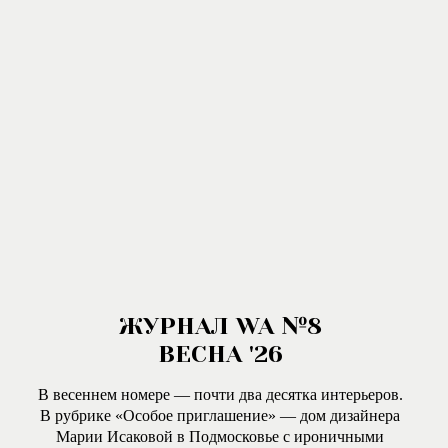
ЖУРНАЛ WA №8
ВЕСНА '26
В весеннем номере — почти два десятка интерьеров.
В рубрике «Особое приглашение» — дом дизайнера
Марии Исаковой в Подмосковье с ироничными