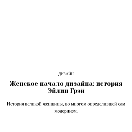
ДИЗАЙН
Женское начало дизайна: история
Эйлин Грэй
История великой женщины, во многом определившей сам
модернизм.