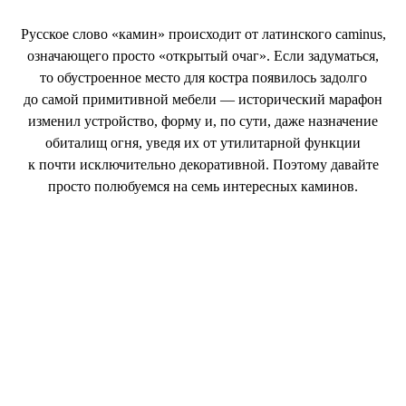
Русское слово «камин» происходит от латинского caminus,
означающего просто «открытый очаг». Если задуматься,
то обустроенное место для костра появилось задолго
до самой примитивной мебели — исторический марафон
изменил устройство, форму и, по сути, даже назначение
обиталищ огня, уведя их от утилитарной функции
к почти исключительно декоративной. Поэтому давайте
просто полюбуемся на семь интересных каминов.