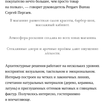
покупателю нечто большее, чем просто товар
на полках», — говорит руководитель Pergaev Bureau
Сергей Пергаев.
В магазине разместили салон красоты, барбер-шоп,
массажный кабинет.
Атмосфера роскоши создана во всех зонах магазина.
Стеклянные двери и арочные проёмы дают ощущение
лёгкости.
Архитектурные решения работают на нескольких уровнях
восприятия: визуальном, тактильном и эмоциональном.
Интерьер построен на четких и лаконичных линиях,
сочетании натуральных материалов (дерево, керамика,
латунь) и приглушенных оттенков матовых и глянцевых
фактур. Получилось интересно, гостеприимно
и впечатляюще.