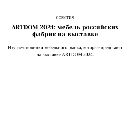
СОБЫТИЯ
ARTDOM 2024: мебель российских
фабрик на выставке
Изучаем новинки мебельного рынка, которые представят
на выставке ARTDOM 2024.