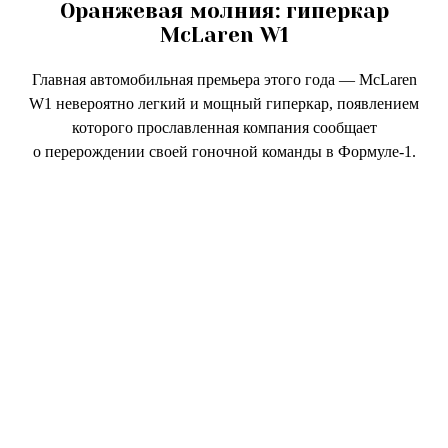
Оранжевая молния: гиперкар
McLaren W1
Главная автомобильная премьера этого года — McLaren
W1 невероятно легкий и мощный гиперкар, появлением
которого прославленная компания сообщает
о перерождении своей гоночной команды в Формуле-1.