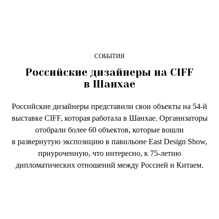
СОБЫТИЯ
Российские дизайнеры на CIFF
в Шанхае
Российские дизайнеры представили свои объекты на 54-й
выставке CIFF, которая работала в Шанхае. Организаторы
отобрали более 60 объектов, которые вошли
в развернутую экспозицию в павильоне East Design Show,
приуроченную, что интересно, к 75-летию
дипломатических отношений между Россией и Китаем.