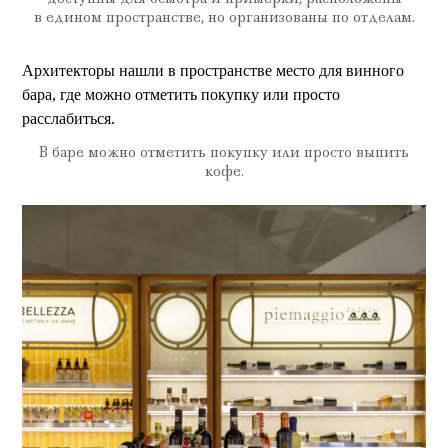
в едином пространстве, но организованы по отделам.
Архитекторы нашли в пространстве место для винного
бара, где можно отметить покупку или просто
расслабиться.
В баре можно отметить покупку или просто выпить
кофе.