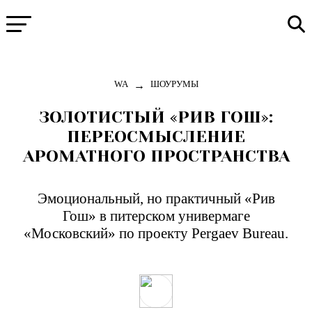
→
WA
ШОУРУМЫ
ЗОЛОТИСТЫЙ «РИВ ГОШ»:
ПЕРЕОСМЫСЛЕНИЕ
АРОМАТНОГО ПРОСТРАНСТВА
Эмоциональный, но практичный «Рив
Гош» в питерском универмаге
«Московский» по проекту Pergaev Bureau.