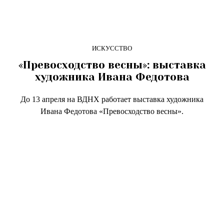
ИСКУССТВО
«Превосходство весны»: выставка
художника Ивана Федотова
До 13 апреля на ВДНХ работает выставка художника
Ивана Федотова «Превосходство весны».