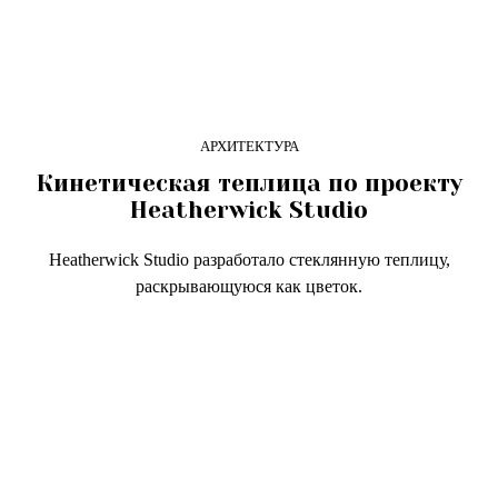
АРХИТЕКТУРА
Кинетическая теплица по проекту
Heatherwick Studio
Heatherwick Studio разработало стеклянную теплицу,
раскрывающуюся как цветок.