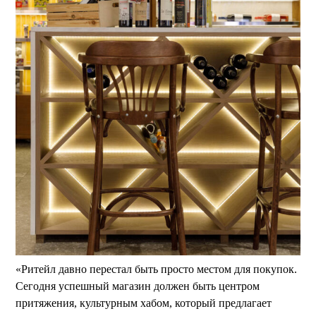
«Ритейл давно перестал быть просто местом для покупок.
Сегодня успешный магазин должен быть центром
притяжения, культурным хабом, который предлагает