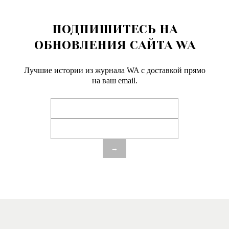
ПОДПИШИТЕСЬ НА
ОБНОВЛЕНИЯ САЙТА WA
Лучшие истории из журнала WA c доставкой прямо
на ваш email.
→