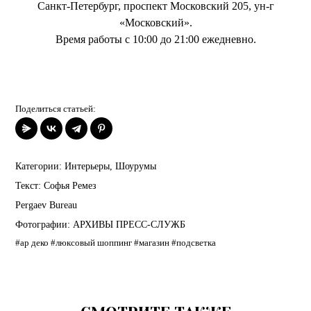
Санкт-Петербург, проспект Московский 205, ун-г
«Московский».
Время работы с 10:00 до 21:00 ежедневно.
Поделиться статьей:
Категории:
Интерьеры
,
Шоурумы
Текст:
Софья Ремез
Pergaev Bureau
Фотографии:
АРХИВЫ ПРЕСС-СЛУЖБ
#ар деко
#люксовый шоппинг
#магазин
#подсветка