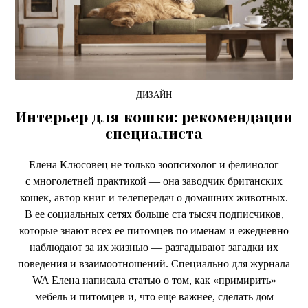
ДИЗАЙН
Интерьер для кошки: рекомендации
специалиста
Елена Клюсовец не только зоопсихолог и фелинолог
с многолетней практикой — она заводчик британских
кошек, автор книг и телепередач о домашних животных.
В ее социальных сетях больше ста тысяч подписчиков,
которые знают всех ее питомцев по именам и ежедневно
наблюдают за их жизнью — разгадывают загадки их
поведения и взаимоотношений. Специально для журнала
WA Елена написала статью о том, как «примирить»
мебель и питомцев и, что еще важнее, сделать дом