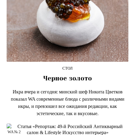
СТОЛ
Черное золото
Икра вчера и сегодня: минский шеф Никита Цветков
показал WA современные блюда с различными видами
икры, и превзошел все ожидания редакции, как
эстетические, так и вкусовые.
WA № 2