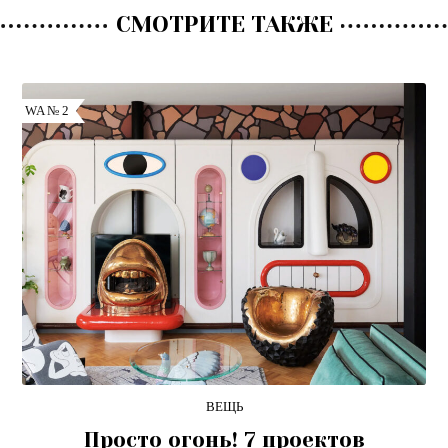
СМОТРИТЕ ТАКЖЕ
WA № 2
ВЕЩЬ
Просто огонь! 7 проектов