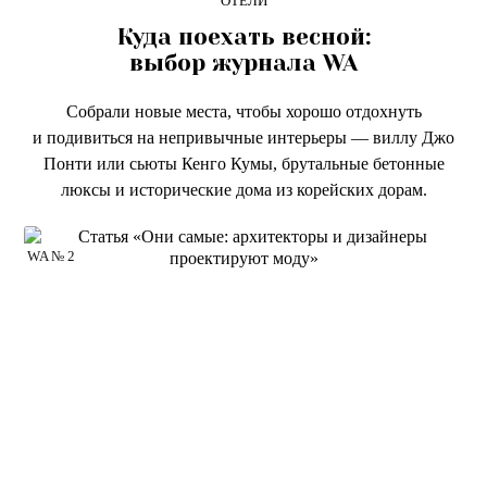
ОТЕЛИ
Куда поехать весной:
выбор журнала WA
Собрали новые места, чтобы хорошо отдохнуть
и подивиться на непривычные интерьеры — виллу Джо
Понти или сьюты Кенго Кумы, брутальные бетонные
люксы и исторические дома из корейских дорам.
WA № 2