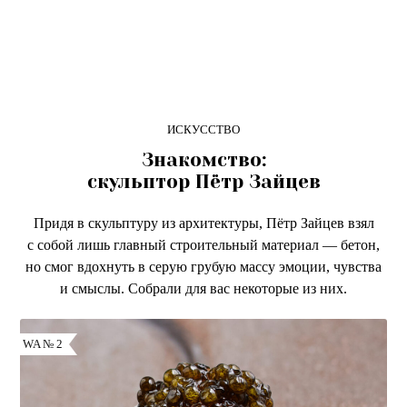
ИСКУССТВО
Знакомство:
скульптор Пётр Зайцев
Придя в скульптуру из архитектуры, Пётр Зайцев взял
с собой лишь главный строительный материал — бетон,
но смог вдохнуть в серую грубую массу эмоции, чувства
и смыслы. Собрали для вас некоторые из них.
WA № 2