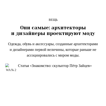
ВЕЩЬ
Они самые: архитекторы
и дизайнеры проектируют моду
Одежда, обувь и аксессуары, созданные архитекторами
и дизайнерами первой величины, которые раньше не
ассоциировались с миром моды.
WA № 2