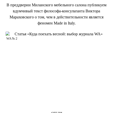
В преддверии Миланского мебельного салона публикуем
вдумчивый текст философа-консультанта Виктора
Мараховского о том, чем в действительности является
феномен Made in Italy.
WA № 2