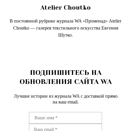
Atelier Choutko
В постоянной рубрике журнала WA «Променад» Atelier
Choutko — галерея текстильного искусства Евгения
Шутко.
ПОДПИШИТЕСЬ НА
ОБНОВЛЕНИЯ САЙТА WA
Лучшие истории из журнала WA c доставкой прямо
на ваш email.