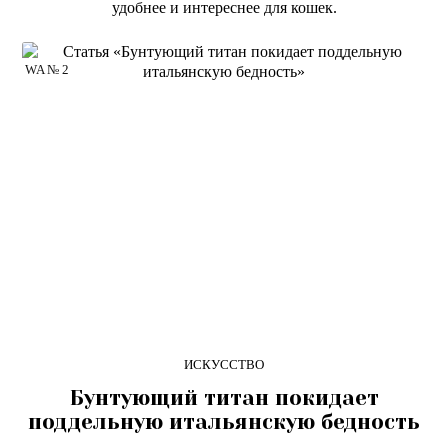
удобнее и интереснее для кошек.
WA № 2
ИСКУССТВО
Бунтующий титан покидает
поддельную итальянскую бедность