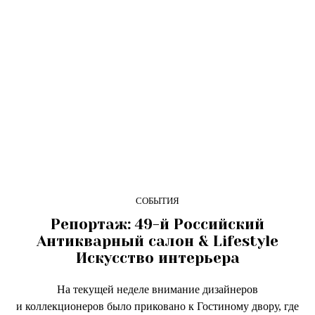
СОБЫТИЯ
Репортаж: 49-й Российский
Антикварный салон & Lifestyle
Искусство интерьера
На текущей неделе внимание дизайнеров
и коллекционеров было приковано к Гостиному двору, где