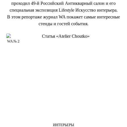
проходил 49-й Российский Антикварный салон и его
специальная экспозиция Lifestyle Искусство интерьера.
В этом репортаже журнал WA покажет самые интересные
стенды и гостей события.
WA № 2
ИНТЕРЬЕРЫ