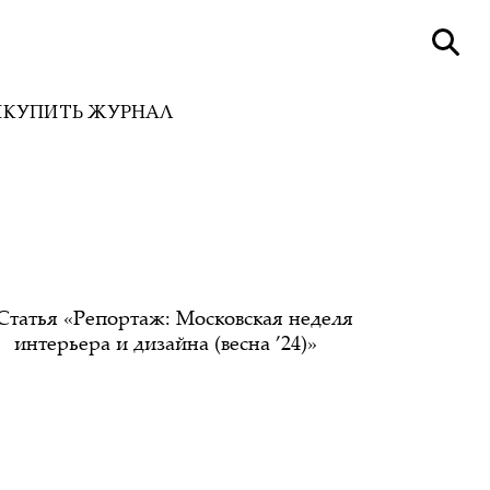
И
КУПИТЬ ЖУРНАЛ