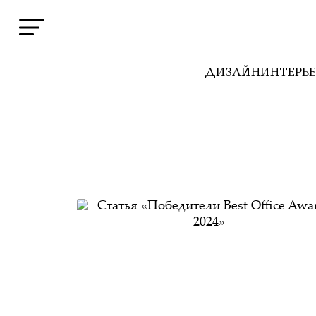
ДИЗАЙН
ИНТЕРЬ