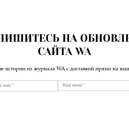
ПИШИТЕСЬ НА ОБНОВЛ
САЙТА WA
е истории из журнала WA c доставкой прямо на ваш 