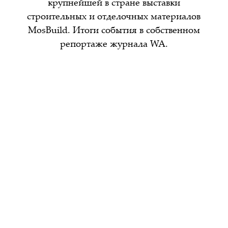
крупнейшей в стране выставки
строительных и отделочных материалов
MosBuild. Итоги события в собственном
репортаже журнала WA.