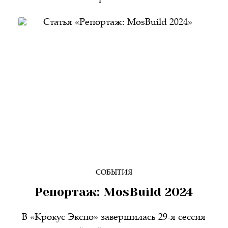
СОБЫТИЯ
Репортаж: MosBuild 2024
В «Крокус Экспо» завершилась 29-я сессия