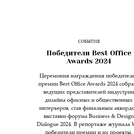
СОБЫТИЯ
Победители Best Office
Awards 2024
Церемония награждения победител
премии Best Office Awards 2024 собра
ведущих представителей индустри
дизайна офисных и общественных
интерьеров, став финальным аккорд
выставки-форума Business & Design
Dialogue 2024. В репортаже журнала
победители премии и их проекты.