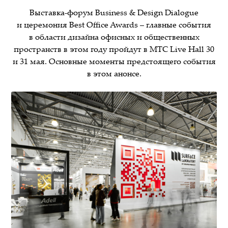
Выставка-форум Business & Design Dialogue
и церемония Best Office Awards – главные события
в области дизайна офисных и общественных
пространств в этом году пройдут в MTC Live Hall 30
и 31 мая. Основные моменты предстоящего события
в этом анонсе.