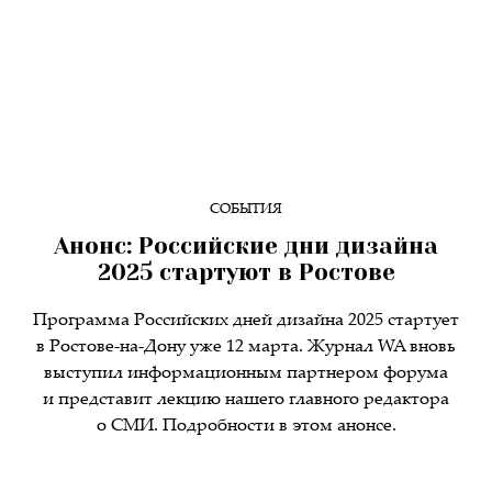
СОБЫТИЯ
Анонс: Российские дни дизайна
2025 стартуют в Ростове
Программа Российских дней дизайна 2025 стартует
в Ростове-на-Дону уже 12 марта. Журнал WA вновь
выступил информационным партнером форума
и представит лекцию нашего главного редактора
о СМИ. Подробности в этом анонсе.