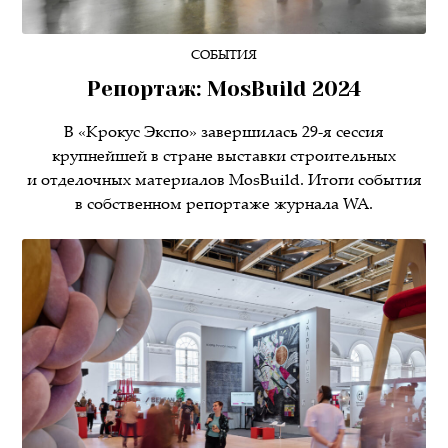
СОБЫТИЯ
Репортаж: MosBuild 2024
В «Крокус Экспо» завершилась 29-я сессия
крупнейшей в стране выставки строительных
и отделочных материалов MosBuild. Итоги события
в собственном репортаже журнала WA.