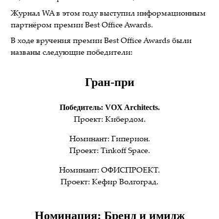
Журнал WA в этом году выступил информационным
партнёром премии Best Office Awards.
В ходе вручения премии Best Office Awards были
названы следующие победители:
Гран-при
Победитель: VOX Architects.
Проект: Кибердом.
Номинант: Гиперион.
Проект: Tinkoff Space.
Номинант: ОФИСПРОЕКТ.
Проект: Кефир Волгоград.
Номинация: Бренд и имидж