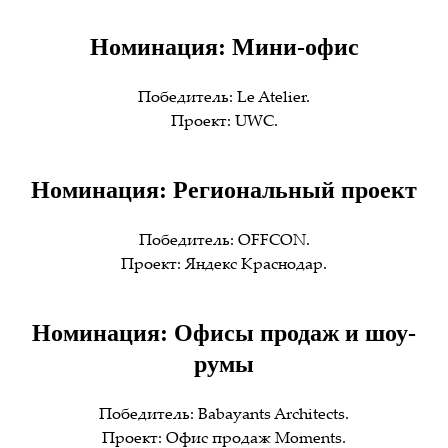
Номинация: Мини-офис
Победитель: Le Atelier.
Проект: UWC.
Номинация: Региональный проект
Победитель: OFFCON.
Проект: Яндекс Краснодар.
Номинация: Офисы продаж и шоу-
румы
Победитель: Babayants Architects.
Проект: Офис продаж Moments.