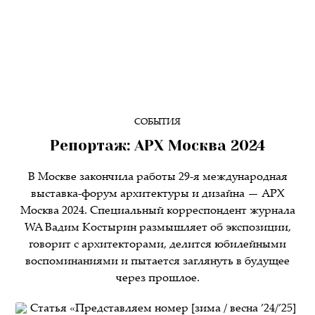
СОБЫТИЯ
Репортаж: АРХ Москва 2024
В Москве закончила работы 29-я международная
выставка-форум архитектуры и дизайна — АРХ
Москва 2024. Специальный корреспондент журнала
WA Вадим Костырин размышляет об экспозиции,
говорит с архитекторами, делится юбилейными
воспоминаниями и пытается заглянуть в будущее
через прошлое.