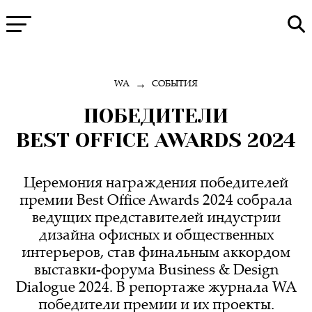
→
WA
СОБЫТИЯ
ПОБЕДИТЕЛИ
BEST OFFICE AWARDS 2024
Церемония награждения победителей
премии Best Office Awards 2024 собрала
ведущих представителей индустрии
дизайна офисных и общественных
интерьеров, став финальным аккордом
выставки-форума Business & Design
Dialogue 2024. В репортаже журнала WA
победители премии и их проекты.