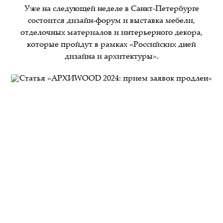
Уже на следующей неделе в Санкт-Петербурге
состоится дизайн-форум и выставка мебели,
отделочных материалов и интерьерного декора,
которые пройдут в рамках «Российских дней
дизайна и архитектуры».