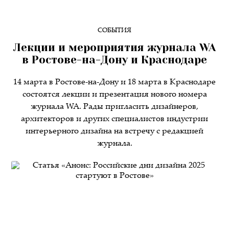
СОБЫТИЯ
Лекции и мероприятия журнала WA
в Ростове-на-Дону и Краснодаре
14 марта в Ростове-на-Дону и 18 марта в Краснодаре
состоятся лекции и презентация нового номера
журнала WA. Рады пригласить дизайнеров,
архитекторов и других специалистов индустрии
интерьерного дизайна на встречу с редакцией
журнала.