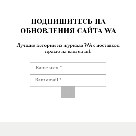
ПОДПИШИТЕСЬ НА
ОБНОВЛЕНИЯ САЙТА WA
Лучшие истории из журнала WA c доставкой
прямо на ваш email.
→