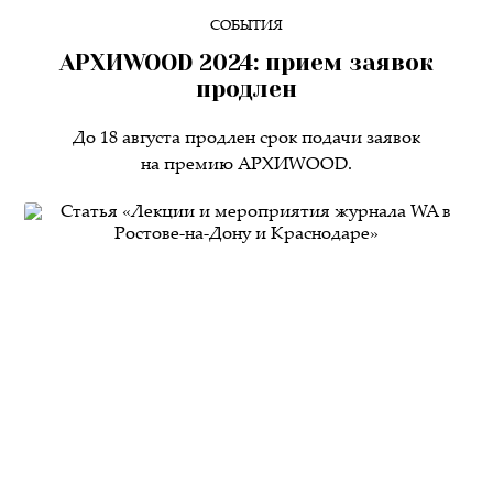
СОБЫТИЯ
AРХИWOOD 2024: прием заявок
продлен
До 18 августа продлен срок подачи заявок
на премию AРХИWOOD.