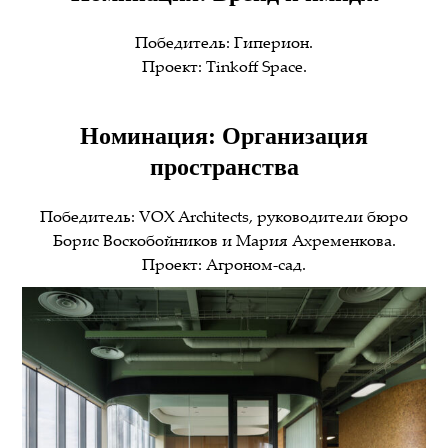
Победитель: Гиперион.
Проект: Tinkoff Space.
Номинация: Организация
пространства
Победитель: VOX Architects, руководители бюро
Борис Воскобойников и Мария Ахременкова.
Проект: Агроном-сад.