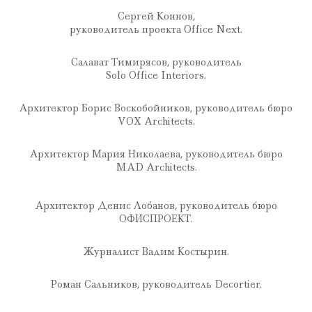
Сергей Коннов,
руководитель проекта Office Next.
Салават Тимирясов, руководитель
Solo Office Interiors.
Архитектор Борис Воскобойников, руководитель бюро
VOX Architects.
Архитектор Мария Николаева, руководитель бюро
MAD Architects.
Архитектор Денис Лобанов, руководитель бюро
ОФИСПРОЕКТ.
Журналист Вадим Костырин.
Роман Сальников, руководитель Decortier.