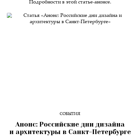
Подробности в этой статье-анонсе.
СОБЫТИЯ
Анонс: Российские дни дизайна
и архитектуры в Санкт-Петербурге