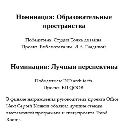
Номинация: Образовательные
пространства
Победитель: Студия Точка дизайна.
Проект:
Библиотека им. Л.А. Гладиной
.
Номинация: Лучшая перспектива
Победитель: IND architects.
Проект: БЦ QOOB.
В финале награждения руководитель проекта Office
Next Сергей Коннов объявил лучшие стенды
выставочной программы и спец-проекта Trend
Rooms.