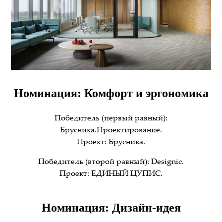
Номинация: Комфорт и эргономика
Победитель (первый равный):
Брусника.Проектирование.
Проект: Брусника.
Победитель (второй равный): Designic.
Проект: ЕДИНЫЙ ЦУПИС.
Номинация: Дизайн-идея