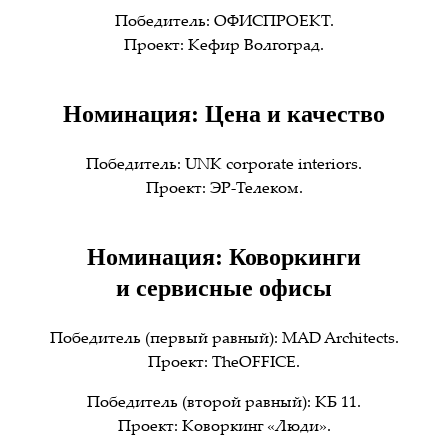
Победитель: ОФИСПРОЕКТ.
Проект: Кефир Волгоград.
Номинация: Цена и качество
Победитель: UNK corporate interiors.
Проект: ЭР-Телеком.
Номинация: Коворкинги
и сервисные офисы
Победитель (первый равный): MAD Architects.
Проект: TheOFFICE.
Победитель (второй равный): КБ 11.
Проект: Коворкинг «Люди».