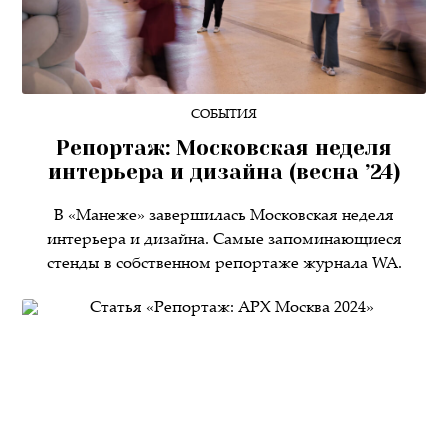
СОБЫТИЯ
Репортаж: Московская неделя
интерьера и дизайна (весна ’24)
В «Манеже» завершилась Московская неделя
интерьера и дизайна. Самые запоминающиеся
стенды в собственном репортаже журнала WA.