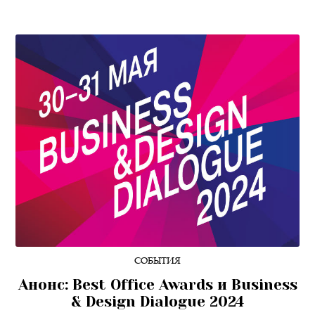
СОБЫТИЯ
Анонс: Best Office Awards и Business
& Design Dialogue 2024