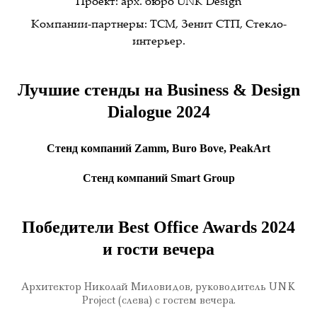
Проект: арх. бюро UNK Design
Компании-партнеры: TCM, Зенит СТП, Стекло-
интерьер.
Лучшие стенды на Business & Design
Dialogue 2024
Стенд компаний Zamm, Buro Bove, PeakArt
Стенд компаний Smart Group
Победители Best Office Awards 2024
и гости вечера
Архитектор Николай Миловидов, руководитель UNK
Project (слева) с гостем вечера.