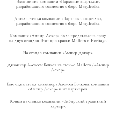
Экспозиция компании «Парковые кварталы»,
разработанного совместно с бюро Megabudka.
Деталь стенда компании «Парковые кварталы»,
разработанного совместно с бюро Megabudka.
Компания «Ампир Декор» была представлена сразу
на двух стендов. Этот про краски Mallers и Heritage.
На стенде компании «Ампир Декор».
Дизайнер Алексей Бочков на стенде Mallers / «Ампир
Декор».
Еще один стенд дизайнера Алексея Бочкова, компании
«Ампир Декор» и их партнеров.
Кошка на стенде компании «Сибирский гранитный
карьер».