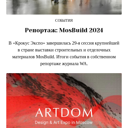
СОБЫТИЯ
Репортаж: MosBuild 2024
В «Крокус Экспо» завершилась 29-я сессия крупнейшей
в стране выставки строительных и отделочных
материалов MosBuild. Итоги события в собственном
репортаже журнала WA.