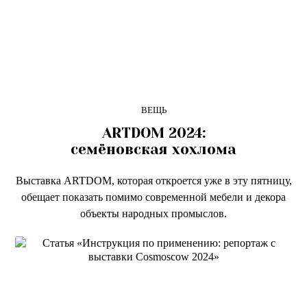
ВЕЩЬ
ARTDOM 2024:
семёновская хохлома
Выставка ARTDOM, которая откроется уже в эту пятницу,
обещает показать помимо современной мебели и декора
объекты народных промыслов.