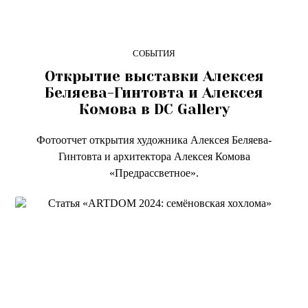
СОБЫТИЯ
Открытие выставки Алексея
Беляева-Гинтовта
и Алексея
Комова в DC Gallery
Фотоотчет открытия художника Алексея Беляева-
Гинтовта и архитектора Алексея Комова
«Предрассветное».