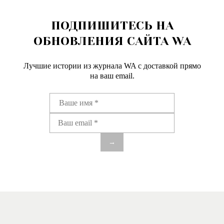
ПОДПИШИТЕСЬ НА
ОБНОВЛЕНИЯ САЙТА WA
Лучшие истории из журнала WA c доставкой прямо
на ваш email.
→