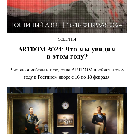
СОБЫТИЯ
ARTDOM 2024: Что мы увидим
в этом году?
Выставка мебели и искусства ARTDOM пройдет в этом
году в Гостином дворе с 16 по 18 февраля.