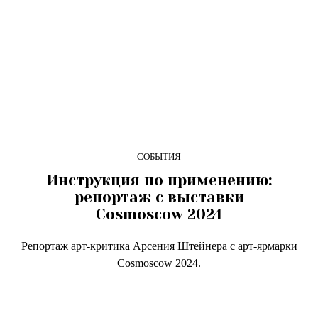
СОБЫТИЯ
Инструкция по применению:
репортаж с выставки
Cosmoscow 2024
Репортаж арт-критика Арсения Штейнера с арт-ярмарки
Cosmoscow 2024.