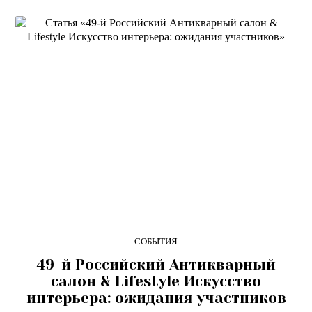
СОБЫТИЯ
49-й Российский Антикварный
салон & Lifestyle Искусство
интерьера: ожидания участников