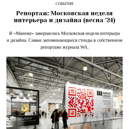
СОБЫТИЯ
Репортаж: Московская неделя
интерьера и дизайна (весна ’24)
В «Манеже» завершилась Московская неделя интерьера
и дизайна. Самые запоминающиеся стенды в собственном
репортаже журнала WA.