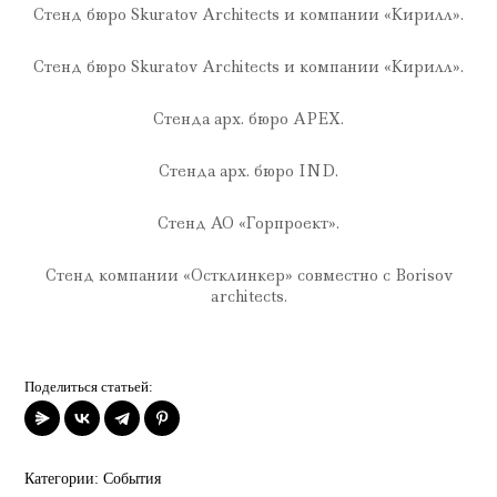
Стенд бюро Skuratov Architects и компании «Кирилл».
Стенд бюро Skuratov Architects и компании «Кирилл».
Стенда арх. бюро APEX.
Стенда арх. бюро IND.
Стенд АО «Горпроект».
Стенд компании «Остклинкер» совместно с Borisov
architects.
Поделиться статьей:
Категории:
События