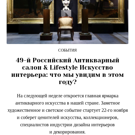
СОБЫТИЯ
49-й Российский Антикварный
салон & Lifestyle Искусство
интерьера: что мы увидим в этом
году?
На следующей неделе откроется главная ярмарка
антикварного искусства в нашей стране. Заметное
художественное и светское событие стартует 22-го ноября
и соберет ценителей искусства, коллекционеров,
специалистов индустрии дизайна интерьеров
и декорирования.