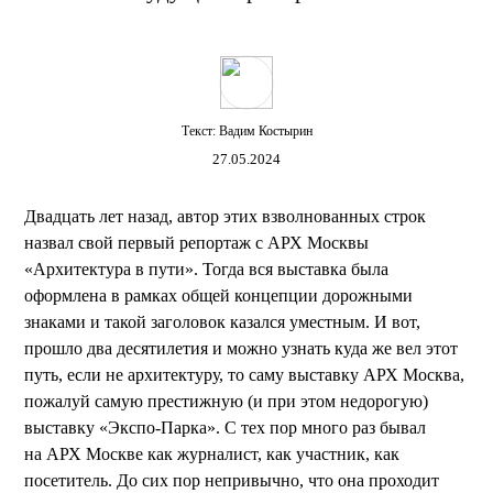
Текст:
Вадим Костырин
27.05.2024
Двадцать лет назад, автор этих взволнованных строк
назвал свой первый репортаж с АРХ Москвы
«Архитектура в пути». Тогда вся выставка была
оформлена в рамках общей концепции дорожными
знаками и такой заголовок казался уместным. И вот,
прошло два десятилетия и можно узнать куда же вел этот
путь, если не архитектуру, то саму выставку АРХ Москва,
пожалуй самую престижную (и при этом недорогую)
выставку «Экспо-Парка». С тех пор много раз бывал
на АРХ Москве как журналист, как участник, как
посетитель. До сих пор непривычно, что она проходит