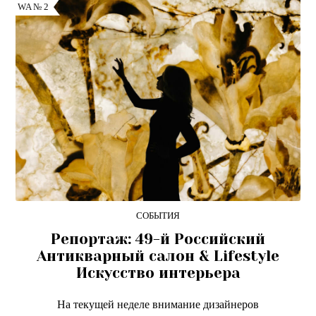
WA № 2
СОБЫТИЯ
Репортаж: 49-й Российский
Антикварный салон & Lifestyle
Искусство интерьера
На текущей неделе внимание дизайнеров