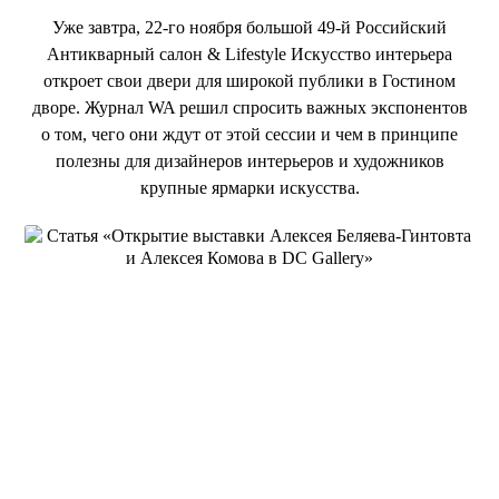
Уже завтра, 22-го ноября большой 49-й Российский
Антикварный салон & Lifestyle Искусство интерьера
откроет свои двери для широкой публики в Гостином
дворе. Журнал WA решил спросить важных экспонентов
о том, чего они ждут от этой сессии и чем в принципе
полезны для дизайнеров интерьеров и художников
крупные ярмарки искусства.