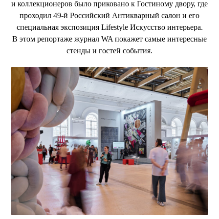
и коллекционеров было приковано к Гостиному двору, где
проходил 49-й Российский Антикварный салон и его
специальная экспозиция Lifestyle Искусство интерьера.
В этом репортаже журнал WA покажет самые интересные
стенды и гостей события.