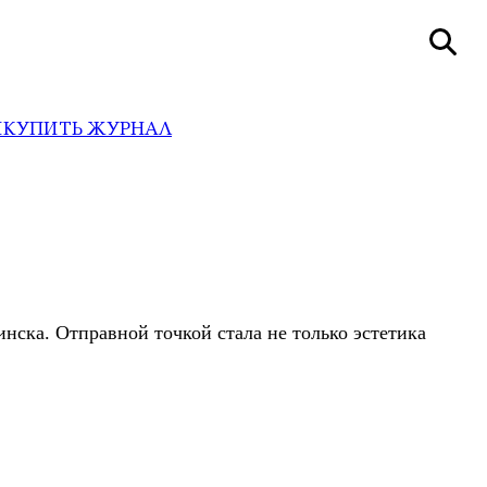
И
КУПИТЬ ЖУРНАЛ
инска. Отправной точкой стала не только эстетика