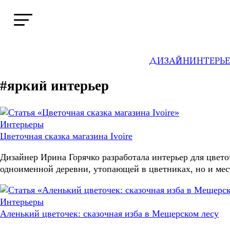
ДИЗАЙН
ИНТЕРЬ
#яркий интерьер
Интерьеры
Цветочная сказка магазина Ivoire
Дизайнер Ирина Горячко разработала интерьер для цвето
одноименной деревни, утопающей в цветниках, но и мес
Интерьеры
Аленький цветочек: сказочная изба в Мещерском лесу