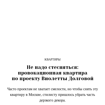
КВАРТИРЫ
Не надо стесняться:
провокационная квартира
по проекту Виолетты Долговой
Часто проектам не хватает смелости, но чтобы снять эту
квартиру в Москве, стилисту пришлось убрать часть
дерзкого декора.