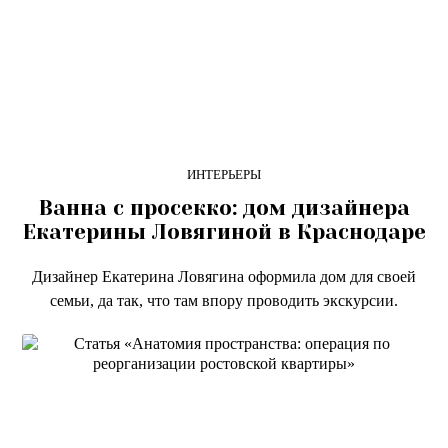
ИНТЕРЬЕРЫ
Ванна с просекко: дом дизайнера
Екатерины Ловягиной в Краснодаре
Дизайнер Екатерина Ловягина оформила дом для своей
семьи, да так, что там впору проводить экскурсии.