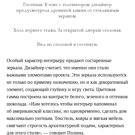
Гостиная. В зоне с телевизором дизайнер
предусмотрела дровяной камин со стеклянным
экраном.
Холл первого этажа. За открытой дверью столовая.
Вид из столовой в гостиную.
Особый характер интерьеру придают состаренные
зеркала. Дизайнер считает, что именно они стали
важными элементами проекта. Эти зеркала используются
не только по прямому назначению, но и как декоративный
элемент, создающий глубину и игру света. Цветовая
гамма построена на контрасте белого, зеленого и оттенков
шоколада. «Нам хотелось чтобы интерьер напоминал
об американской классике, но одновременно, сделать дом
максимально уютным. Текстиль, ковры и мягкая мебель
смягчают строгость архитектурной подачи, характерных
для этого стиля», — говорит Полина.