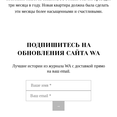
три месяца в году. Новая квартира должна была сделать
эти месяцы более насыщенными и счастливыми.
ПОДПИШИТЕСЬ НА
ОБНОВЛЕНИЯ САЙТА WA
Лучшие истории из журнала WA c доставкой прямо
на ваш email.
→