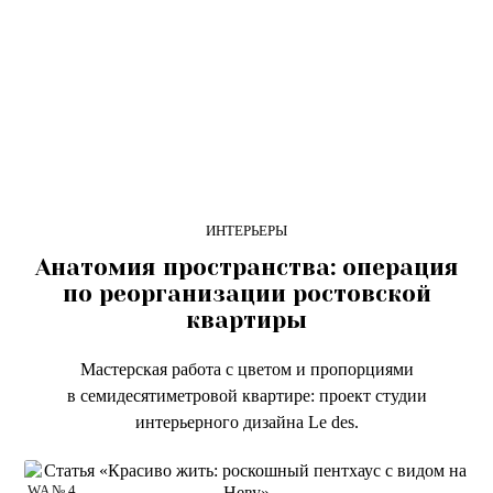
ИНТЕРЬЕРЫ
Анатомия пространства: операция
по реорганизации ростовской
квартиры
Мастерская работа с цветом и пропорциями
в семидесятиметровой квартире: проект студии
интерьерного дизайна Le des.
WA № 4