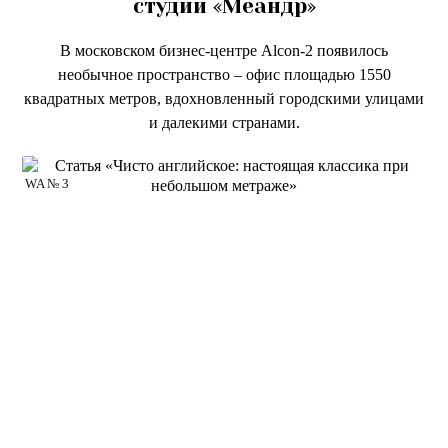
студии «Меандр»
В московском бизнес-центре Alcon-2 появилось
необычное пространство – офис площадью 1550
квадратных метров, вдохновленный городскими улицами
и далекими странами.
WA № 3