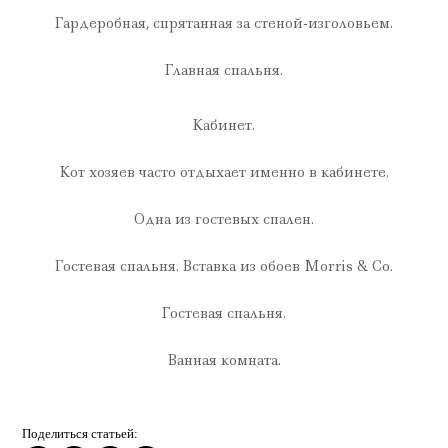
Гардеробная, спрятанная за стеной-изголовьем.
Главная спальня.
Кабинет.
Кот хозяев часто отдыхает именно в кабинете.
Одна из гостевых спален.
Гостевая спальня. Вставка из обоев Morris & Co.
Гостевая спальня.
Ванная комната.
Поделиться статьей: