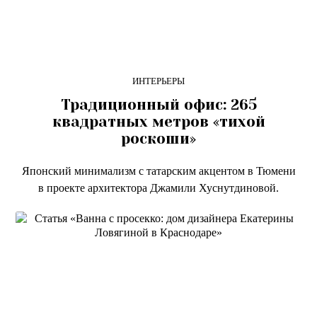
ИНТЕРЬЕРЫ
Традиционный офис: 265
квадратных метров «тихой
роскоши»
Японский минимализм с татарским акцентом в Тюмени
в проекте архитектора Джамили Хуснутдиновой.