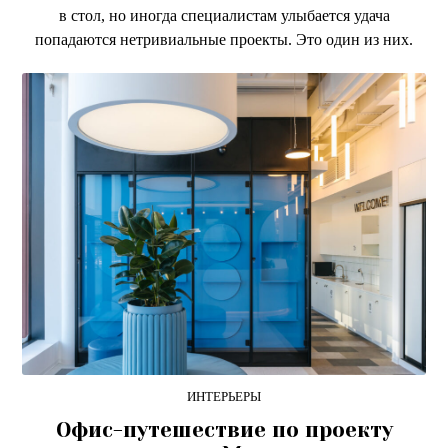
в стол, но иногда специалистам улыбается удача
попадаются нетривиальные проекты. Это один из них.
ИНТЕРЬЕРЫ
Офис-путешествие по проекту