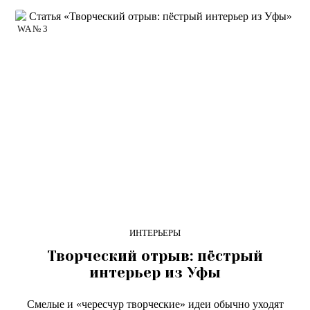
WA № 3
ИНТЕРЬЕРЫ
Творческий отрыв: пёстрый
интерьер из Уфы
Смелые и «чересчур творческие» идеи обычно уходят