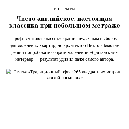
ИНТЕРЬЕРЫ
Чисто английское: настоящая
классика при небольшом метраже
Профи считают классику крайне неудачным выбором
для маленьких квартир, но архитектор Виктор Замотин
решил попробовать собрать маленький «британский»
интерьер — результат удивил даже самого автора.