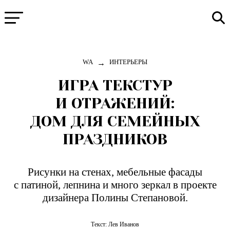
→
WA
ИНТЕРЬЕРЫ
ИГРА ТЕКСТУР
И ОТРАЖЕНИЙ:
ДОМ ДЛЯ СЕМЕЙНЫХ
ПРАЗДНИКОВ
Рисунки на стенах, мебельные фасады
с патиной, лепнина и много зеркал в проекте
дизайнера Полины Степановой.
Текст:
Лев Иванов