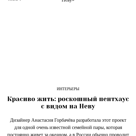
ИНТЕРЬЕРЫ
Красиво жить: роскошный пентхаус
с видом на Неву
Дизайнер Анастасия Горбачёва разработала этот проект
для одной очень известной семейной пары, которая
постоянно живет за океаном, а в России обычно проводит