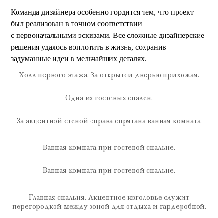
Команда дизайнера особенно гордится тем, что проект
был реализован в точном соответствии
с первоначальными эскизами. Все сложные дизайнерские
решения удалось воплотить в жизнь, сохранив
задуманные идеи в мельчайших деталях.
Холл первого этажа. За открытой дверью прихожая.
Одна из гостевых спален.
За акцентной стеной справа спрятана ванная комната.
Ванная комната при гостевой спальне.
Ванная комната при гостевой спальне.
Главная спальня. Акцентное изголовье служит
перегородкой между зоной для отдыха и гардеробной.