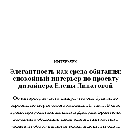
ИНТЕРЬЕРЫ
Элегантность как среда обитания:
спокойный интерьер по проекту
дизайнера Елены Липатовой
Об интерьерах часто пишут, что они буквально
скроены по мерке своего хозяина. На заказ. В свое
время прародитель дендизма Джордж Браммелл
доходчиво объяснил, каков элегантный костюм:
«если вам оборачиваются вслед, значит, вы одеты