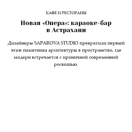
КАФЕ И РЕСТОРАНЫ
Новая «Опера»: караоке-бар
в Астрахани
Дизайнеры SAPAROVA STUDIO превратили первый
этаж памятника архитектуры в пространство, где
модерн встречается с ироничной современной
роскошью.