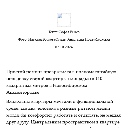
Текст:
Софья Ремез
Фото:
Наталья Бочкова
Стиль:
Анастасия Подъяблонская
07.10.2024
Простой ремонт превратился в полномасштабную
переделку старой квартиры площадью в 110
квадратных метров в Новосибирском
Академгородке.
Владельцы квартиры мечтали о функциональной
среде, где два человека с разным ритмом жизни
могли бы комфортно работать и отдыхать, не мешая
друг другу. Центральным пространством в квартире