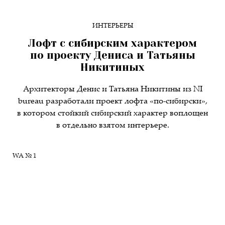
ИНТЕРЬЕРЫ
Лофт с сибирским характером
по проекту Дениса и Татьяны
Никитиных
Архитекторы Денис и Татьяна Никитины из NI
bureau разработали проект лофта «по-сибирски»,
в котором стойкий сибирский характер воплощен
в отдельно взятом интерьере.
WA № 1