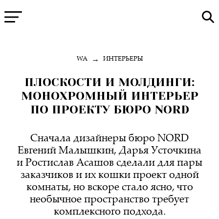
→
WA
ИНТЕРЬЕРЫ
ПЛОСКОСТИ И МОЛДИНГИ:
МОНОХРОМНЫЙ ИНТЕРЬЕР
ПО ПРОЕКТУ БЮРО NORD
Сначала дизайнеры бюро NORD
Евгений Малышкин, Дарья Усточкина
и Ростислав Асашов сделали для пары
заказчиков и их кошки проект одной
комнаты, но вскоре стало ясно, что
необычное пространство требует
комплексного подхода.