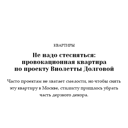
КВАРТИРЫ
Не надо стесняться:
провокационная квартира
по проекту Виолетты Долговой
Часто проектам не хватает смелости, но чтобы снять
эту квартиру в Москве, стилисту пришлось убрать
часть дерзкого декора.