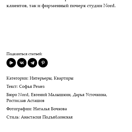
клиентов, так и фирменный почерк студии Nord.
Поделиться статьей:
Категории:
Интерьеры
,
Квартиры
Текст:
Софья Ремез
Бюро Nord
,
Евгений Малышкин
,
Дарья Усточкина
,
Ростислав Асташов
Фотографии:
Наталья Бочкова
Стиль:
Анастасия Подъяблонская