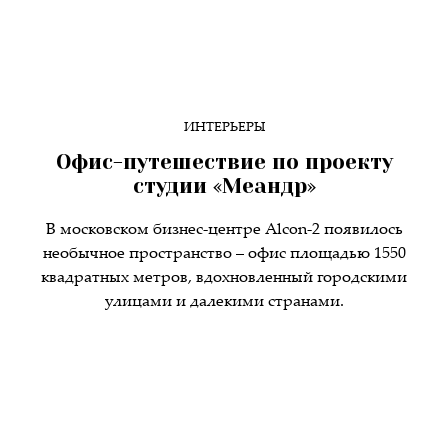
ИНТЕРЬЕРЫ
Офис-путешествие по проекту
студии «Меандр»
В московском бизнес-центре Alcon-2 появилось
необычное пространство – офис площадью 1550
квадратных метров, вдохновленный городскими
улицами и далекими странами.