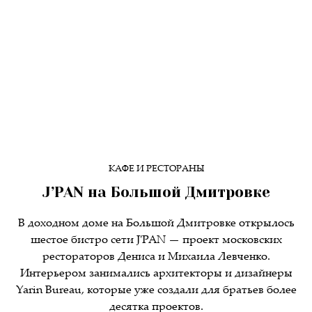
КАФЕ И РЕСТОРАНЫ
J’PAN на Большой Дмитровке
В доходном доме на Большой Дмитровке открылось
шестое бистро сети J'PAN — проект московских
рестораторов Дениса и Михаила Левченко.
Интерьером занимались архитекторы и дизайнеры
Yarin Bureau, которые уже создали для братьев более
десятка проектов.