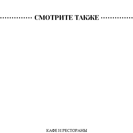
СМОТРИТЕ ТАКЖЕ
КАФЕ И РЕСТОРАНЫ