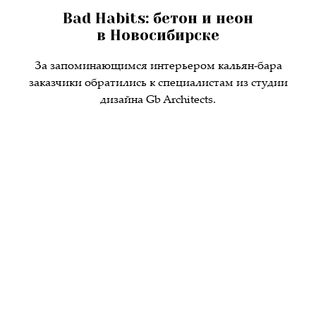
Bad Habits: бетон и неон
в Новосибирске
За запоминающимся интерьером кальян-бара
заказчики обратились к cпециалистам из студии
дизайна Gb Architects.