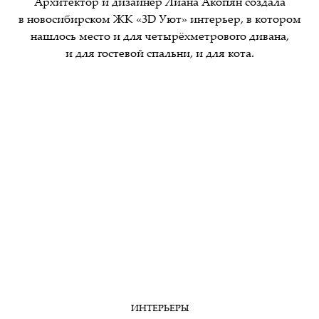
Архитектор и дизайнер Лиана Акопян создала
в новосибирском ЖК «3D Уют» интерьер, в котором
нашлось место и для четырёхметрового дивана,
и для гостевой спальни, и для кота.
ИНТЕРЬЕРЫ