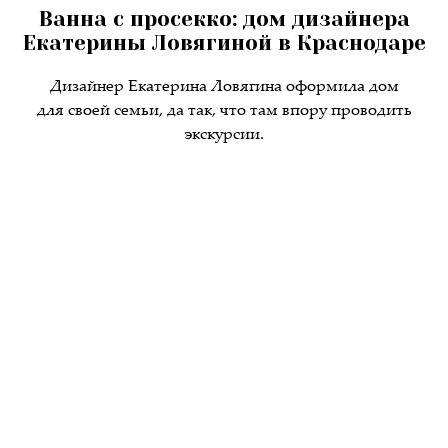
Ванна с просекко: дом дизайнера
Екатерины Ловягиной в Краснодаре
Дизайнер Екатерина Ловягина оформила дом
для своей семьи, да так, что там впору проводить
экскурсии.