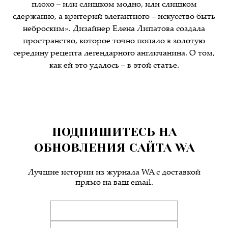
плохо – или слишком модно, или слишком
сдержанно, а критерий элегантного – искусство быть
неброским». Дизайнер Елена Липатова создала
пространство, которое точно попало в золотую
середину рецепта легендарного англичанина. О том,
как ей это удалось – в этой статье.
ПОДПИШИТЕСЬ НА
ОБНОВЛЕНИЯ САЙТА WA
Лучшие истории из журнала WA c доставкой
прямо на ваш email.