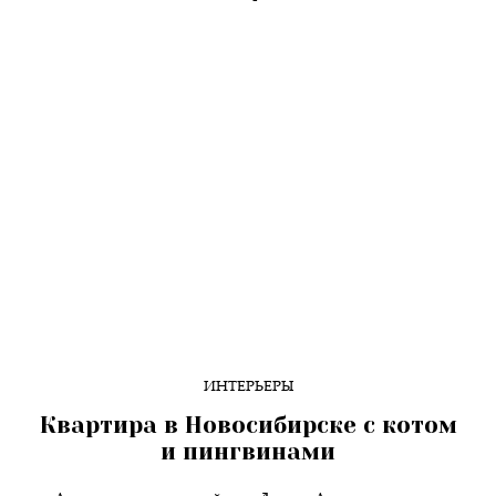
ИНТЕРЬЕРЫ
Квартира в Новосибирске с котом
и пингвинами