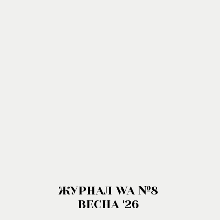
ЖУРНАЛ WA №8
ВЕСНА '26