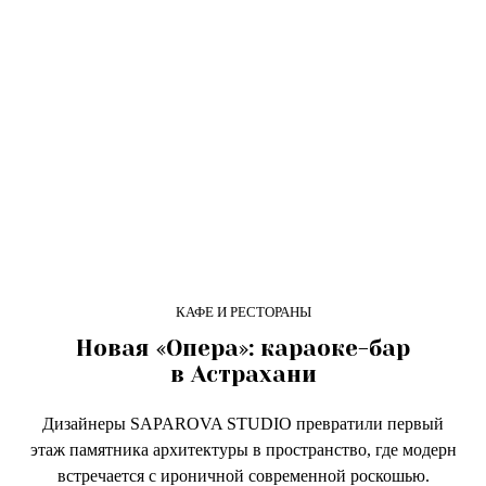
КАФЕ И РЕСТОРАНЫ
Новая «Опера»: караоке-бар
в Астрахани
Дизайнеры SAPAROVA STUDIO превратили первый
этаж памятника архитектуры в пространство, где модерн
встречается с ироничной современной роскошью.