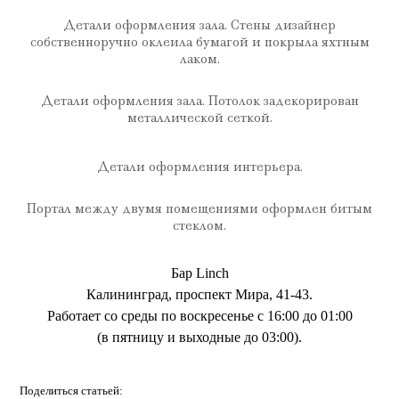
Детали оформления зала. Стены дизайнер
собственноручно оклеила бумагой и покрыла яхтным
лаком.
Детали оформления зала. Потолок задекорирован
металлической сеткой.
Детали оформления интерьера.
Портал между двумя помещениями оформлен битым
стеклом.
Бар Linch
Калининград, проспект Мира, 41-43.
Работает со среды по воскресенье с 16:00 до 01:00
(в пятницу и выходные до 03:00).
Поделиться статьей: