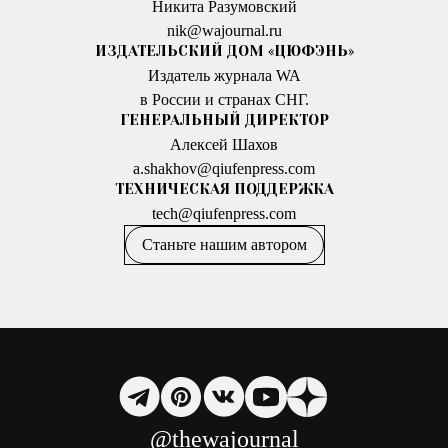
Никита Разумовский
nik@wajournal.ru
ИЗДАТЕЛЬСКИЙ ДОМ «ЦЮФЭНЬ»
Издатель журнала WA
в России и странах СНГ.
ГЕНЕРАЛЬНЫЙ ДИРЕКТОР
Алексей Шахов
a.shakhov@qiufenpress.com
ТЕХНИЧЕСКАЯ ПОДДЕРЖКА
tech@qiufenpress.com
Станьте нашим автором
@thewajournal