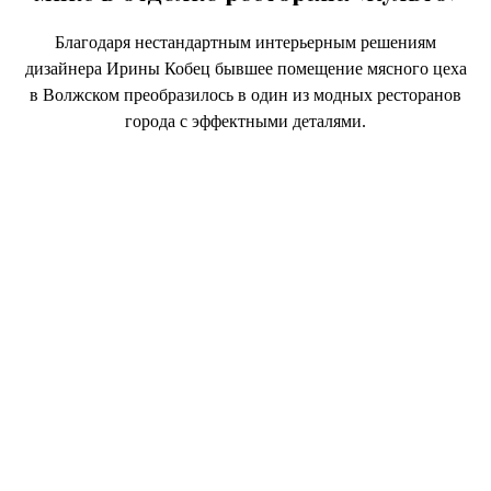
Благодаря нестандартным интерьерным решениям
дизайнера Ирины Кобец бывшее помещение мясного цеха
в Волжском преобразилось в один из модных ресторанов
города с эффектными деталями.