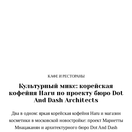
КАФЕ И РЕСТОРАНЫ
Культурный микс: корейская
кофейня Haru по проекту бюро Dot
And Dash Architects
Два в одном: яркая корейская кофейня Haru и магазин
косметики в московской новостройке: проект Мариетты
Мнацаканян и архитектурного бюро Dot And Dash