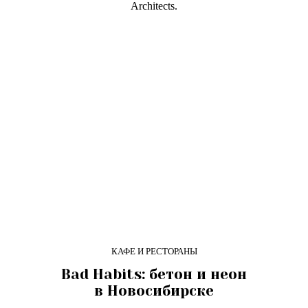
Architects.
КАФЕ И РЕСТОРАНЫ
Bad Habits: бетон и неон
в Новосибирске