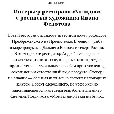
ИНТЕРЬЕРЫ
Интерьер ресторана «Холодок»
с росписью художника Ивана
Федотова
Новый ресторан открылся в известном доме профессора
Преображенского на Пречистенке. В меню — рыба
и морепродукты с Дальнего Востока и севера России.
В этом проекте ресторатор Андрей Телеш решил
отказаться от сложных кулинарных техник, отдав
предпочтение натуральным способам приготовления,
сохраняющим естественный вкус продукта. Отсюда
и название — большая часть меню состоит из холодных
закусок. Проект сдержанного, но чрезвычайно
запоминающегося интерьера разработала дизайнер
Светлана Позднякова: «Моей главной задачей было...