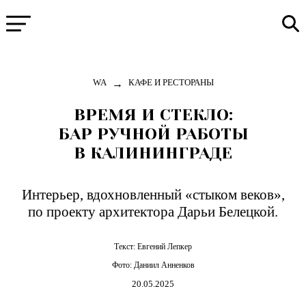
→
WA
КАФЕ И РЕСТОРАНЫ
ВРЕМЯ И СТЕКЛО:
БАР РУЧНОЙ РАБОТЫ
В КАЛИНИНГРАДЕ
Интерьер, вдохновленный «стыком веков»,
по проекту архитектора Дарьи Белецкой.
Текст:
Евгений Лепкер
Фото:
Даниил Анненков
20.05.2025