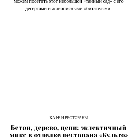
можем посетить этот небольшой «тайный сад» с его
десертами и живописными обитателями.
КАФЕ И РЕСТОРАНЫ
Бетон, дерево, цепи: эклектичный
микс в отделке ресторана «Культо»