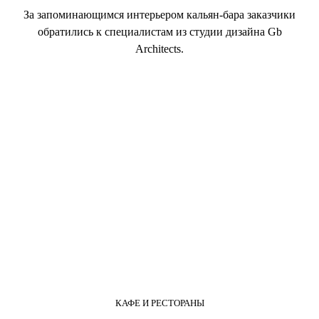
За запоминающимся интерьером кальян-бара заказчики
обратились к cпециалистам из студии дизайна Gb
Architects.
КАФЕ И РЕСТОРАНЫ