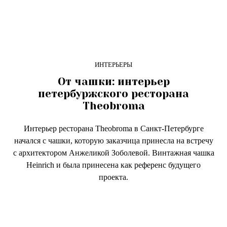
ИНТЕРЬЕРЫ
От чашки: интерьер
петербуржского ресторана
Theobroma
Интерьер ресторана Theobroma в Санкт-Петербурге
начался с чашки, которую заказчица принесла на встречу
с архитектором Анжеликой Зоболевой. Винтажная чашка
Нeinrich и была принесена как референс будущего
проекта.