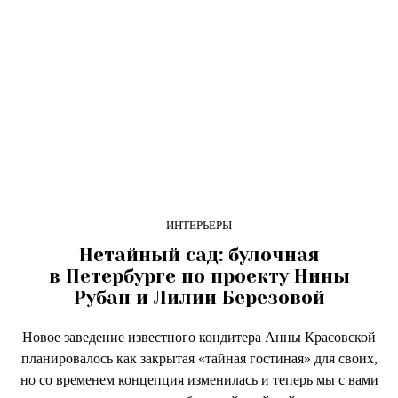
ИНТЕРЬЕРЫ
Нетайный сад: булочная
в Петербурге по проекту Нины
Рубан и Лилии Березовой
Новое заведение известного кондитера Анны Красовской
планировалось как закрытая «тайная гостиная» для своих,
но со временем концепция изменилась и теперь мы с вами