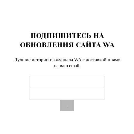
ПОДПИШИТЕСЬ НА
ОБНОВЛЕНИЯ САЙТА WA
Лучшие истории из журнала WA c доставкой прямо
на ваш email.
→