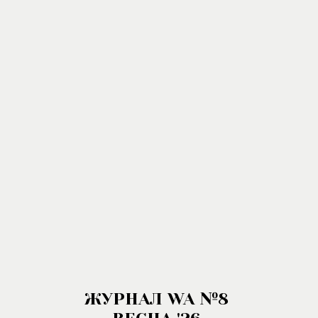
ЖУРНАЛ WA №8