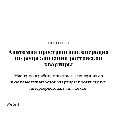
ИНТЕРЬЕРЫ
Анатомия пространства: операция
по реорганизации ростовской
квартиры
Мастерская работа с цветом и пропорциями
в семидесятиметровой квартире: проект студии
интерьерного дизайна Le des.
WA № 4