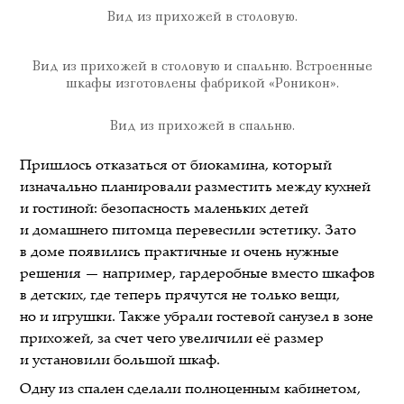
Вид из прихожей в столовую.
Вид из прихожей в столовую и спальню. Встроенные
шкафы изготовлены фабрикой «Роникон».
Вид из прихожей в спальню.
Пришлось отказаться от биокамина, который
изначально планировали разместить между кухней
и гостиной: безопасность маленьких детей
и домашнего питомца перевесили эстетику. Зато
в доме появились практичные и очень нужные
решения — например, гардеробные вместо шкафов
в детских, где теперь прячутся не только вещи,
но и игрушки. Также убрали гостевой санузел в зоне
прихожей, за счет чего увеличили её размер
и установили большой шкаф.
Одну из спален сделали полноценным кабинетом,