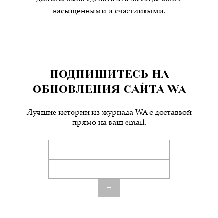
насыщенными и счастливыми.
ПОДПИШИТЕСЬ НА
ОБНОВЛЕНИЯ САЙТА WA
Лучшие истории из журнала WA c доставкой
прямо на ваш email.
→