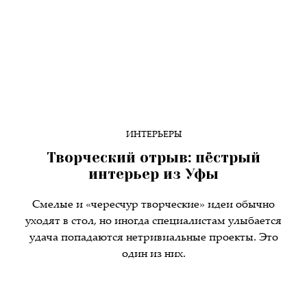
ИНТЕРЬЕРЫ
Творческий отрыв: пёстрый
интерьер из Уфы
Смелые и «чересчур творческие» идеи обычно
уходят в стол, но иногда специалистам улыбается
удача попадаются нетривиальные проекты. Это
один из них.