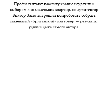
Профи считают классику крайне неудачным
выбором для маленьких квартир, но архитектор
Виктор Замотин решил попробовать собрать
маленький «британский» интерьер — результат
удивил даже самого автора.