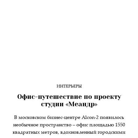
ИНТЕРЬЕРЫ
Офис-путешествие по проекту
студии «Меандр»
В московском бизнес-центре Alcon-2 появилось
необычное пространство – офис площадью 1550
квадратных метров, вдохновленный городскими