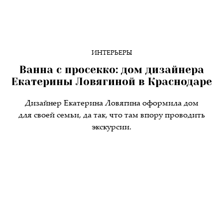
ИНТЕРЬЕРЫ
Ванна с просекко: дом дизайнера
Екатерины Ловягиной в Краснодаре
Дизайнер Екатерина Ловягина оформила дом
для своей семьи, да так, что там впору проводить
экскурсии.