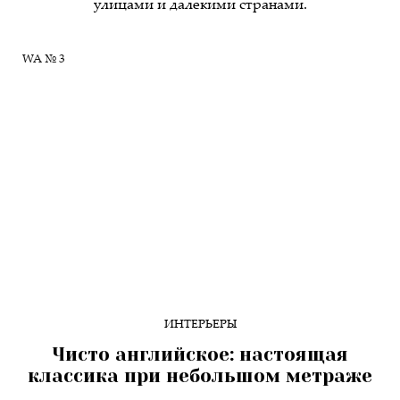
улицами и далекими странами.
WA № 3
ИНТЕРЬЕРЫ
Чисто английское: настоящая
классика при небольшом метраже