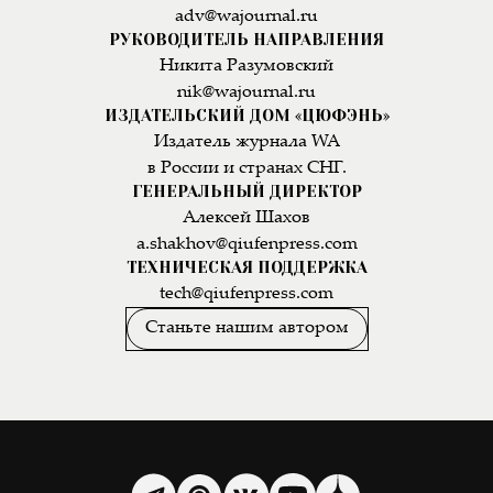
adv@wajournal.ru
РУКОВОДИТЕЛЬ НАПРАВЛЕНИЯ
Никита Разумовский
nik@wajournal.ru
ИЗДАТЕЛЬСКИЙ ДОМ «ЦЮФЭНЬ»
Издатель журнала WA
в России и странах СНГ.
ГЕНЕРАЛЬНЫЙ ДИРЕКТОР
Алексей Шахов
a.shakhov@qiufenpress.com
ТЕХНИЧЕСКАЯ ПОДДЕРЖКА
tech@qiufenpress.com
Станьте нашим автором