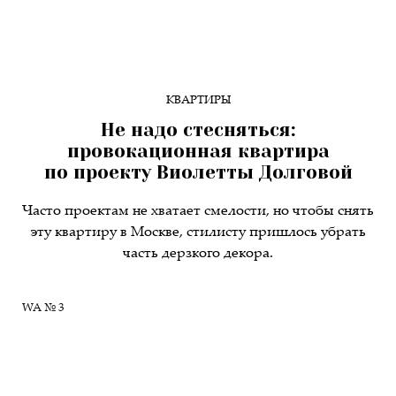
КВАРТИРЫ
Не надо стесняться:
провокационная квартира
по проекту Виолетты Долговой
Часто проектам не хватает смелости, но чтобы снять
эту квартиру в Москве, стилисту пришлось убрать
часть дерзкого декора.
WA № 3