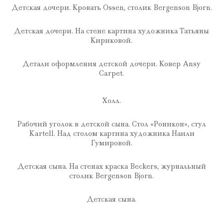
Детская дочери. Кровать Ossen, столик Bergenson Bjorn.
Детская дочери. На стене картина художника Татьяны
Кириковой.
Детали оформления детской дочери. Ковер Ansy
Carpet.
Холл.
Рабочий уголок в детской сына. Стол «Роникон», стул
Kartell. Над столом картина художника Наили
Гумировой.
Детская сына. На стенах краска Beckers, журнальный
столик Bergenson Bjorn.
Детская сына.