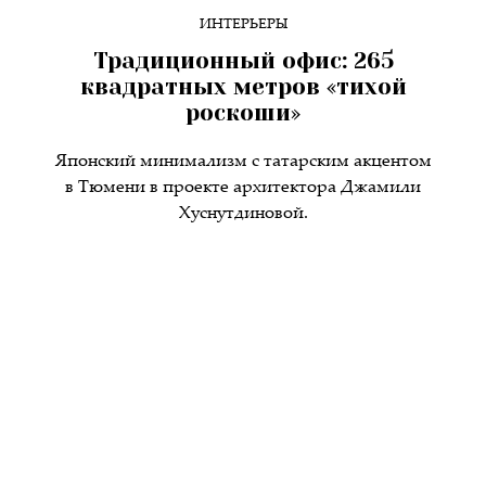
ИНТЕРЬЕРЫ
Традиционный офис: 265
квадратных метров «тихой
роскоши»
Японский минимализм с татарским акцентом
в Тюмени в проекте архитектора Джамили
Хуснутдиновой.