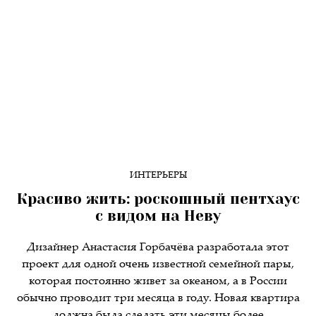
ИНТЕРЬЕРЫ
Красиво жить: роскошный пентхаус
с видом на Неву
Дизайнер Анастасия Горбачёва разработала этот
проект для одной очень известной семейной пары,
которая постоянно живет за океаном, а в России
обычно проводит три месяца в году. Новая квартира
должна была сделать эти месяцы более