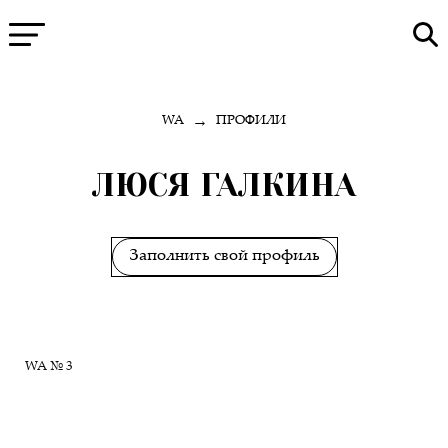
→
WA
ПРОФИЛИ
ЛЮСЯ ГАЛКИНА
Заполнить свой профиль
WA № 3