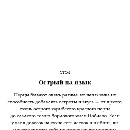
СТОЛ
Острый на язык
Перцы бывают очень разные, но неизменна их
способность добавлять остроты и вкуса — от яркого,
очень острого карибского красного перца
до сладкого темно-бордового чили Поблано. Если
у вас в довесок на кухне есть чеснок и имбирь, вы