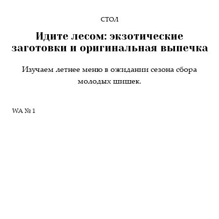
СТОЛ
Идите лесом: экзотические
заготовки и оригинальная выпечка
Изучаем летнее меню в ожидании сезона сбора
молодых шишек.
WA № 1