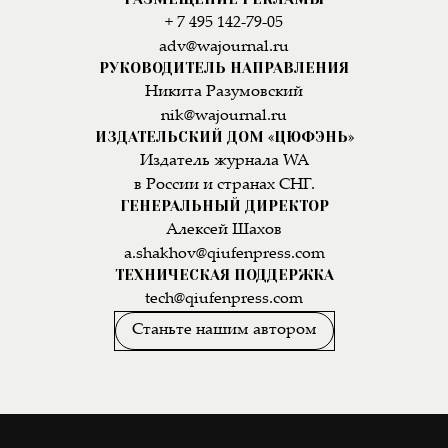
+ 7 495 142-79-05
adv@wajournal.ru
РУКОВОДИТЕЛЬ НАПРАВЛЕНИЯ
Никита Разумовский
nik@wajournal.ru
ИЗДАТЕЛЬСКИЙ ДОМ «ЦЮФЭНЬ»
Издатель журнала WA
в России и странах СНГ.
ГЕНЕРАЛЬНЫЙ ДИРЕКТОР
Алексей Шахов
a.shakhov@qiufenpress.com
ТЕХНИЧЕСКАЯ ПОДДЕРЖКА
tech@qiufenpress.com
Станьте нашим автором