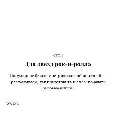
СТОЛ
Для звезд рок-н-ролла
Популярное блюдо с нетривиальной историей —
рассказываем, как приготовить и с чем подавать
рисовые чипсы.
WA № 3