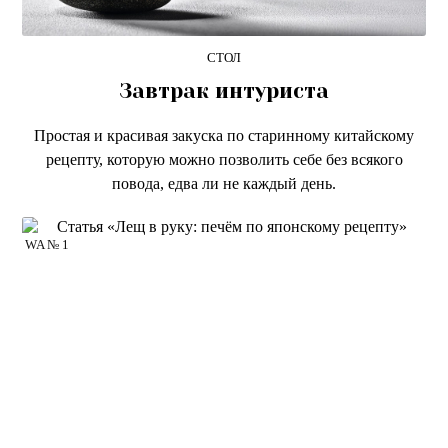
СТОЛ
Завтрак интуриста
Простая и красивая закуска по старинному китайскому
рецепту, которую можно позволить себе без всякого
повода, едва ли не каждый день.
WA № 1