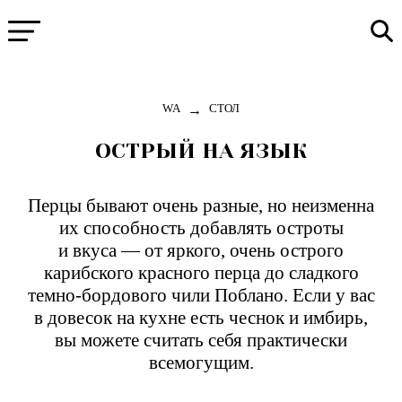
→
WA
СТОЛ
ОСТРЫЙ НА ЯЗЫК
Перцы бывают очень разные, но неизменна
их способность добавлять остроты
и вкуса — от яркого, очень острого
карибского красного перца до сладкого
темно-бордового чили Поблано. Если у вас
в довесок на кухне есть чеснок и имбирь,
вы можете считать себя практически
всемогущим.