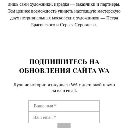
лишь сами художники, изредка — заказчики и партнеры.
Тем ценнее возможность увидеть настоящую мастерскую
двух нетривиальных московских художников — Петра
Браговского и Сергея Суровцева.
ПОДПИШИТЕСЬ НА
ОБНОВЛЕНИЯ САЙТА WA
Лучшие истории из журнала WA c доставкой прямо
на ваш email.