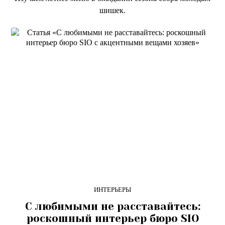
шишек.
ИНТЕРЬЕРЫ
С любимыми не расставайтесь:
роскошный интерьер бюро SIO