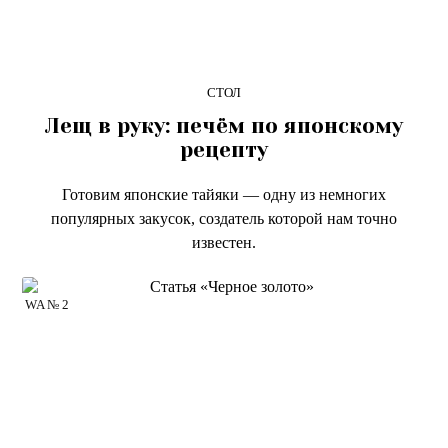
СТОЛ
Лещ в руку: печём по японскому
рецепту
Готовим японские тайяки — одну из немногих
популярных закусок, создатель которой нам точно
известен.
WA № 2