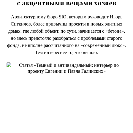
с акцентными вещами хозяев
Архитектурному бюро SIO, которым руководит Игорь
Ситкилов, более привычны проекты в новых элитных
домах, где любой объект, по сути, начинается с «бетона»,
но здесь предстояло разобраться с проблемами старого
фонда, не вполне рассчитанного на «современный люкс».
Тем интереснее то, что вышло.