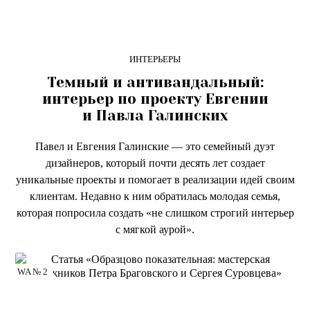
ИНТЕРЬЕРЫ
Темный и антивандальный:
интерьер по проекту Евгении
и Павла Галинских
Павел и Евгения Галинские — это семейный дуэт
дизайнеров, который почти десять лет создает
уникальные проекты и помогает в реализации идей своим
клиентам. Недавно к ним обратилась молодая семья,
которая попросила создать «не слишком строгий интерьер
с мягкой аурой».
WA № 2