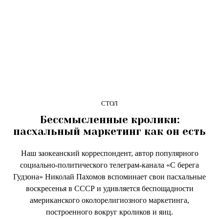
СТОЛ
Бессмысленные кролики:
пасхальный маркетинг как он есть
Наш заокеанский корреспондент, автор популярного
социально-политического телеграм-канала «C берега
Гудзона» Николай Пахомов вспоминает свои пасхальные
воскресенья в СССР и удивляется беспощадности
американского околорелигиозного маркетинга,
построенного вокруг кроликов и яиц.