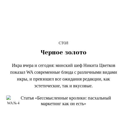
СТОЛ
Черное золото
Икра вчера и сегодня: минский шеф Никита Цветков
показал WA современные блюда с различными видами
икры, и превзошел все ожидания редакции, как
эстетические, так и вкусовые.
WA № 4