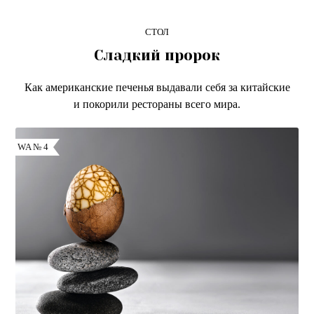
СТОЛ
Сладкий пророк
Как американские печенья выдавали себя за китайские
и покорили рестораны всего мира.
WA № 4