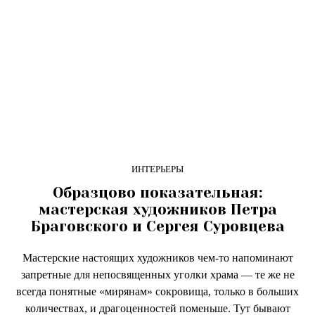
ИНТЕРЬЕРЫ
Образцово показательная:
мастерская художников Петра
Браговского и Сергея Суровцева
Мастерские настоящих художников чем-то напоминают
запретные для непосвященных уголки храма — те же не
всегда понятные «мирянам» сокровища, только в больших
количествах, и драгоценностей поменьше. Тут бывают