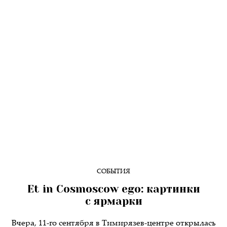
СОБЫТИЯ
Et in Cosmoscow ego: картинки
с ярмарки
Вчера, 11-го сентября в Тимирязев-центре открылась