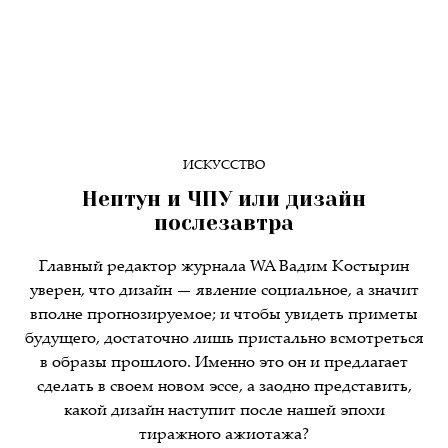
ИСКУССТВО
Нептун и ЧПУ или дизайн
послезавтра
Главный редактор журнала WA Вадим Костырин
уверен, что дизайн — явление социальное, а значит
вполне прогнозируемое; и чтобы увидеть приметы
будущего, достаточно лишь пристально всмотреться
в образы прошлого. Именно это он и предлагает
сделать в своем новом эссе, а заодно представить,
какой дизайн наступит после нашей эпохи
тиражного ажиотажа?