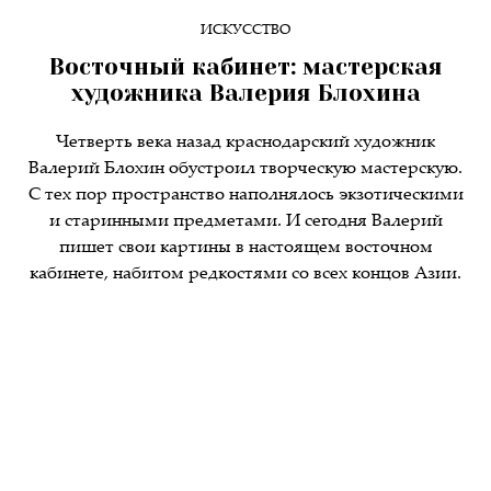
ИСКУССТВО
Восточный кабинет: мастерская
художника Валерия Блохина
Четверть века назад краснодарский художник
Валерий Блохин обустроил творческую мастерскую.
С тех пор пространство наполнялось экзотическими
и старинными предметами. И сегодня Валерий
пишет свои картины в настоящем восточном
кабинете, набитом редкостями со всех концов Азии.