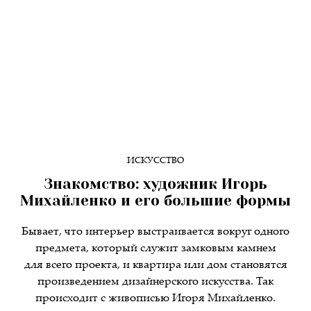
ИСКУССТВО
Знакомство: художник Игорь
Михайленко и его большие формы
Бывает, что интерьер выстраивается вокруг одного
предмета, который служит замковым камнем
для всего проекта, и квартира или дом становятся
произведением дизайнерского искусства. Так
происходит с живописью Игоря Михайленко.