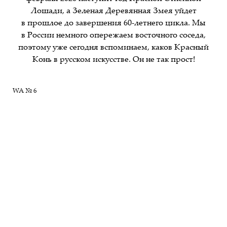
Лошади, а Зеленая Деревянная Змея уйдет
в прошлое до завершения 60-летнего цикла. Мы
в России немного опережаем восточного соседа,
поэтому уже сегодня вспоминаем, каков Красный
Конь в русском искусстве. Он не так прост!
WA № 6