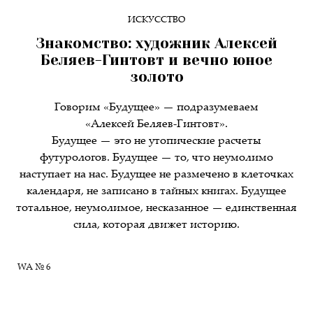
ИСКУССТВО
Знакомство: художник Алексей
Беляев-Гинтовт и вечно юное
золото
Говорим «Будущее» — подразумеваем
«Алексей Беляев-Гинтовт».
Будущее — это не утопические расчеты
футурологов. Будущее — то, что неумолимо
наступает на нас. Будущее не размечено в клеточках
календаря, не записано в тайных книгах. Будущее
тотальное, неумолимое, несказанное — единственная
сила, которая движет историю.
WA № 6