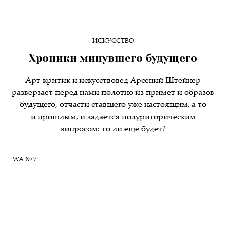
ИСКУССТВО
Хроники минувшего будущего
Арт-критик и искусствовед Арсений Штейнер
разверзает перед нами полотно из примет и образов
будущего, отчасти ставшего уже настоящим, а то
и прошлым, и задается полуриторическим
вопросом: то ли еще будет?
WA № 7