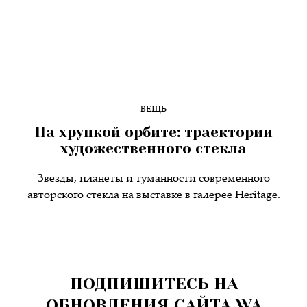
ВЕЩЬ
На хрупкой орбите: траектории
художественного стекла
Звезды, планеты и туманности современного
авторского стекла на выставке в галерее Heritage.
ПОДПИШИТЕСЬ НА
ОБНОВЛЕНИЯ САЙТА WA