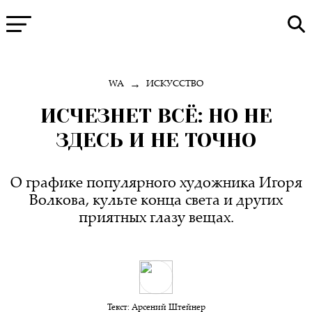
→
WA
ИСКУССТВО
ИСЧЕЗНЕТ ВСЁ: НО НЕ
ЗДЕСЬ И НЕ ТОЧНО
О графике популярного художника Игоря
Волкова, культе конца света и других
приятных глазу вещах.
Текст:
Арсений Штейнер