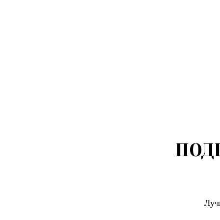
ПОД
Луч