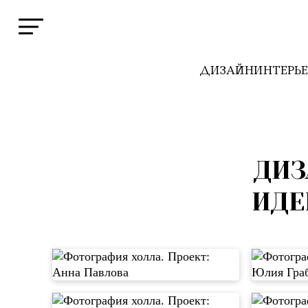
ДИЗАЙН
ИНТЕРЬ
ДИЗ
ИДЕ